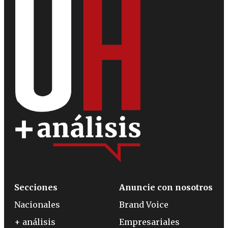
Secciones
Anuncie con nosotros
Nacionales
Brand Voice
+ análisis
Empresariales