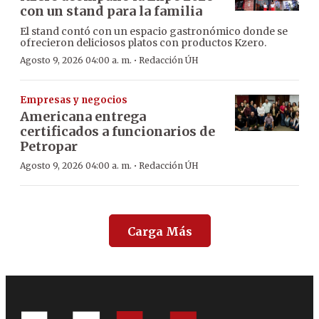
con un stand para la familia
El stand contó con un espacio gastronómico donde se
ofrecieron deliciosos platos con productos Kzero.
·
Agosto 9, 2026 04:00 a. m.
Redacción ÚH
Empresas y negocios
Americana entrega
certificados a funcionarios de
Petropar
·
Agosto 9, 2026 04:00 a. m.
Redacción ÚH
Carga Más