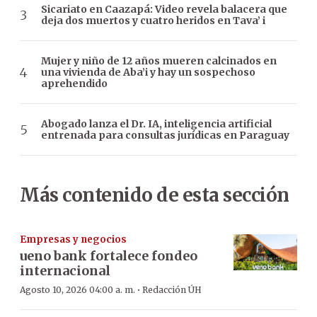
Sicariato en Caazapá: Video revela balacera que
deja dos muertos y cuatro heridos en Tava’ i
Mujer y niño de 12 años mueren calcinados en
una vivienda de Aba’i y hay un sospechoso
aprehendido
Abogado lanza el Dr. IA, inteligencia artificial
entrenada para consultas jurídicas en Paraguay
Más contenido de esta sección
Empresas y negocios
ueno bank fortalece fondeo
internacional
·
Agosto 10, 2026 04:00 a. m.
Redacción ÚH