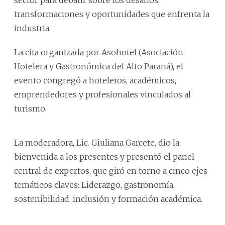
transformaciones y oportunidades que enfrenta la
industria.
La cita organizada por Asohotel (Asociación
Hotelera y Gastronómica del Alto Paraná), el
evento congregó a hoteleros, académicos,
emprendedores y profesionales vinculados al
turismo.
La moderadora, Lic. Giuliana Garcete, dio la
bienvenida a los presentes y presentó el panel
central de expertos, que giró en torno a cinco ejes
temáticos claves: Liderazgo, gastronomía,
sostenibilidad, inclusión y formación académica.