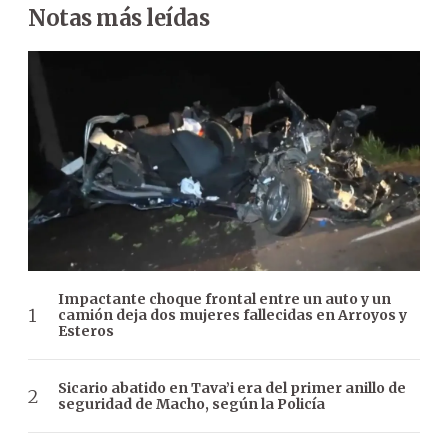
Notas más leídas
Impactante choque frontal entre un auto y un
camión deja dos mujeres fallecidas en Arroyos y
Esteros
Sicario abatido en Tava’i era del primer anillo de
seguridad de Macho, según la Policía