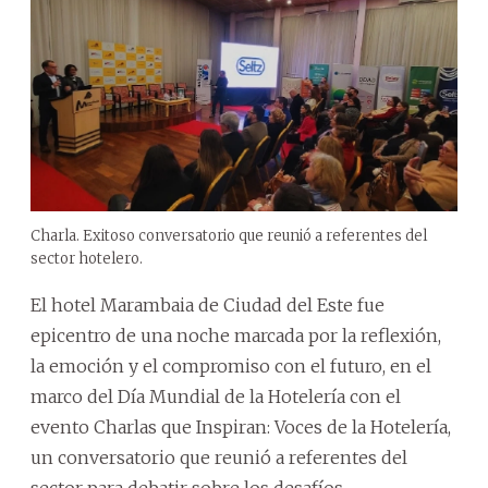
Charla. Exitoso conversatorio que reunió a referentes del
sector hotelero.
El hotel Marambaia de Ciudad del Este fue
epicentro de una noche marcada por la reflexión,
la emoción y el compromiso con el futuro, en el
marco del Día Mundial de la Hotelería con el
evento Charlas que Inspiran: Voces de la Hotelería,
un conversatorio que reunió a referentes del
sector para debatir sobre los desafíos,