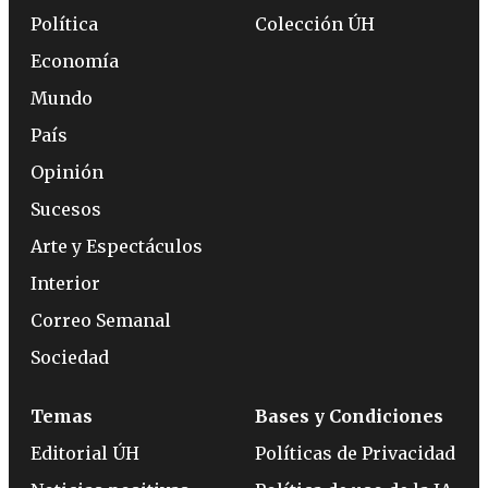
Política
Colección ÚH
Economía
Mundo
País
Opinión
Sucesos
Arte y Espectáculos
Interior
Correo Semanal
Sociedad
Temas
Bases y Condiciones
Editorial ÚH
Políticas de Privacidad