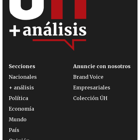
Secciones
Anuncie con nosotros
Nacionales
Brand Voice
+ análisis
Empresariales
Política
Colección ÚH
Economía
Mundo
País