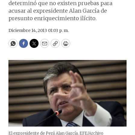
determinó que no existen pruebas para
acusar al expresidente Alan García de
presunto enriquecimiento ilícito.
Diciembre 14, 2013 01:03 p. m.
WhatsApp
Facebook
Twitter
Email
Copy
Print
El expresidente de Perú Alan García. EFE/Archivo