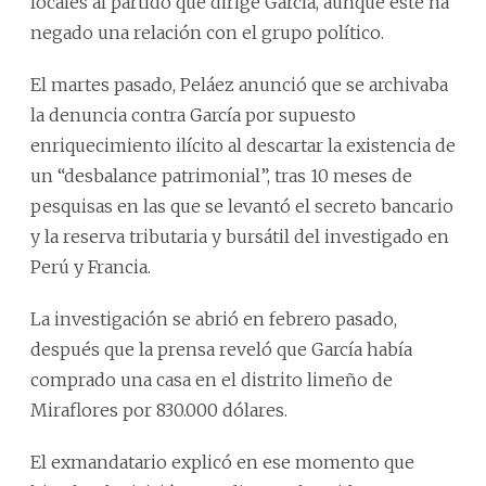
locales al partido que dirige García, aunque éste ha
negado una relación con el grupo político.
El martes pasado, Peláez anunció que se archivaba
la denuncia contra García por supuesto
enriquecimiento ilícito al descartar la existencia de
un “desbalance patrimonial”, tras 10 meses de
pesquisas en las que se levantó el secreto bancario
y la reserva tributaria y bursátil del investigado en
Perú y Francia.
La investigación se abrió en febrero pasado,
después que la prensa reveló que García había
comprado una casa en el distrito limeño de
Miraflores por 830.000 dólares.
El exmandatario explicó en ese momento que