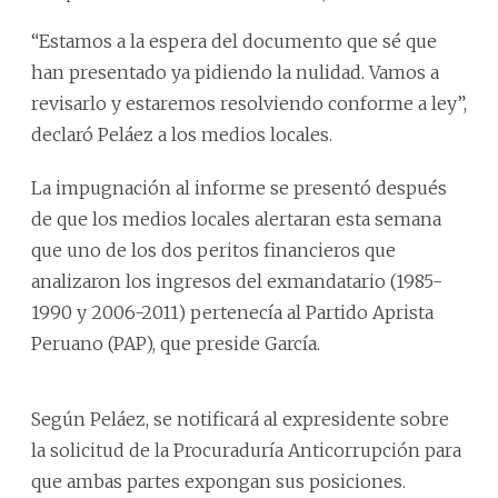
“Estamos a la espera del documento que sé que
han presentado ya pidiendo la nulidad. Vamos a
revisarlo y estaremos resolviendo conforme a ley”,
declaró Peláez a los medios locales.
La impugnación al informe se presentó después
de que los medios locales alertaran esta semana
que uno de los dos peritos financieros que
analizaron los ingresos del exmandatario (1985-
1990 y 2006-2011) pertenecía al Partido Aprista
Peruano (PAP), que preside García.
Según Peláez, se notificará al expresidente sobre
la solicitud de la Procuraduría Anticorrupción para
que ambas partes expongan sus posiciones.