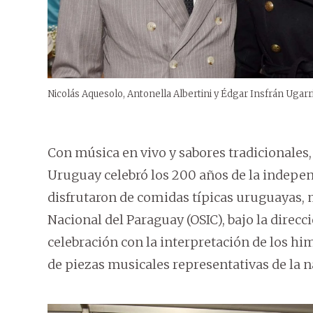
Nicolás Aquesolo, Antonella Albertini y Édgar Insfrán Ugarri
Con música en vivo y sabores tradicionales,
Uruguay celebró los 200 años de la independ
disfrutaron de comidas típicas uruguayas, 
Nacional del Paraguay (OSIC), bajo la direc
celebración con la interpretación de los 
de piezas musicales representativas de la n