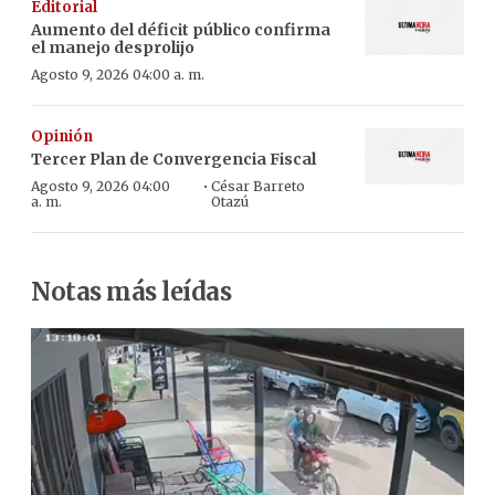
Editorial
Aumento del déficit público confirma
el manejo desprolijo
Agosto 9, 2026 04:00 a. m.
Opinión
Tercer Plan de Convergencia Fiscal
·
Agosto 9, 2026 04:00
César Barreto
a. m.
Otazú
Notas más leídas