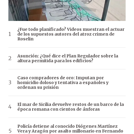
¿Fue todo planificado? Videos muestran el actuar
de los supuestos autores del atroz crimen de
Roselin
Asunción: ¿Qué dice el Plan Regulador sobre la
altura permitida para los edificios?
Caso compradores de oro: Imputan por
homicidio doloso y tentativa a españoles y
ordenan su prisión
El mar de Sicilia devuelve restos de un barco de la
época romana con cientos de ánforas
Policía detiene al conocido Diógenes Martínez
Vera y Aragón por asalto millonario en Fernando