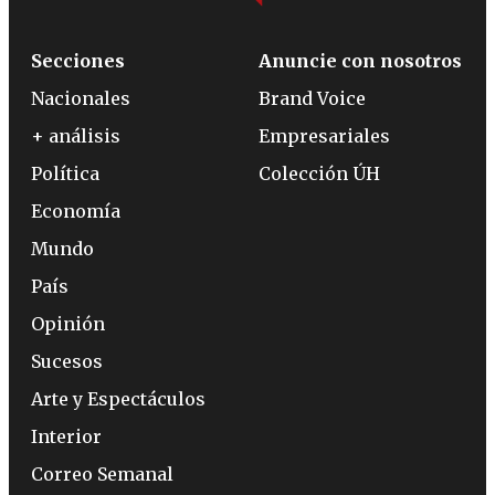
Secciones
Anuncie con nosotros
Nacionales
Brand Voice
+ análisis
Empresariales
Política
Colección ÚH
Economía
Mundo
País
Opinión
Sucesos
Arte y Espectáculos
Interior
Correo Semanal