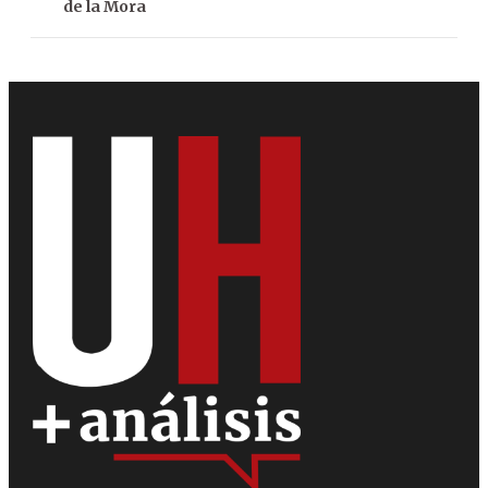
de la Mora