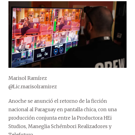
Marisol Ramírez
@Lic.marisolramirez
Anoche se anunció el retorno de la ficción
nacional al Paraguay en pantalla chica, con una
producción conjunta entre la Productora HEi
Studios, Maneglia Schémbori Realizadores y
Telefuturo.