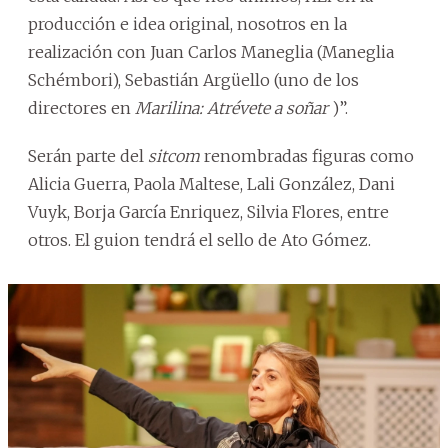
producción e idea original, nosotros en la
realización con Juan Carlos Maneglia (Maneglia
Schémbori), Sebastián Argüello (uno de los
directores en
Marilina: Atrévete a soñar
)”.
Serán parte del
sitcom
renombradas figuras como
Alicia Guerra, Paola Maltese, Lali González, Dani
Vuyk, Borja García Enriquez, Silvia Flores, entre
otros. El guion tendrá el sello de Ato Gómez.