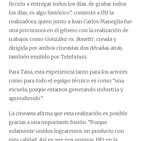
ficción a entregar todos los días, de grabar todos
los días, es algo histórico”, comentó a ÚH la
realizadora, quien junto a Juan Carlos Maneglia fue
una precursora en el género con la realización de
trabajos como
González vs. Bonetti
, creada y
dirigida por ambos cineastas dos décadas atrás,
también emitido por Telefuturo.
Para Tana, esta experiencia tanto para los actores
como para todo el equipo técnico es como “una
escuela, porque estamos generando industria y
aprendiendo”.
La cineasta afirma que esta realización es posible
gracias a una importante fusión. “Porque
solamente unidos lograremos un producto con
esta calidad. Así es que nos unimos, HEi en la