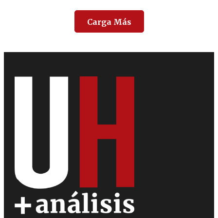
Carga Más