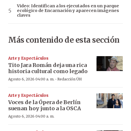
Video: Identifican a los ejecutados en un parque
ecológico de Encarnación y aparecen imágenes
claves
Más contenido de esta sección
Arte y Espectáculos
Tito Jara Román deja una rica
historia cultural como legado
·
Agosto 6, 2026 04:00 a. m.
Redacción ÚH
Arte y Espectáculos
Voces de la Ópera de Berlín
suenan hoy junto a la OSCA
Agosto 6, 2026 04:00 a. m.