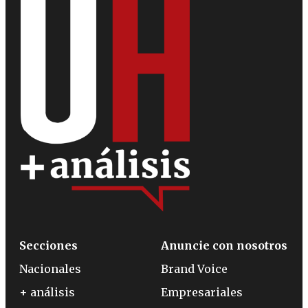
Secciones
Anuncie con nosotros
Nacionales
Brand Voice
+ análisis
Empresariales