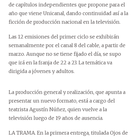
de capítulos independientes que propone para el
año que viene Unicanal, dando continuidad así a la
ficción de producción nacional en la televisión.
Las 12 emisiones del primer ciclo se exhibirán
semanalmente por el canal 8 del cable, a partir de
marzo. Aunque no se tiene fijado el día, se supo
que irá en la franja de 22 a 23. La temática va
dirigida a jóvenes y adultos.
La producción general y realización, que apunta a
presentar un nuevo formato, está a cargo del
teatrista Agustín Núñez, quien vuelve a la
televisión luego de 19 años de ausencia.
LA TRAMA. En la primera entrega, titulada Ojos de