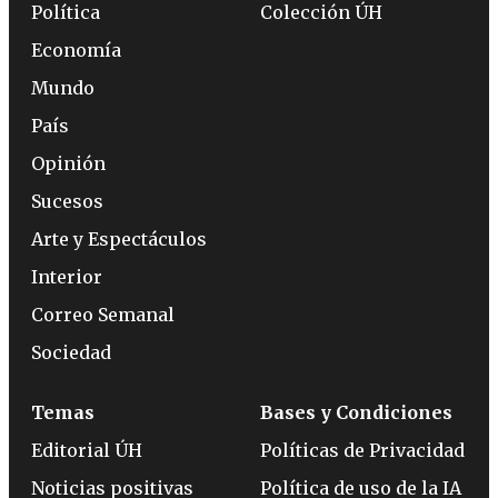
Política
Colección ÚH
Economía
Mundo
País
Opinión
Sucesos
Arte y Espectáculos
Interior
Correo Semanal
Sociedad
Temas
Bases y Condiciones
Editorial ÚH
Políticas de Privacidad
Noticias positivas
Política de uso de la IA