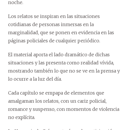
noche.
Los relatos se inspiran en las situaciones
cotidianas de personas inmersas en la
marginalidad, que se ponen en evidencia en las
páginas policiales de cualquier periódico.
El material aporta el lado dramático de dichas
situaciones y las presenta como realidad vívida,
mostrando también lo que no se ve en la prensa y
lo ocurre a la luz del día.
Cada capítulo se empapa de elementos que
amalgaman los relatos, con un cariz policial,
romance y suspenso, con momentos de violencia
no explícita.