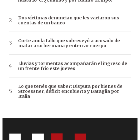
Dos víctimas denuncian que les vaciaron sus
cuentas de un banco
Corte anula fallo que sobreseyó a acusado de
matar a su hermana y enterrar cuerpo
Lluvias y tormentas acompañarán el ingreso de
un frente frío este jueves
Lo que tenés que saber: Disputa por bienes de
Stroessner, déficit encubierto y Bataglia por
Italia