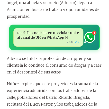
ángel, una abuela y su nieto (Alberto) llegan a
Asunción en busca de trabajo y oportunidades de
prosperidad.
Recibí las noticias en tu celular, unite
1
al canal de ÚH en WhatsApp 🤩
✓✓
23:03
Alberto se inicia la profesión de stripper y su
clientela lo conduce al consumo de drogas y a caer
en el descontrol de sus actos.
Núñez explica que este proyecto es la suma de la
experiencia adquirida con los trabajadores de la
calle, pobladores del barrio Ricardo Brugada,
reclusas del Buen Pastor, y los trabajadores de la