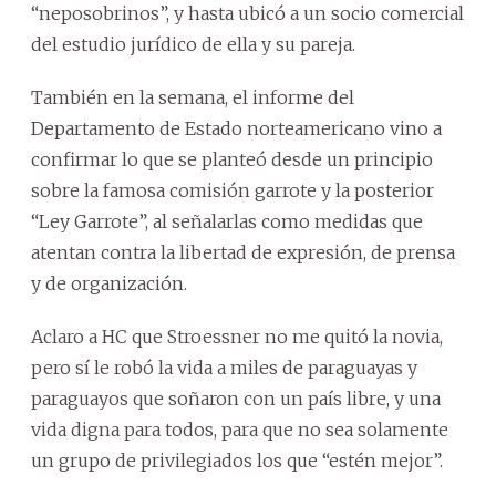
“neposobrinos”, y hasta ubicó a un socio comercial
del estudio jurídico de ella y su pareja.
También en la semana, el informe del
Departamento de Estado norteamericano vino a
confirmar lo que se planteó desde un principio
sobre la famosa comisión garrote y la posterior
“Ley Garrote”, al señalarlas como medidas que
atentan contra la libertad de expresión, de prensa
y de organización.
Aclaro a HC que Stroessner no me quitó la novia,
pero sí le robó la vida a miles de paraguayas y
paraguayos que soñaron con un país libre, y una
vida digna para todos, para que no sea solamente
un grupo de privilegiados los que “estén mejor”.