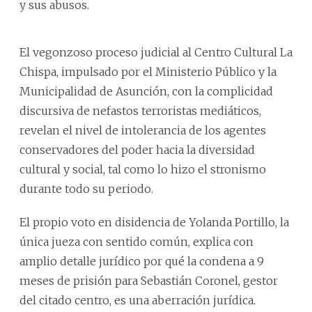
y sus abusos.
El vegonzoso proceso judicial al Centro Cultural La
Chispa, impulsado por el Ministerio Público y la
Municipalidad de Asunción, con la complicidad
discursiva de nefastos terroristas mediáticos,
revelan el nivel de intolerancia de los agentes
conservadores del poder hacia la diversidad
cultural y social, tal como lo hizo el stronismo
durante todo su periodo.
El propio voto en disidencia de Yolanda Portillo, la
única jueza con sentido común, explica con
amplio detalle jurídico por qué la condena a 9
meses de prisión para Sebastián Coronel, gestor
del citado centro, es una aberración jurídica.