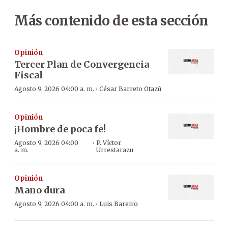
Más contenido de esta sección
Opinión
Tercer Plan de Convergencia
Fiscal
·
Agosto 9, 2026 04:00 a. m.
César Barreto Otazú
Opinión
¡Hombre de poca fe!
·
Agosto 9, 2026 04:00
P. Víctor
a. m.
Urrestarazu
Opinión
Mano dura
·
Agosto 9, 2026 04:00 a. m.
Luis Bareiro