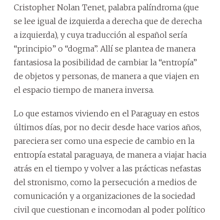
Cristopher Nolan Tenet, palabra palíndroma (que
se lee igual de izquierda a derecha que de derecha
a izquierda), y cuya traducción al español sería
“principio” o “dogma”. Allí se plantea de manera
fantasiosa la posibilidad de cambiar la “entropía”
de objetos y personas, de manera a que viajen en
el espacio tiempo de manera inversa.
Lo que estamos viviendo en el Paraguay en estos
últimos días, por no decir desde hace varios años,
pareciera ser como una especie de cambio en la
entropía estatal paraguaya, de manera a viajar hacia
atrás en el tiempo y volver a las prácticas nefastas
del stronismo, como la persecución a medios de
comunicación y a organizaciones de la sociedad
civil que cuestionan e incomodan al poder político