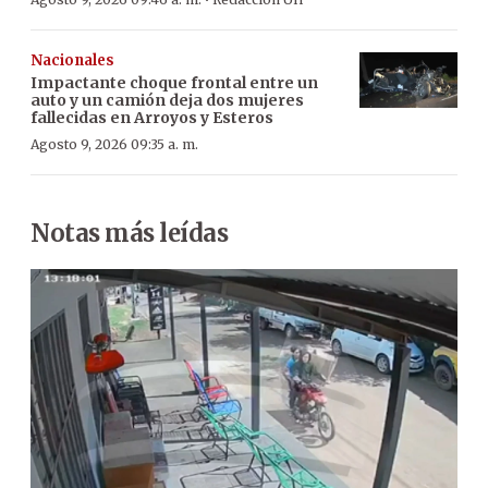
·
Nacionales
Impactante choque frontal entre un
auto y un camión deja dos mujeres
fallecidas en Arroyos y Esteros
Agosto 9, 2026 09:35 a. m.
Notas más leídas