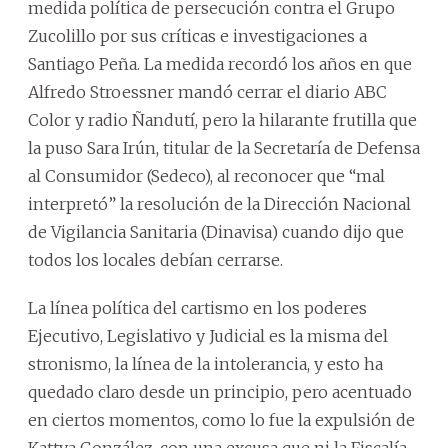
medida política de persecución contra el Grupo
Zucolillo por sus críticas e investigaciones a
Santiago Peña. La medida recordó los años en que
Alfredo Stroessner mandó cerrar el diario ABC
Color y radio Ñandutí, pero la hilarante frutilla que
la puso Sara Irún, titular de la Secretaría de Defensa
al Consumidor (Sedeco), al reconocer que “mal
interpretó” la resolución de la Dirección Nacional
de Vigilancia Sanitaria (Dinavisa) cuando dijo que
todos los locales debían cerrarse.
La línea política del cartismo en los poderes
Ejecutivo, Legislativo y Judicial es la misma del
stronismo, la línea de la intolerancia, y esto ha
quedado claro desde un principio, pero acentuado
en ciertos momentos, como lo fue la expulsión de