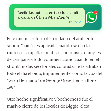
Recibí las noticias en tu celular, unite
1
al canal de ÚH en WhatsApp 🤩
✓✓
12:52
Este mismo criterio de “cuidado del ambiente
sonoro” jamás es aplicado cuando se dan las
ruidosas campañas políticas con música o jingles
de campaña a todo volumen, como cuando en el
stronismo las seccionales coloradas te taladraban
todo el día el oído, impunemente, como la voz del
“Gran Hermano” de George Orwell, en su libro
1984.
Otro hecho significativo y bochornoso fue el
masivo cierre de los locales de Biggie, clara