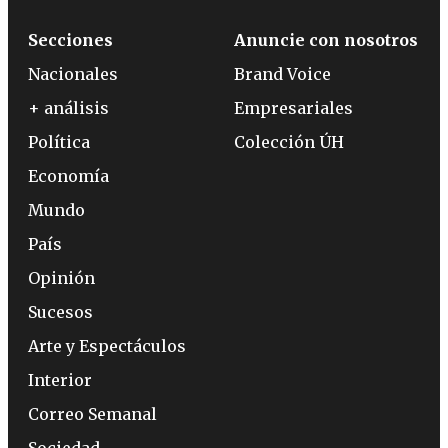
Secciones
Anuncie con nosotros
Nacionales
Brand Voice
+ análisis
Empresariales
Política
Colección ÚH
Economía
Mundo
País
Opinión
Sucesos
Arte y Espectáculos
Interior
Correo Semanal
Sociedad