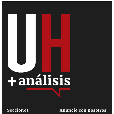
Secciones
Anuncie con nosotros