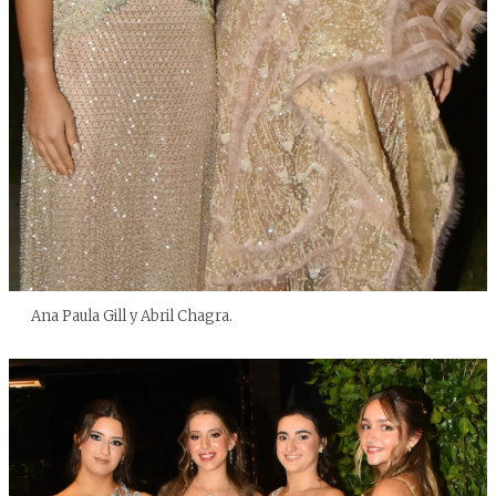
Ana Paula Gill y Abril Chagra.