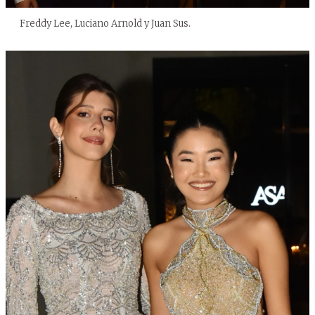
Freddy Lee, Luciano Arnold y Juan Sus.