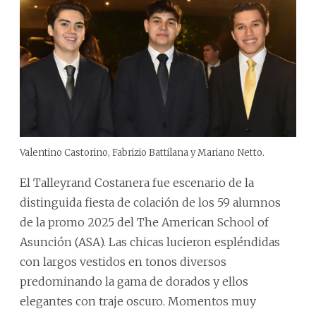
Valentino Castorino, Fabrizio Battilana y Mariano Netto.
El Talleyrand Costanera fue escenario de la
distinguida fiesta de colación de los 59 alumnos
de la promo 2025 del The American School of
Asunción (ASA). Las chicas lucieron espléndidas
con largos vestidos en tonos diversos
predominando la gama de dorados y ellos
elegantes con traje oscuro. Momentos muy