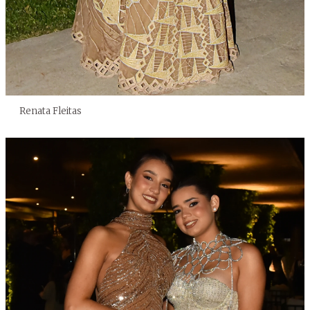
Renata Fleitas