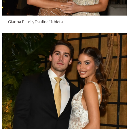
Gianna Patel y Paulina Urbieta.