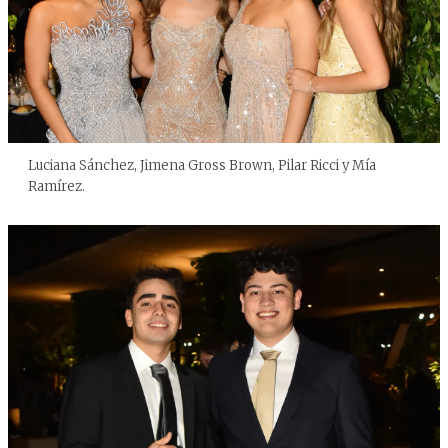
Luciana Sánchez, Jimena Gross Brown, Pilar Ricci y Mía
Ramírez.