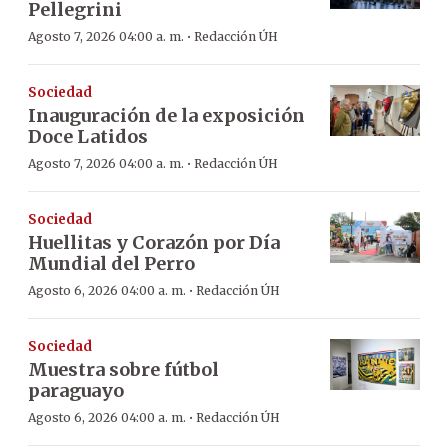
Pellegrini
·
Agosto 7, 2026 04:00 a. m.
Redacción ÚH
Sociedad
Inauguración de la exposición
Doce Latidos
·
Agosto 7, 2026 04:00 a. m.
Redacción ÚH
Sociedad
Huellitas y Corazón por Día
Mundial del Perro
·
Agosto 6, 2026 04:00 a. m.
Redacción ÚH
Sociedad
Muestra sobre fútbol
paraguayo
·
Agosto 6, 2026 04:00 a. m.
Redacción ÚH