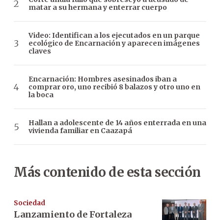
matar a su hermana y enterrar cuerpo
Video: Identifican a los ejecutados en un parque
ecológico de Encarnación y aparecen imágenes
claves
Encarnación: Hombres asesinados iban a
comprar oro, uno recibió 8 balazos y otro uno en
la boca
Hallan a adolescente de 14 años enterrada en una
vivienda familiar en Caazapá
Más contenido de esta sección
Sociedad
Lanzamiento de Fortaleza