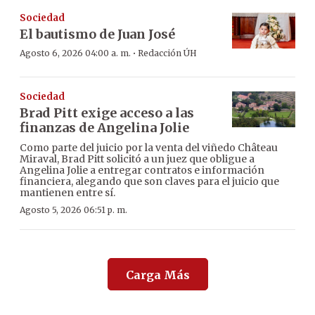
Sociedad
El bautismo de Juan José
·
Agosto 6, 2026 04:00 a. m.
Redacción ÚH
Sociedad
Brad Pitt exige acceso a las
finanzas de Angelina Jolie
Como parte del juicio por la venta del viñedo Château
Miraval, Brad Pitt solicitó a un juez que obligue a
Angelina Jolie a entregar contratos e información
financiera, alegando que son claves para el juicio que
mantienen entre sí.
Agosto 5, 2026 06:51 p. m.
Carga Más