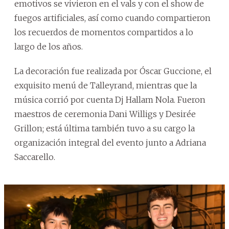
emotivos se vivieron en el vals y con el show de
fuegos artificiales, así como cuando compartieron
los recuerdos de momentos compartidos a lo
largo de los años.
La decoración fue realizada por Óscar Guccione, el
exquisito menú de Talleyrand, mientras que la
música corrió por cuenta Dj Hallam Nola. Fueron
maestros de ceremonia Dani Willigs y Desirée
Grillon; está última también tuvo a su cargo la
organización integral del evento junto a Adriana
Saccarello.