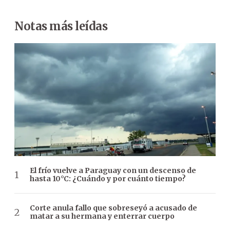
Notas más leídas
El frío vuelve a Paraguay con un descenso de
hasta 10°C: ¿Cuándo y por cuánto tiempo?
Corte anula fallo que sobreseyó a acusado de
matar a su hermana y enterrar cuerpo