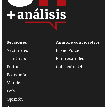
Secciones
Anuncie con nosotros
Nacionales
Brand Voice
+ análisis
Empresariales
Política
Colección ÚH
Economía
Mundo
País
Opinión