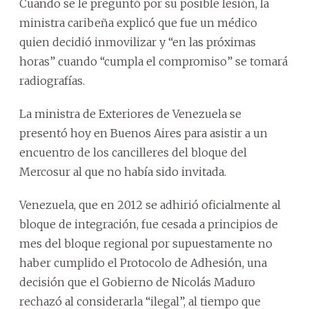
Cuando se le preguntó por su posible lesión, la
ministra caribeña explicó que fue un médico
quien decidió inmovilizar y “en las próximas
horas” cuando “cumpla el compromiso” se tomará
radiografías.
La ministra de Exteriores de Venezuela se
presentó hoy en Buenos Aires para asistir a un
encuentro de los cancilleres del bloque del
Mercosur al que no había sido invitada.
Venezuela, que en 2012 se adhirió oficialmente al
bloque de integración, fue cesada a principios de
mes del bloque regional por supuestamente no
haber cumplido el Protocolo de Adhesión, una
decisión que el Gobierno de Nicolás Maduro
rechazó al considerarla “ilegal”, al tiempo que