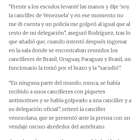
“Frente a los escudos levanté las manos y dije ‘soy
la canciller de Venezuela’ y en ese momento no
me di cuenta y un policía me golpeó al igual que al
resto de mi delegación”, aseguró Rodríguez, tras lo
que añadió que, cuando intentó después ingresar
en la sala donde se encontraban reunidos los
cancilleres de Brasil, Uruguay, Paraguay y Brasil, un
funcionario la tomó por el brazo y la “sacudió”.
“En ninguna parte del mundo, nunca, se había
recibido a unos cancilleres con piquetes
antimotines y se había golpeado a una canciller y a
su delegación oficial”, reiteró la canciller
venezolana, que se presentó ante la prensa con un
vendaje oscuro alrededor del antebrazo.