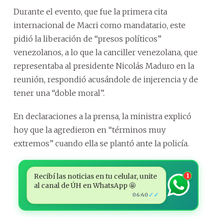
Durante el evento, que fue la primera cita
internacional de Macri como mandatario, este
pidió la liberación de “presos políticos”
venezolanos, a lo que la canciller venezolana, que
representaba al presidente Nicolás Maduro en la
reunión, respondió acusándole de injerencia y de
tener una “doble moral”.
En declaraciones a la prensa, la ministra explicó
hoy que la agredieron en “términos muy
extremos” cuando ella se plantó ante la policía.
Recibí las noticias en tu celular, unite
1
al canal de ÚH en WhatsApp 🤩
✓✓
06:40