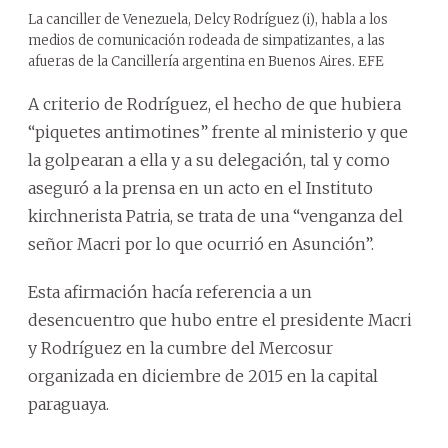
La canciller de Venezuela, Delcy Rodríguez (i), habla a los
medios de comunicación rodeada de simpatizantes, a las
afueras de la Cancillería argentina en Buenos Aires. EFE
A criterio de Rodríguez, el hecho de que hubiera
“piquetes antimotines” frente al ministerio y que
la golpearan a ella y a su delegación, tal y como
aseguró a la prensa en un acto en el Instituto
kirchnerista Patria, se trata de una “venganza del
señor Macri por lo que ocurrió en Asunción”.
Esta afirmación hacía referencia a un
desencuentro que hubo entre el presidente Macri
y Rodríguez en la cumbre del Mercosur
organizada en diciembre de 2015 en la capital
paraguaya.