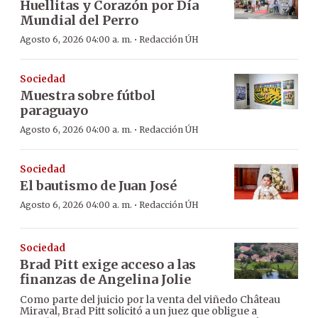
Huellitas y Corazón por Día
Mundial del Perro
·
Agosto 6, 2026 04:00 a. m.
Redacción ÚH
Sociedad
Muestra sobre fútbol
paraguayo
·
Agosto 6, 2026 04:00 a. m.
Redacción ÚH
Sociedad
El bautismo de Juan José
·
Agosto 6, 2026 04:00 a. m.
Redacción ÚH
Sociedad
Brad Pitt exige acceso a las
finanzas de Angelina Jolie
Como parte del juicio por la venta del viñedo Château
Miraval, Brad Pitt solicitó a un juez que obligue a