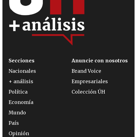
Secciones
Anuncie con nosotros
Nacionales
Brand Voice
+ análisis
Empresariales
Política
Colección ÚH
Economía
Mundo
País
Opinión