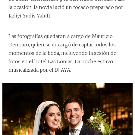
la ocasión, la novia lució un tocado preparado por
Jadiyi Yudis Yaluff.
Las fotografías quedaron a cargo de Mauricio
Gennaro, quien se encargó de captar todos los
momentos de la boda, incluyendo la sesión de
fotos en el hotel Las Lomas. La noche estuvo
musicalizada por el DJ AYA.