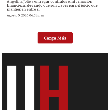
Angelina Jolie a entregar contratos e información
financiera, alegando que son claves para el juicio que
mantienen entre sí.
Agosto 5, 2026 06:51 p. m.
Carga Más