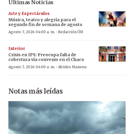
Últimas Noticias
Arte y Espectáculos
Música, teatro y alegría para el
segundo fin de semana de agosto
·
Agosto 7, 2026 04:00 a. m.
Redacción ÚH
Interior
Crisis en IPS: Preocupa falta de
cobertura vía convenio en el Chaco
·
Agosto 7, 2026 04:00 a. m.
Alcides Manena
Notas más leídas