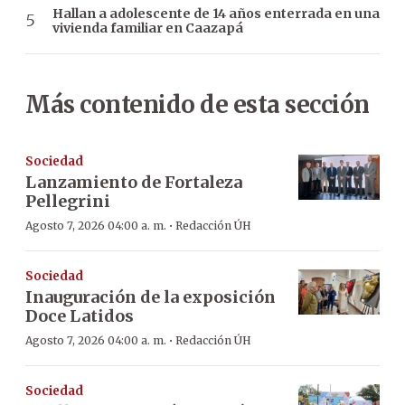
Hallan a adolescente de 14 años enterrada en una
vivienda familiar en Caazapá
Más contenido de esta sección
Sociedad
Lanzamiento de Fortaleza
Pellegrini
·
Agosto 7, 2026 04:00 a. m.
Redacción ÚH
Sociedad
Inauguración de la exposición
Doce Latidos
·
Agosto 7, 2026 04:00 a. m.
Redacción ÚH
Sociedad