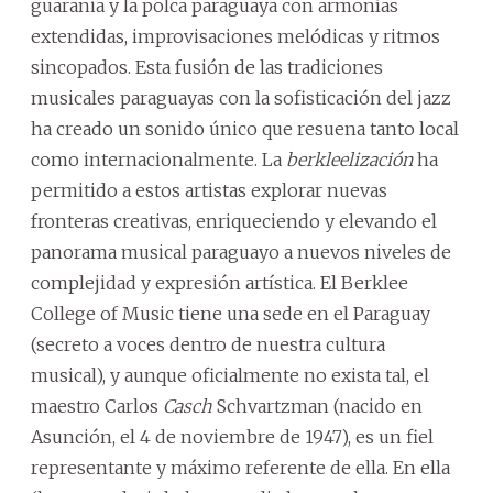
guarania y la polca paraguaya con armonías
extendidas, improvisaciones melódicas y ritmos
sincopados. Esta fusión de las tradiciones
musicales paraguayas con la sofisticación del jazz
ha creado un sonido único que resuena tanto local
como internacionalmente. La
berkleelización
ha
permitido a estos artistas explorar nuevas
fronteras creativas, enriqueciendo y elevando el
panorama musical paraguayo a nuevos niveles de
complejidad y expresión artística. El Berklee
College of Music tiene una sede en el Paraguay
(secreto a voces dentro de nuestra cultura
musical), y aunque oficialmente no exista tal, el
maestro Carlos
Casch
Schvartzman (nacido en
Asunción, el 4 de noviembre de 1947), es un fiel
representante y máximo referente de ella. En ella