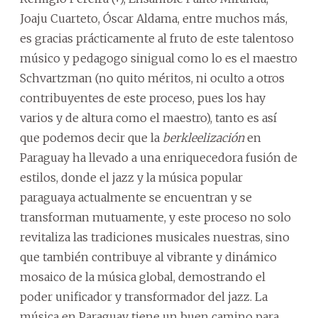
Joaju Cuarteto, Óscar Aldama, entre muchos más,
es gracias prácticamente al fruto de este talentoso
músico y pedagogo sinigual como lo es el maestro
Schvartzman (no quito méritos, ni oculto a otros
contribuyentes de este proceso, pues los hay
varios y de altura como el maestro), tanto es así
que podemos decir que la
berkleelización
en
Paraguay ha llevado a una enriquecedora fusión de
estilos, donde el jazz y la música popular
paraguaya actualmente se encuentran y se
transforman mutuamente, y este proceso no solo
revitaliza las tradiciones musicales nuestras, sino
que también contribuye al vibrante y dinámico
mosaico de la música global, demostrando el
poder unificador y transformador del jazz. La
música en Paraguay tiene un buen camino para