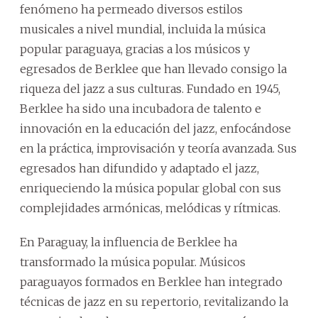
fenómeno ha permeado diversos estilos
musicales a nivel mundial, incluida la música
popular paraguaya, gracias a los músicos y
egresados de Berklee que han llevado consigo la
riqueza del jazz a sus culturas. Fundado en 1945,
Berklee ha sido una incubadora de talento e
innovación en la educación del jazz, enfocándose
en la práctica, improvisación y teoría avanzada. Sus
egresados han difundido y adaptado el jazz,
enriqueciendo la música popular global con sus
complejidades armónicas, melódicas y rítmicas.
En Paraguay, la influencia de Berklee ha
transformado la música popular. Músicos
paraguayos formados en Berklee han integrado
técnicas de jazz en su repertorio, revitalizando la