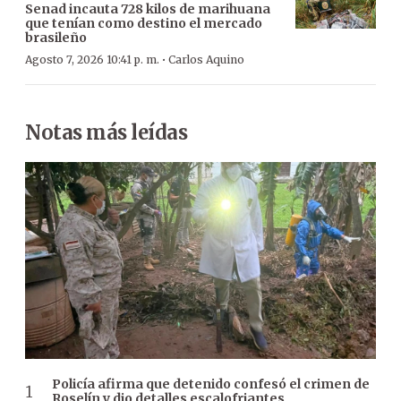
Senad incauta 728 kilos de marihuana
que tenían como destino el mercado
brasileño
·
Agosto 7, 2026 10:41 p. m.
Carlos Aquino
Notas más leídas
Policía afirma que detenido confesó el crimen de
Roselín y dio detalles escalofriantes