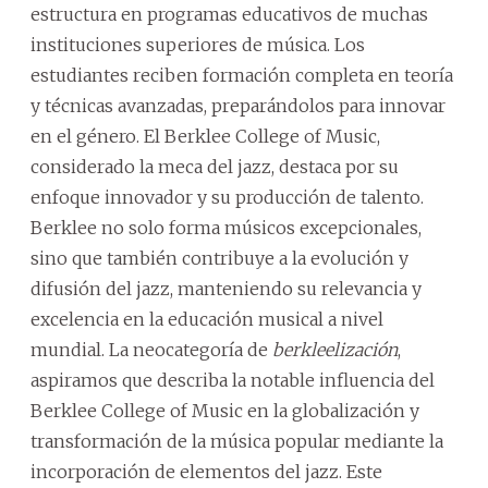
estructura en programas educativos de muchas
instituciones superiores de música. Los
estudiantes reciben formación completa en teoría
y técnicas avanzadas, preparándolos para innovar
en el género. El Berklee College of Music,
considerado la meca del jazz, destaca por su
enfoque innovador y su producción de talento.
Berklee no solo forma músicos excepcionales,
sino que también contribuye a la evolución y
difusión del jazz, manteniendo su relevancia y
excelencia en la educación musical a nivel
mundial. La neocategoría de
berkleelización
,
aspiramos que describa la notable influencia del
Berklee College of Music en la globalización y
transformación de la música popular mediante la
incorporación de elementos del jazz. Este