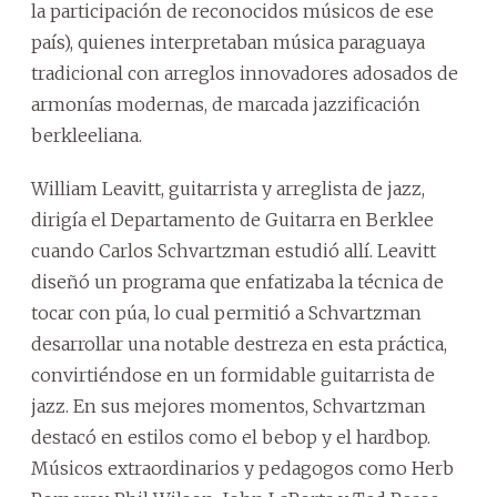
la participación de reconocidos músicos de ese
país), quienes interpretaban música paraguaya
tradicional con arreglos innovadores adosados de
armonías modernas, de marcada jazzificación
berkleeliana.
William Leavitt, guitarrista y arreglista de jazz,
dirigía el Departamento de Guitarra en Berklee
cuando Carlos Schvartzman estudió allí. Leavitt
diseñó un programa que enfatizaba la técnica de
tocar con púa, lo cual permitió a Schvartzman
desarrollar una notable destreza en esta práctica,
convirtiéndose en un formidable guitarrista de
jazz. En sus mejores momentos, Schvartzman
destacó en estilos como el bebop y el hardbop.
Músicos extraordinarios y pedagogos como Herb