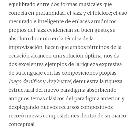
equilibrado entre dos formas musicales que
conocía en profundidad, el jazz y el folclore; el uso
mesurado e inteligente de enlaces armónicos
propios del jazz evidencian su buen gusto, su
absoluto dominio en la técnica de la
improvisación, hacen que ambos términos de la
ecuación alcancen una solución óptima; nos da
dos excelentes ejemplos de la riqueza expresiva
de su lenguaje con las composiciones propias
Juego de niños
y
Avy’a yavé
, demuestra la riqueza
estructural del nuevo paradigma absorbiendo
antiguos temas clásicos del paradigma anterior, y
desplegando nuevos recursos compositivos
recreó nuevas composiciones dentro de su marco
conceptual.