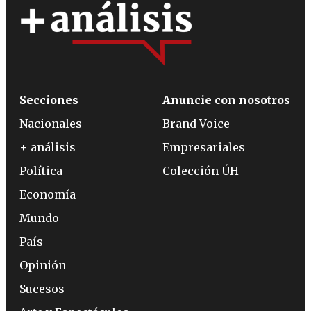
Secciones
Anuncie con nosotros
Nacionales
Brand Voice
+ análisis
Empresariales
Política
Colección ÚH
Economía
Mundo
País
Opinión
Sucesos