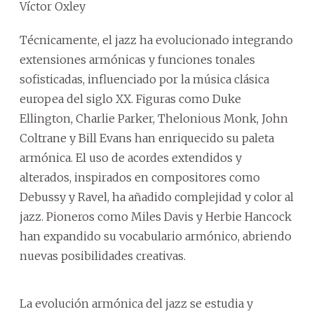
Víctor Oxley
Técnicamente, el jazz ha evolucionado integrando
extensiones armónicas y funciones tonales
sofisticadas, influenciado por la música clásica
europea del siglo XX. Figuras como Duke
Ellington, Charlie Parker, Thelonious Monk, John
Coltrane y Bill Evans han enriquecido su paleta
armónica. El uso de acordes extendidos y
alterados, inspirados en compositores como
Debussy y Ravel, ha añadido complejidad y color al
jazz. Pioneros como Miles Davis y Herbie Hancock
han expandido su vocabulario armónico, abriendo
nuevas posibilidades creativas.
La evolución armónica del jazz se estudia y