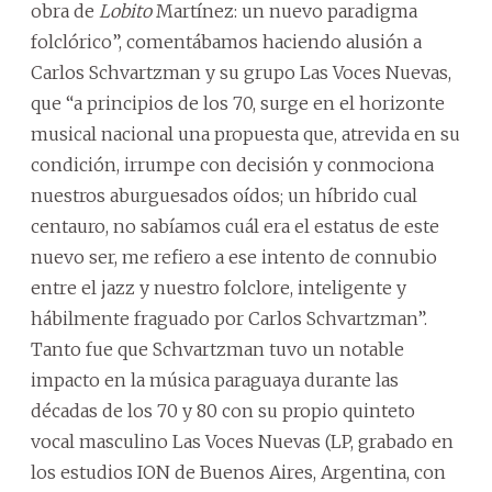
obra de
Lobito
Martínez: un nuevo paradigma
folclórico”, comentábamos haciendo alusión a
Carlos Schvartzman y su grupo Las Voces Nuevas,
que “a principios de los 70, surge en el horizonte
musical nacional una propuesta que, atrevida en su
condición, irrumpe con decisión y conmociona
nuestros aburguesados oídos; un híbrido cual
centauro, no sabíamos cuál era el estatus de este
nuevo ser, me refiero a ese intento de connubio
entre el jazz y nuestro folclore, inteligente y
hábilmente fraguado por Carlos Schvartzman”.
Tanto fue que Schvartzman tuvo un notable
impacto en la música paraguaya durante las
décadas de los 70 y 80 con su propio quinteto
vocal masculino Las Voces Nuevas (LP, grabado en
los estudios ION de Buenos Aires, Argentina, con