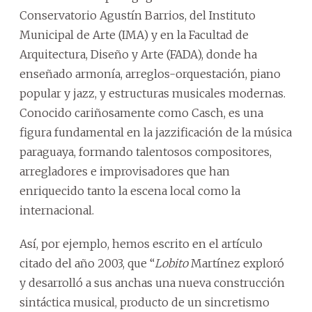
Conservatorio Agustín Barrios, del Instituto
Municipal de Arte (IMA) y en la Facultad de
Arquitectura, Diseño y Arte (FADA), donde ha
enseñado armonía, arreglos-orquestación, piano
popular y jazz, y estructuras musicales modernas.
Conocido cariñosamente como Casch, es una
figura fundamental en la jazzificación de la música
paraguaya, formando talentosos compositores,
arregladores e improvisadores que han
enriquecido tanto la escena local como la
internacional.
Así, por ejemplo, hemos escrito en el artículo
citado del año 2003, que “
Lobito
Martínez exploró
y desarrolló a sus anchas una nueva construcción
sintáctica musical, producto de un sincretismo