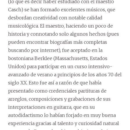
(lo que es decir haber estudiado con el maestro
Casch) se han formado excelentes músicos, que
desbordan creatividad con notable calidad
musicológica. El maestro, haciendo un poco de
historia y connotando solo algunos hechos (pues
pueden encontrar biografías más completas
buscando por internet), fue aceptado en la
bostoniana Berklee (Massachusetts, Estados
Unidos) para participar en un curso intensivo-
avanzado de verano a principios de los años 70 del
siglo XX. Esto fue así a razón de que había
presentado como credenciales partituras de
arreglos, composiciones y grabaciones de sus
interpretaciones en guitarra, que en su
autodidactismo lo habían forjado en muy buena
experiencia gracias al talento y curiosidad natural