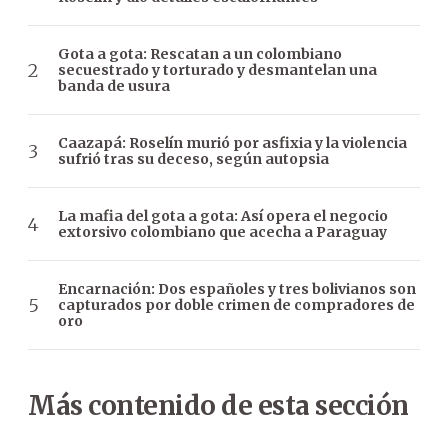
Gota a gota: Rescatan a un colombiano
secuestrado y torturado y desmantelan una
banda de usura
Caazapá: Roselín murió por asfixia y la violencia
sufrió tras su deceso, según autopsia
La mafia del gota a gota: Así opera el negocio
extorsivo colombiano que acecha a Paraguay
Encarnación: Dos españoles y tres bolivianos son
capturados por doble crimen de compradores de
oro
Más contenido de esta sección