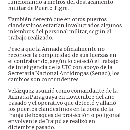
funcionando a metros del destacamento
militar de Puerto Tigre.
También detectó que en otros puertos
clandestinos estarían involucrados algunos
miembros del personal militar, según el
trabajo realizado.
Pese a que la Armada oficialmente no
reconoce la complicidad de sus fuerzas en
el contrabando, según lo detectó el trabajo
de inteligencia de la UIC con apoyo de la
Secretaría Nacional Antidrogas (Senad), los
cambios son contundentes.
Velázquez asumió como comandante de la
Armada Paraguaya en noviembre del año
pasado y el operativo que detectó y allanó
los puertos clandestinos en la zona de la
franja de bosques de protección o poligonal
envolvente de Itaipú se realizó en
diciembre pasado.