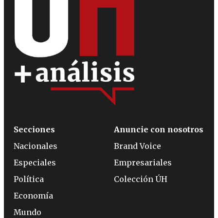
Secciones
Anuncie con nosotros
Nacionales
Brand Voice
Especiales
Empresariales
Política
Colección ÚH
Economía
Mundo