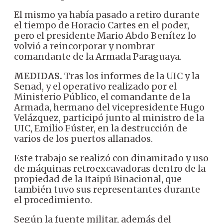
El mismo ya había pasado a retiro durante
el tiempo de Horacio Cartes en el poder,
pero el presidente Mario Abdo Benítez lo
volvió a reincorporar y nombrar
comandante de la Armada Paraguaya.
MEDIDAS.
Tras los informes de la UIC y la
Senad, y el operativo realizado por el
Ministerio Público, el comandante de la
Armada, hermano del vicepresidente Hugo
Velázquez, participó junto al ministro de la
UIC, Emilio Fúster, en la destrucción de
varios de los puertos allanados.
Este trabajo se realizó con dinamitado y uso
de máquinas retroexcavadoras dentro de la
propiedad de la Itaipú Binacional, que
también tuvo sus representantes durante
el procedimiento.
Según la fuente militar, además del