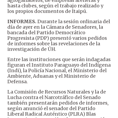
agroganaderos, de empresas areneras y
hasta clubes, según el trabajo realizado y
los propios documentos de Itaipú.
INFORMES.
Durante la sesión ordinaria del
día de ayer en la Cámara de Senadores, la
bancada del Partido Democrático
Progresista (PDP) presentó varios pedidos
de informes sobre las revelaciones de la
investigación de ÚH.
Entre las instituciones que serán indagadas
figuran el Instituto Paraguayo del Indígena
(Indi), la Policía Nacional, el Ministerio del
Ambiente, Aduanas y el Ministerio de
Defensa.
La Comisión de Recursos Naturales y la de
Lucha contra el Narcotráfico del Senado
también presentarán pedidos de informes,
según anunció el senador del Partido
Liberal Radical Auténtico (PLRA) Blas