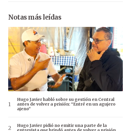
Notas más leídas
Hugo Javier habló sobre su gestión en Central
antes de volver a prisión: “Entré en un agujero
ajeno”
Hugo Javier pidió no emitir una parte de la
entrevista que brindó antes de volver a prisión