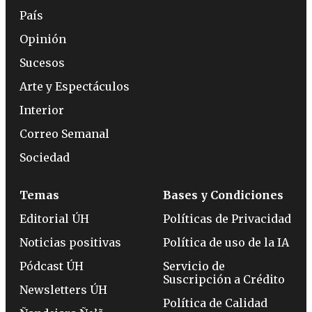
País
Opinión
Sucesos
Arte y Espectáculos
Interior
Correo Semanal
Sociedad
Temas
Bases y Condiciones
Editorial ÚH
Políticas de Privacidad
Noticias positivas
Política de uso de la IA
Pódcast ÚH
Servicio de
Suscripción a Crédito
Newsletters ÚH
Política de Calidad