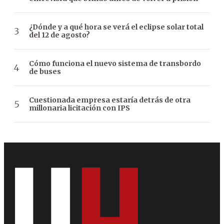
¿Dónde y a qué hora se verá el eclipse solar total
del 12 de agosto?
Cómo funciona el nuevo sistema de transbordo
de buses
Cuestionada empresa estaría detrás de otra
millonaria licitación con IPS