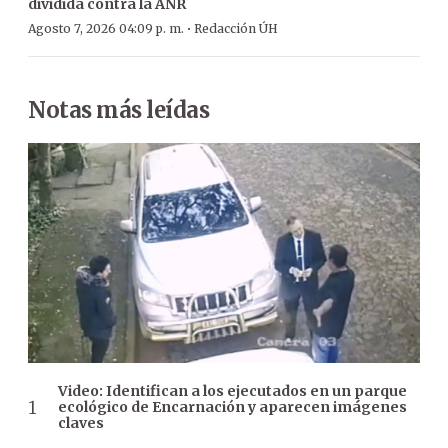
dividida contra la ANR
·
Agosto 7, 2026 04:09 p. m.
Redacción ÚH
Notas más leídas
Video: Identifican a los ejecutados en un parque
ecológico de Encarnación y aparecen imágenes
claves