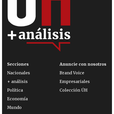
Secciones
Anuncie con nosotros
Nacionales
Brand Voice
+ análisis
Empresariales
Política
Colección ÚH
Economía
Mundo