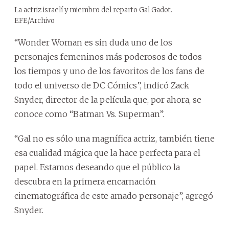
La actriz israelí y miembro del reparto Gal Gadot.
EFE/Archivo
“Wonder Woman es sin duda uno de los
personajes femeninos más poderosos de todos
los tiempos y uno de los favoritos de los fans de
todo el universo de DC Cómics”, indicó Zack
Snyder, director de la película que, por ahora, se
conoce como “Batman Vs. Superman”.
“Gal no es sólo una magnífica actriz, también tiene
esa cualidad mágica que la hace perfecta para el
papel. Estamos deseando que el público la
descubra en la primera encarnación
cinematográfica de este amado personaje”, agregó
Snyder.