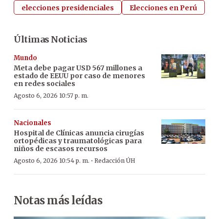
elecciones presidenciales
Elecciones en Perú
Últimas Noticias
Mundo
Meta debe pagar USD 567 millones a
estado de EEUU por caso de menores
en redes sociales
Agosto 6, 2026 10:57 p. m.
Nacionales
Hospital de Clínicas anuncia cirugías
ortopédicas y traumatológicas para
niños de escasos recursos
·
Agosto 6, 2026 10:54 p. m.
Redacción ÚH
Notas más leídas