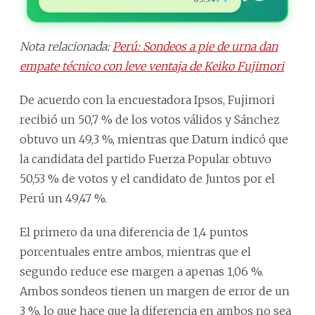
Nota relacionada:
Perú: Sondeos a pie de urna dan
empate técnico con leve ventaja de Keiko Fujimori
De acuerdo con la encuestadora Ipsos, Fujimori
recibió un 50,7 % de los votos válidos y Sánchez
obtuvo un 49,3 %, mientras que Datum indicó que
la candidata del partido Fuerza Popular obtuvo
50,53 % de votos y el candidato de Juntos por el
Perú un 49,47 %.
El primero da una diferencia de 1,4 puntos
porcentuales entre ambos, mientras que el
segundo reduce ese margen a apenas 1,06 %.
Ambos sondeos tienen un margen de error de un
3 %, lo que hace que la diferencia en ambos no sea