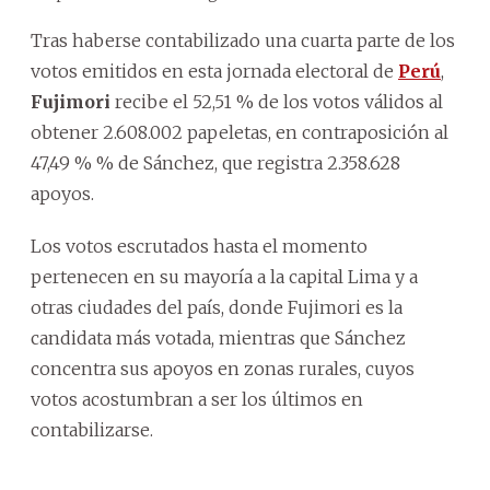
Tras haberse contabilizado una cuarta parte de los
votos emitidos en esta jornada electoral de
Perú
,
Fujimori
recibe el 52,51 % de los votos válidos al
obtener 2.608.002 papeletas, en contraposición al
47,49 % % de Sánchez, que registra 2.358.628
apoyos.
Los votos escrutados hasta el momento
pertenecen en su mayoría a la capital Lima y a
otras ciudades del país, donde Fujimori es la
candidata más votada, mientras que Sánchez
concentra sus apoyos en zonas rurales, cuyos
votos acostumbran a ser los últimos en
contabilizarse.