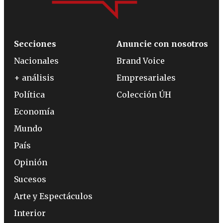
Secciones
Anuncie con nosotros
Nacionales
Brand Voice
+ análisis
Empresariales
Política
Colección ÚH
Economía
Mundo
País
Opinión
Sucesos
Arte y Espectáculos
Interior