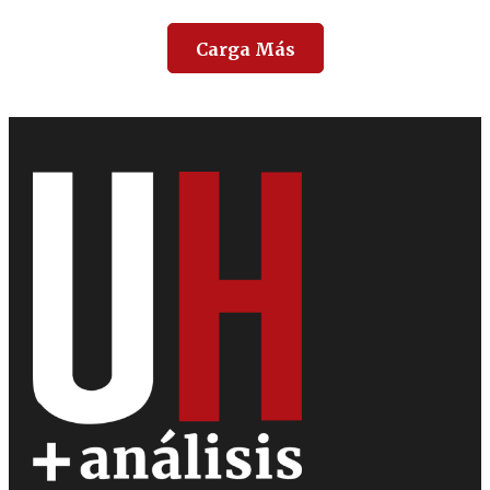
Carga Más