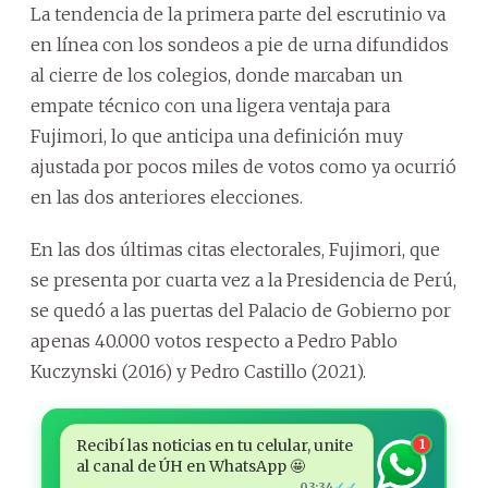
La tendencia de la primera parte del escrutinio va
en línea con los sondeos a pie de urna difundidos
al cierre de los colegios, donde marcaban un
empate técnico con una ligera ventaja para
Fujimori, lo que anticipa una definición muy
ajustada por pocos miles de votos como ya ocurrió
en las dos anteriores elecciones.
En las dos últimas citas electorales, Fujimori, que
se presenta por cuarta vez a la Presidencia de Perú,
se quedó a las puertas del Palacio de Gobierno por
apenas 40.000 votos respecto a Pedro Pablo
Kuczynski (2016) y Pedro Castillo (2021).
Recibí las noticias en tu celular, unite
1
al canal de ÚH en WhatsApp 🤩
✓✓
03:34