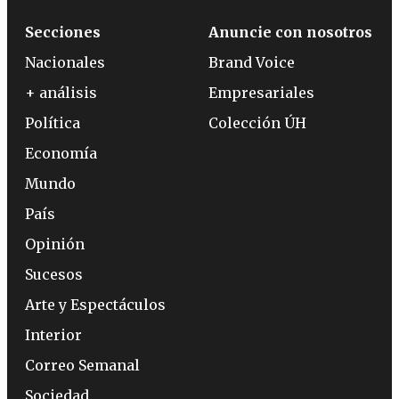
Secciones
Anuncie con nosotros
Nacionales
Brand Voice
+ análisis
Empresariales
Política
Colección ÚH
Economía
Mundo
País
Opinión
Sucesos
Arte y Espectáculos
Interior
Correo Semanal
Sociedad