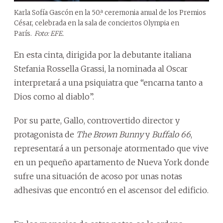
Karla Sofía Gascón en la 50.ª ceremonia anual de los Premios
César, celebrada en la sala de conciertos Olympia en
París.
Foto: EFE.
En esta cinta, dirigida por la debutante italiana
Stefania Rossella Grassi, la nominada al Oscar
interpretará a una psiquiatra que “encarna tanto a
Dios como al diablo”.
Por su parte, Gallo, controvertido director y
protagonista de
The Brown Bunny
y
Buffalo 66
,
representará a un personaje atormentado que vive
en un pequeño apartamento de Nueva York donde
sufre una situación de acoso por unas notas
adhesivas que encontró en el ascensor del edificio.