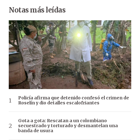
Notas más leídas
Policía afirma que detenido confesó el crimen de
Roselín y dio detalles escalofriantes
Gota a gota: Rescatan a un colombiano
secuestrado y torturado y desmantelan una
banda de usura