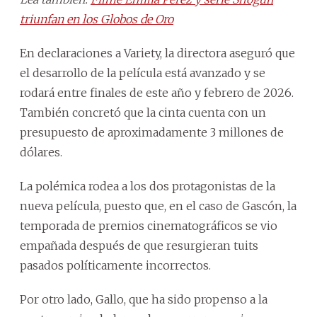
triunfan en los Globos de Oro
En declaraciones a Variety, la directora aseguró que
el desarrollo de la película está avanzado y se
rodará entre finales de este año y febrero de 2026.
También concretó que la cinta cuenta con un
presupuesto de aproximadamente 3 millones de
dólares.
La polémica rodea a los dos protagonistas de la
nueva película, puesto que, en el caso de Gascón, la
temporada de premios cinematográficos se vio
empañada después de que resurgieran tuits
pasados políticamente incorrectos.
Por otro lado, Gallo, que ha sido propenso a la