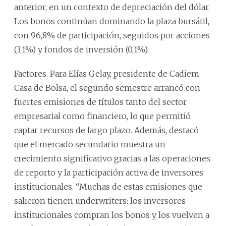
anterior, en un contexto de depreciación del dólar.
Los bonos continúan dominando la plaza bursátil,
con 96,8% de participación, seguidos por acciones
(3,1%) y fondos de inversión (0,1%).
Factores. Para Elías Gelay, presidente de Cadiem
Casa de Bolsa, el segundo semestre arrancó con
fuertes emisiones de títulos tanto del sector
empresarial como financiero, lo que permitió
captar recursos de largo plazo. Además, destacó
que el mercado secundario muestra un
crecimiento significativo gracias a las operaciones
de reporto y la participación activa de inversores
institucionales. “Muchas de estas emisiones que
salieron tienen underwriters: los inversores
institucionales compran los bonos y los vuelven a