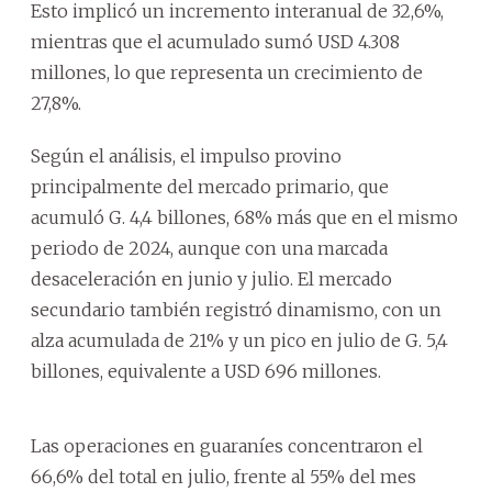
Esto implicó un incremento interanual de 32,6%,
mientras que el acumulado sumó USD 4.308
millones, lo que representa un crecimiento de
27,8%.
Según el análisis, el impulso provino
principalmente del mercado primario, que
acumuló G. 4,4 billones, 68% más que en el mismo
periodo de 2024, aunque con una marcada
desaceleración en junio y julio. El mercado
secundario también registró dinamismo, con un
alza acumulada de 21% y un pico en julio de G. 5,4
billones, equivalente a USD 696 millones.
Las operaciones en guaraníes concentraron el
66,6% del total en julio, frente al 55% del mes