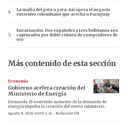
La mafia del gota a gota: Así opera el negocio
extorsivo colombiano que acecha a Paraguay
Encarnación: Dos españoles y tres bolivianos son
capturados por doble crimen de compradores de
oro
Más contenido de esta sección
Economía
Gobierno acelera creación del
Ministerio de Energía
Demanda. El sostenido aumento de la demanda de
energía impulsa la creación del nuevo ministerio.
·
Agosto 8, 2026 04:00 a. m.
Redacción ÚH