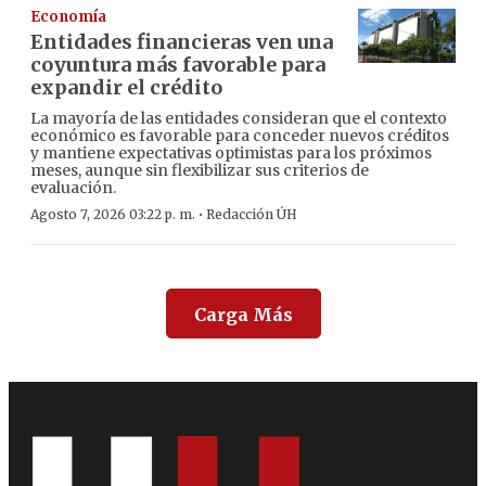
Economía
Entidades financieras ven una
coyuntura más favorable para
expandir el crédito
La mayoría de las entidades consideran que el contexto
económico es favorable para conceder nuevos créditos
y mantiene expectativas optimistas para los próximos
meses, aunque sin flexibilizar sus criterios de
evaluación.
·
Agosto 7, 2026 03:22 p. m.
Redacción ÚH
Carga Más