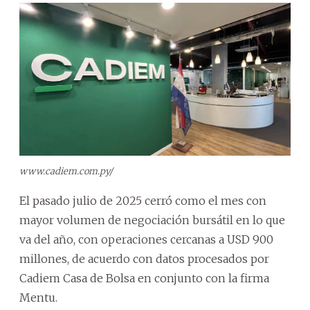
www.cadiem.com.py/
El pasado julio de 2025 cerró como el mes con
mayor volumen de negociación bursátil en lo que
va del año, con operaciones cercanas a USD 900
millones, de acuerdo con datos procesados por
Cadiem Casa de Bolsa en conjunto con la firma
Mentu.