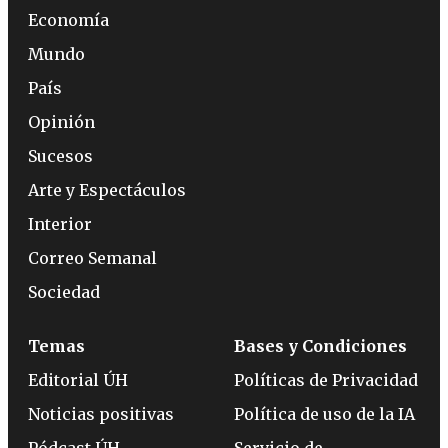
Economía
Mundo
País
Opinión
Sucesos
Arte y Espectáculos
Interior
Correo Semanal
Sociedad
Temas
Bases y Condiciones
Editorial ÚH
Políticas de Privacidad
Noticias positivas
Política de uso de la IA
Pódcast ÚH
Servicio de