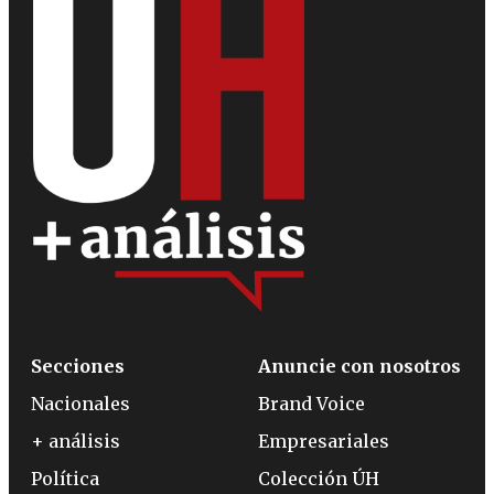
Secciones
Anuncie con nosotros
Nacionales
Brand Voice
+ análisis
Empresariales
Política
Colección ÚH