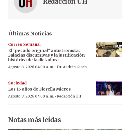
Redacción ÚH
Últimas Noticias
Correo Semanal
El “pecado original” antistronista:
Falacias discursivas y la justificación
histórica de la dictadura
·
Agosto 8, 2026 04:00 a. m.
Dr. Andrés Ginés
Sociedad
Los 15 años de Fiorella Mieres
·
Agosto 8, 2026 04:00 a. m.
Redacción ÚH
Notas más leídas