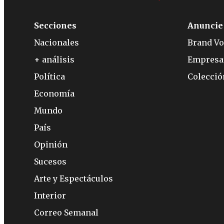
Secciones
Anuncie
Nacionales
Brand Vo
+ análisis
Empresa
Política
Colecci
Economía
Mundo
País
Opinión
Sucesos
Arte y Espectáculos
Interior
Correo Semanal