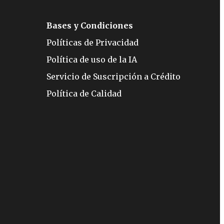
Bases y Condiciones
Políticas de Privacidad
Política de uso de la IA
Servicio de Suscripción a Crédito
Política de Calidad