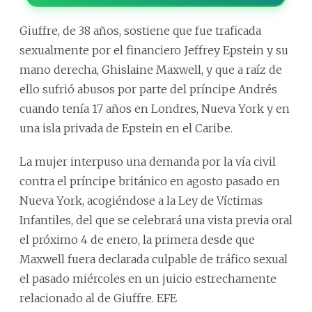
Giuffre, de 38 años, sostiene que fue traficada
sexualmente por el financiero Jeffrey Epstein y su
mano derecha, Ghislaine Maxwell, y que a raíz de
ello sufrió abusos por parte del príncipe Andrés
cuando tenía 17 años en Londres, Nueva York y en
una isla privada de Epstein en el Caribe.
La mujer interpuso una demanda por la vía civil
contra el príncipe británico en agosto pasado en
Nueva York, acogiéndose a la Ley de Víctimas
Infantiles, del que se celebrará una vista previa oral
el próximo 4 de enero, la primera desde que
Maxwell fuera declarada culpable de tráfico sexual
el pasado miércoles en un juicio estrechamente
relacionado al de Giuffre. EFE