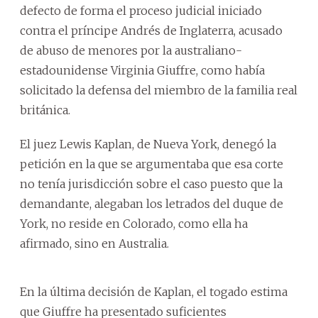
defecto de forma el proceso judicial iniciado
contra el príncipe Andrés de Inglaterra, acusado
de abuso de menores por la australiano-
estadounidense Virginia Giuffre, como había
solicitado la defensa del miembro de la familia real
británica.
El juez Lewis Kaplan, de Nueva York, denegó la
petición en la que se argumentaba que esa corte
no tenía jurisdicción sobre el caso puesto que la
demandante, alegaban los letrados del duque de
York, no reside en Colorado, como ella ha
afirmado, sino en Australia.
En la última decisión de Kaplan, el togado estima
que Giuffre ha presentado suficientes