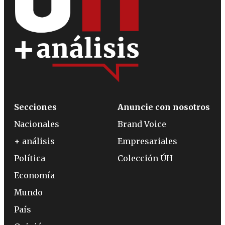
Secciones
Anuncie con nosotros
Nacionales
Brand Voice
+ análisis
Empresariales
Política
Colección ÚH
Economía
Mundo
País