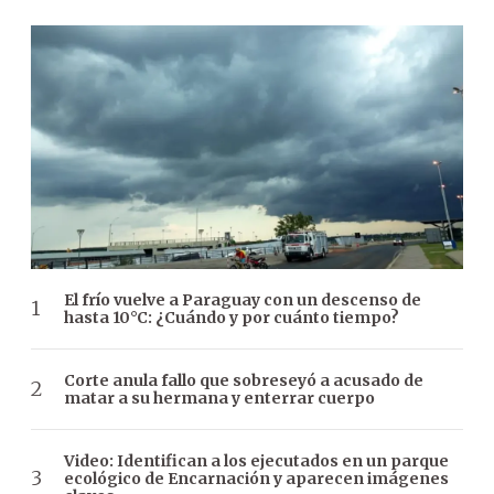
El frío vuelve a Paraguay con un descenso de
hasta 10°C: ¿Cuándo y por cuánto tiempo?
Corte anula fallo que sobreseyó a acusado de
matar a su hermana y enterrar cuerpo
Video: Identifican a los ejecutados en un parque
ecológico de Encarnación y aparecen imágenes