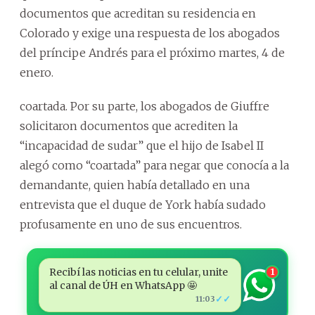
documentos que acreditan su residencia en
Colorado y exige una respuesta de los abogados
del príncipe Andrés para el próximo martes, 4 de
enero.
coartada. Por su parte, los abogados de Giuffre
solicitaron documentos que acrediten la
“incapacidad de sudar” que el hijo de Isabel II
alegó como “coartada” para negar que conocía a la
demandante, quien había detallado en una
entrevista que el duque de York había sudado
profusamente en uno de sus encuentros.
Recibí las noticias en tu celular, unite
1
al canal de ÚH en WhatsApp 🤩
✓✓
11:03