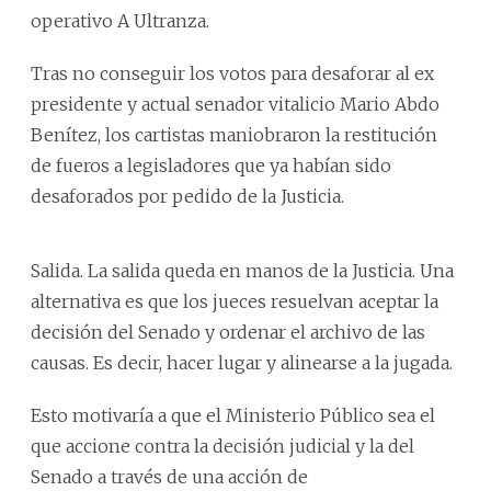
operativo A Ultranza.
Tras no conseguir los votos para desaforar al ex
presidente y actual senador vitalicio Mario Abdo
Benítez, los cartistas maniobraron la restitución
de fueros a legisladores que ya habían sido
desaforados por pedido de la Justicia.
Salida. La salida queda en manos de la Justicia. Una
alternativa es que los jueces resuelvan aceptar la
decisión del Senado y ordenar el archivo de las
causas. Es decir, hacer lugar y alinearse a la jugada.
Esto motivaría a que el Ministerio Público sea el
que accione contra la decisión judicial y la del
Senado a través de una acción de