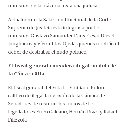
ministros de la máxima instancia judicial.
Actualmente, la Sala Constitucional de la Corte
Suprema de Justicia está integrada por los
ministros Gustavo Santander Dans, César Diesel
Junghanns y Víctor Ríos Ojeda, quienes tendrán el
deber de destrabar el nudo político.
El fiscal general considera ilegal medida de
la Cámara Alta
El fiscal general del Estado, Emiliano Rolón,
calificó de ilegal la decisión de la Cámara de
Senadores de restituir los fueros de los
legisladores Erico Galeano, Hernán Rivas y Rafael
Filizzola.