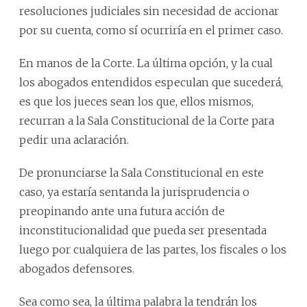
resoluciones judiciales sin necesidad de accionar
por su cuenta, como sí ocurriría en el primer caso.
En manos de la Corte. La última opción, y la cual
los abogados entendidos especulan que sucederá,
es que los jueces sean los que, ellos mismos,
recurran a la Sala Constitucional de la Corte para
pedir una aclaración.
De pronunciarse la Sala Constitucional en este
caso, ya estaría sentanda la jurisprudencia o
preopinando ante una futura acción de
inconstitucionalidad que pueda ser presentada
luego por cualquiera de las partes, los fiscales o los
abogados defensores.
Sea como sea, la última palabra la tendrán los