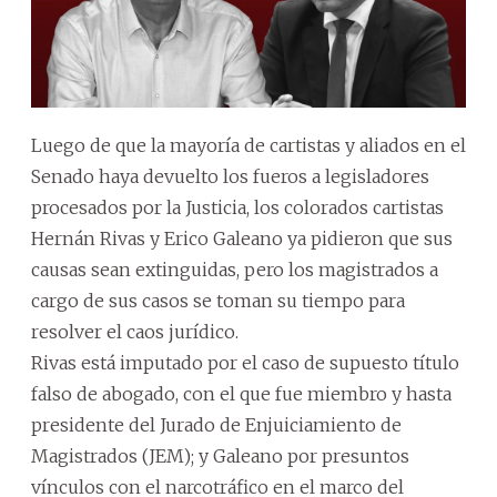
Luego de que la mayoría de cartistas y aliados en el
Senado haya devuelto los fueros a legisladores
procesados por la Justicia, los colorados cartistas
Hernán Rivas y Erico Galeano ya pidieron que sus
causas sean extinguidas, pero los magistrados a
cargo de sus casos se toman su tiempo para
resolver el caos jurídico.
Rivas está imputado por el caso de supuesto título
falso de abogado, con el que fue miembro y hasta
presidente del Jurado de Enjuiciamiento de
Magistrados (JEM); y Galeano por presuntos
vínculos con el narcotráfico en el marco del