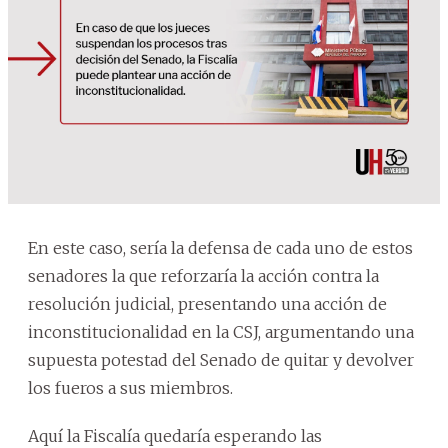
En este caso, sería la defensa de cada uno de estos
senadores la que reforzaría la acción contra la
resolución judicial, presentando una acción de
inconstitucionalidad en la CSJ, argumentando una
supuesta potestad del Senado de quitar y devolver
los fueros a sus miembros.
Aquí la Fiscalía quedaría esperando las