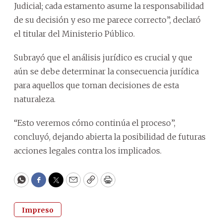
Judicial; cada estamento asume la responsabilidad
de su decisión y eso me parece correcto”, declaró
el titular del Ministerio Público.
Subrayó que el análisis jurídico es crucial y que
aún se debe determinar la consecuencia jurídica
para aquellos que toman decisiones de esta
naturaleza.
“Esto veremos cómo continúa el proceso”,
concluyó, dejando abierta la posibilidad de futuras
acciones legales contra los implicados.
WhatsApp
Facebook
Twitter
Email
Copy
Print
Impreso