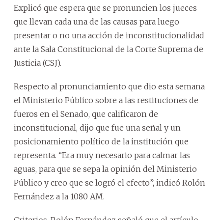
Explicó que espera que se pronuncien los jueces
que llevan cada una de las causas para luego
presentar o no una acción de inconstitucionalidad
ante la Sala Constitucional de la Corte Suprema de
Justicia (CSJ).
Respecto al pronunciamiento que dio esta semana
el Ministerio Público sobre a las restituciones de
fueros en el Senado, que calificaron de
inconstitucional, dijo que fue una señal y un
posicionamiento político de la institución que
representa. “Era muy necesario para calmar las
aguas, para que se sepa la opinión del Ministerio
Público y creo que se logró el efecto”, indicó Rolón
Fernández a la 1080 AM.
Criterios. Rolón Fernández señaló que el artículo