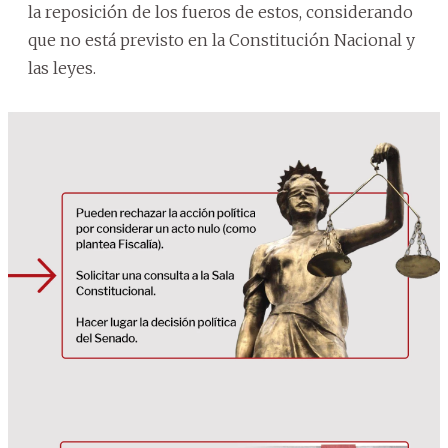
la reposición de los fueros de estos, considerando
que no está previsto en la Constitución Nacional y
las leyes.