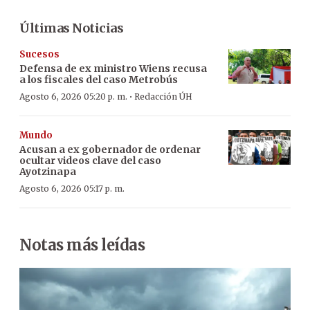
Últimas Noticias
Sucesos
Defensa de ex ministro Wiens recusa
a los fiscales del caso Metrobús
·
Agosto 6, 2026 05:20 p. m.
Redacción ÚH
Mundo
Acusan a ex gobernador de ordenar
ocultar videos clave del caso
Ayotzinapa
Agosto 6, 2026 05:17 p. m.
Notas más leídas