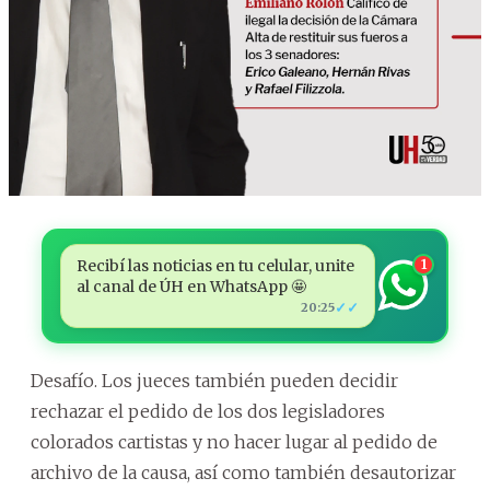
Recibí las noticias en tu celular, unite
1
al canal de ÚH en WhatsApp 🤩
✓✓
20:25
Desafío. Los jueces también pueden decidir
rechazar el pedido de los dos legisladores
colorados cartistas y no hacer lugar al pedido de
archivo de la causa, así como también desautorizar