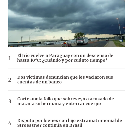
El frío vuelve a Paraguay con un descenso de
hasta 10°C: ¿Cuándo y por cuánto tiempo?
Dos víctimas denuncian que les vaciaron sus
cuentas de un banco
Corte anula fallo que sobreseyó a acusado de
matar a su hermana y enterrar cuerpo
Disputa por bienes con hijo extramatrimonial de
Stroessner continúa en Brasil