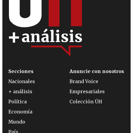
Secciones
Anuncie con nosotros
Nacionales
Brand Voice
+ análisis
Empresariales
Política
Colección ÚH
Economía
Mundo
País