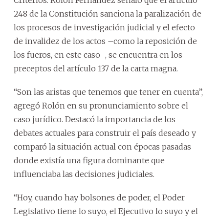
248 de la Constitución sanciona la paralización de
los procesos de investigación judicial y el efecto
de invalidez de los actos –como la reposición de
los fueros, en este caso–, se encuentra en los
preceptos del artículo 137 de la carta magna.
“Son las aristas que tenemos que tener en cuenta”,
agregó Rolón en su pronunciamiento sobre el
caso jurídico. Destacó la importancia de los
debates actuales para construir el país deseado y
comparó la situación actual con épocas pasadas
donde existía una figura dominante que
influenciaba las decisiones judiciales.
“Hoy, cuando hay bolsones de poder, el Poder
Legislativo tiene lo suyo, el Ejecutivo lo suyo y el