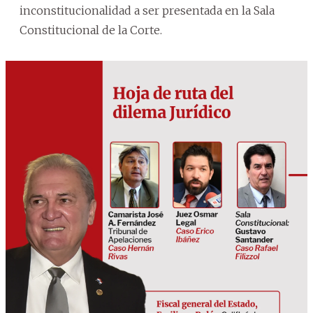
inconstitucionalidad a ser presentada en la Sala
Constitucional de la Corte.