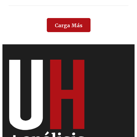
Carga Más