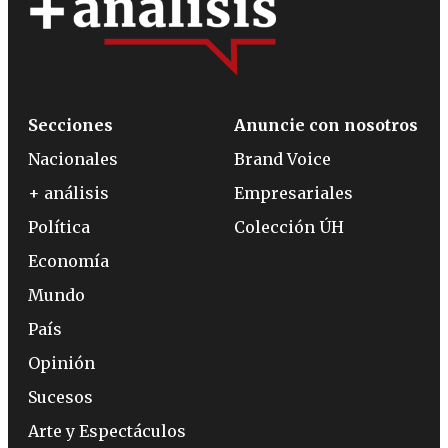
Secciones
Anuncie con nosotros
Nacionales
Brand Voice
+ análisis
Empresariales
Política
Colección ÚH
Economía
Mundo
País
Opinión
Sucesos
Arte y Espectáculos