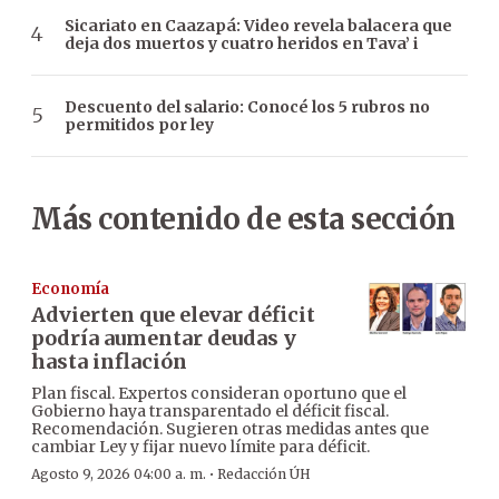
Sicariato en Caazapá: Video revela balacera que
deja dos muertos y cuatro heridos en Tava’ i
Descuento del salario: Conocé los 5 rubros no
permitidos por ley
Más contenido de esta sección
Economía
Advierten que elevar déficit
podría aumentar deudas y
hasta inflación
Plan fiscal. Expertos consideran oportuno que el
Gobierno haya transparentado el déficit fiscal.
Recomendación. Sugieren otras medidas antes que
cambiar Ley y fijar nuevo límite para déficit.
·
Agosto 9, 2026 04:00 a. m.
Redacción ÚH