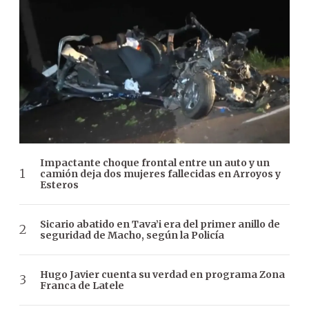
Impactante choque frontal entre un auto y un
camión deja dos mujeres fallecidas en Arroyos y
Esteros
Sicario abatido en Tava’i era del primer anillo de
seguridad de Macho, según la Policía
Hugo Javier cuenta su verdad en programa Zona
Franca de Latele