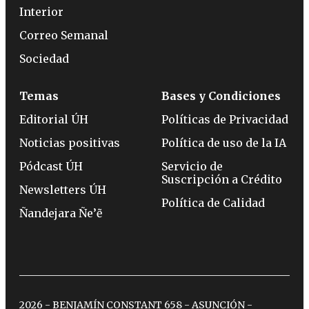
Interior
Correo Semanal
Sociedad
Temas
Bases y Condiciones
Editorial ÚH
Políticas de Privacidad
Noticias positivas
Política de uso de la IA
Pódcast ÚH
Servicio de
Suscripción a Crédito
Newsletters ÚH
Política de Calidad
Ñandejara Ñe’ẽ
2026 - BENJAMÍN CONSTANT 658 - ASUNCIÓN -