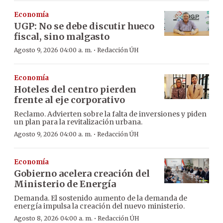
Economía
UGP: No se debe discutir hueco
fiscal, sino malgasto
·
Agosto 9, 2026 04:00 a. m.
Redacción ÚH
Economía
Hoteles del centro pierden
frente al eje corporativo
Reclamo. Advierten sobre la falta de inversiones y piden
un plan para la revitalización urbana.
·
Agosto 9, 2026 04:00 a. m.
Redacción ÚH
Economía
Gobierno acelera creación del
Ministerio de Energía
Demanda. El sostenido aumento de la demanda de
energía impulsa la creación del nuevo ministerio.
·
Agosto 8, 2026 04:00 a. m.
Redacción ÚH