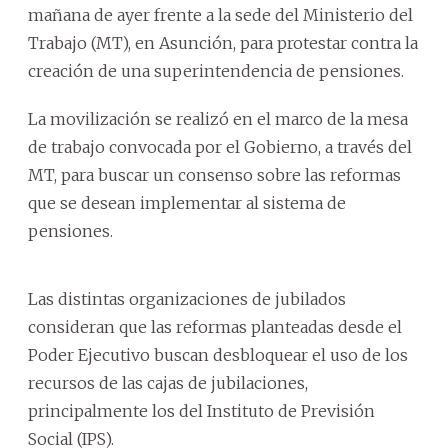
mañana de ayer frente a la sede del Ministerio del
Trabajo (MT), en Asunción, para protestar contra la
creación de una superintendencia de pensiones.
La movilización se realizó en el marco de la mesa
de trabajo convocada por el Gobierno, a través del
MT, para buscar un consenso sobre las reformas
que se desean implementar al sistema de
pensiones.
Las distintas organizaciones de jubilados
consideran que las reformas planteadas desde el
Poder Ejecutivo buscan desbloquear el uso de los
recursos de las cajas de jubilaciones,
principalmente los del Instituto de Previsión
Social (IPS).