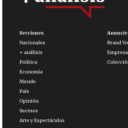
Secciones
Anuncie
Nacionales
Brand Vo
+ análisis
Empresa
Política
Colecci
Economía
Mundo
País
Opinión
Sucesos
Arte y Espectáculos