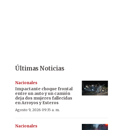
Últimas Noticias
Nacionales
Impactante choque frontal
entre un auto y un camión
deja dos mujeres fallecidas
en Arroyos y Esteros
Agosto 9, 2026 09:35 a. m.
Nacionales