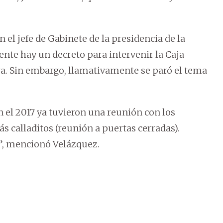
 el jefe de Gabinete de la presidencia de la
te hay un decreto para intervenir la Caja
a. Sin embargo, llamativamente se paró el tema
n el 2017 ya tuvieron una reunión con los
s calladitos (reunión a puertas cerradas).
, mencionó Velázquez.