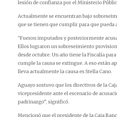
lesión de confianza por el Ministerio Públi
Actualmente se encuentran bajo sobreseimi
que se tienen que cumplir para que pueda a
“Fueron imputados y posteriormente acusados
Ellos lograron un sobreseimiento provision
desde octubre. Un año tiene la Fiscalía para 
cumple la causa se extingue. A eso están ap
lleva actualmente la causa es Stella Cano.
Aguayo sostuvo que los directivos de la Caj
vicepresidente ante el escenario de acusaci
padrinazgo”, significó.
Mencionó que el presidente de la Caja Banca