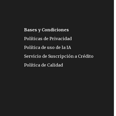
Bases y Condiciones
Políticas de Privacidad
Política de uso de la IA
Servicio de Suscripción a Crédito
Política de Calidad