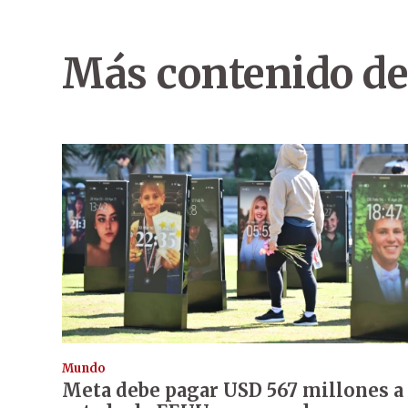
Más contenido de
Mundo
Meta debe pagar USD 567 millones a