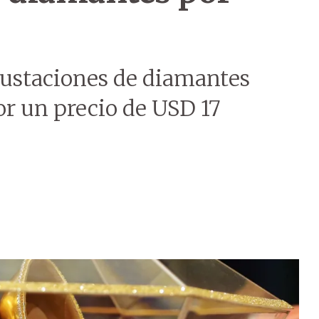
rustaciones de diamantes
por un precio de USD 17