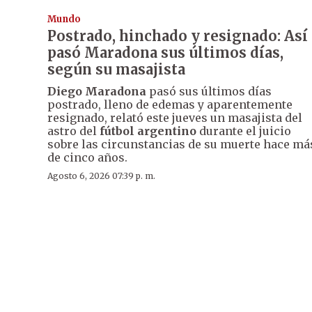
Mundo
Postrado, hinchado y resignado: Así
pasó Maradona sus últimos días,
según su masajista
Diego Maradona
pasó sus últimos días
postrado, lleno de edemas y aparentemente
resignado, relató este jueves un masajista del
astro del
fútbol argentino
durante el juicio
sobre las circunstancias de su muerte hace má
de cinco años.
Agosto 6, 2026 07:39 p. m.