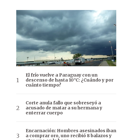
El frío vuelve a Paraguay con un
descenso de hasta 10°C: ¿Cuándo y por
cuánto tiempo?
Corte anula fallo que sobreseyó a
acusado de matar a su hermana y
enterrar cuerpo
Encarnación: Hombres asesinados iban
a comprar oro, uno recibió 8 balazos y