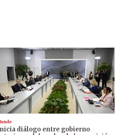
Mundo
Inicia diálogo entre gobierno