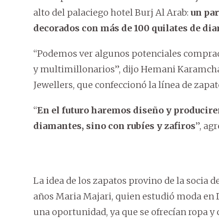
alto del palaciego hotel Burj Al Arab:
un par
decorados con más de 100 quilates de dia
“Podemos ver algunos potenciales compra
y multimillonarios”, dijo Hemani Karamcha
Jewellers, que confeccionó la línea de zapat
“
En el futuro haremos diseño y producirem
diamantes, sino con rubíes y zafiros
”, ag
La idea de los zapatos provino de la socia
años Maria Majari, quien estudió moda en 
una oportunidad, ya que se ofrecían ropa y 