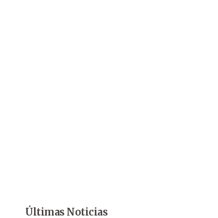
Últimas Noticias