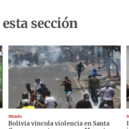
 esta sección
Mundo
Bolivia vincula violencia en Santa