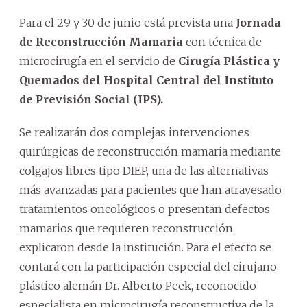
Para el 29 y 30 de junio está prevista una
Jornada
de Reconstrucción Mamaria
con técnica de
microcirugía en el servicio de
Cirugía Plástica y
Quemados del Hospital Central del Instituto
de Previsión Social (IPS).
Se realizarán dos complejas intervenciones
quirúrgicas de reconstrucción mamaria mediante
colgajos libres tipo DIEP, una de las alternativas
más avanzadas para pacientes que han atravesado
tratamientos oncológicos o presentan defectos
mamarios que requieren reconstrucción,
explicaron desde la institución. Para el efecto se
contará con la participación especial del cirujano
plástico alemán Dr. Alberto Peek, reconocido
especialista en microcirugía reconstructiva de la