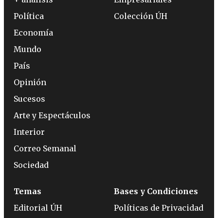
Política
Colección ÚH
Economía
Mundo
País
Opinión
Sucesos
Arte y Espectáculos
Interior
Correo Semanal
Sociedad
Temas
Bases y Condiciones
Editorial ÚH
Políticas de Privacidad