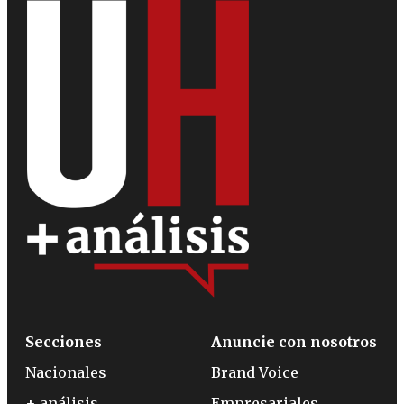
Secciones
Anuncie con nosotros
Nacionales
Brand Voice
+ análisis
Empresariales