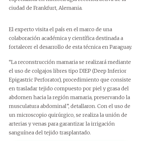
ciudad de Frankfurt, Alemania.
El experto visita el país en el marco de una
colaboración académica y científica destinada a
fortalecer el desarrollo de esta técnica en Paraguay.
“La reconstrucción mamaria se realizará mediante
el uso de colgajos libres tipo DIEP (Deep Inferior
Epigastric Perforator), procedimiento que consiste
en trasladar tejido compuesto por piel y grasa del
abdomen hacia la región mamaria, preservando la
musculatura abdominal”, detallaron. Con el uso de
un microscopio quirúrgico, se realiza la unión de
arterias y venas para garantizar la irrigación
sanguínea del tejido trasplantado.