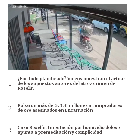
¿Fue todo planificado? Videos muestran el actuar
de los supuestos autores del atroz crimen de
Roselin
Robaron más de G. 350 millones a compradores
de oro asesinados en Encarnación
Caso Roselín: Imputación por homicidio doloso
apunta a premeditación y complicidad