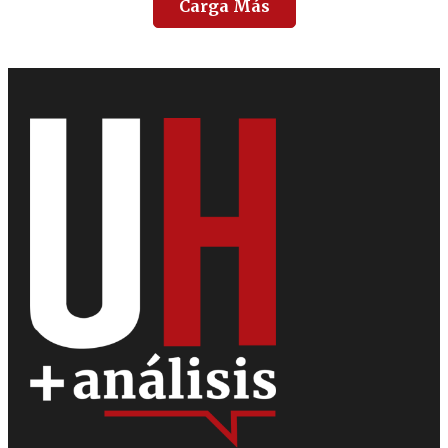
Carga Más