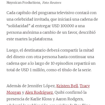
Nuyorican Productions,
Foto: Reuters
Cada capítulo del programa televisivo contará con
una celebridad invitada, que iniciará una cadena de
“solidaridad” al entregar USD 100.000 a una
persona anónima a cambio de un favor, describió
este martes la plataforma.
Luego, el destinatario deberá compartir la mitad
del dinero con otra persona hasta continuar una
cadena que a lo largo de 10 episodios repartirá un
total de USD 1 millón, como el título de la serie.
Además de Jennifer López,
Kristen Bell
,
Tracy
Morgan
y
Alex Rodríguez
, Quibi confirmó la
presencia de Karlie Kloss y Aaron Rodgers,