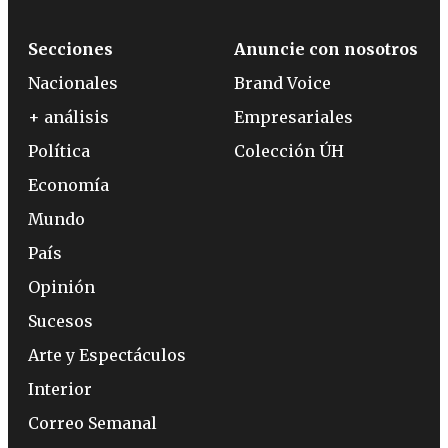
Secciones
Anuncie con nosotros
Nacionales
Brand Voice
+ análisis
Empresariales
Política
Colección ÚH
Economía
Mundo
País
Opinión
Sucesos
Arte y Espectáculos
Interior
Correo Semanal