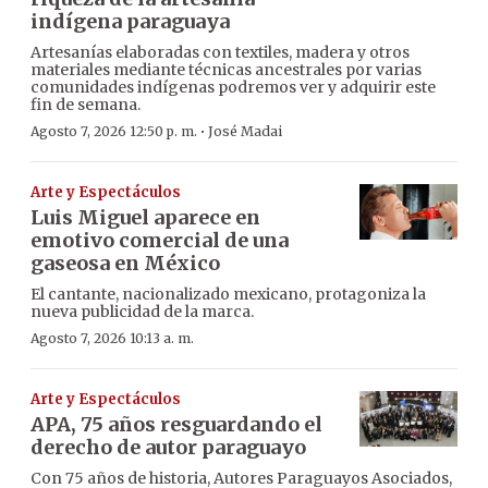
indígena paraguaya
Artesanías elaboradas con textiles, madera y otros
materiales mediante técnicas ancestrales por varias
comunidades indígenas podremos ver y adquirir este
fin de semana.
·
Agosto 7, 2026 12:50 p. m.
José Madai
Arte y Espectáculos
Luis Miguel aparece en
emotivo comercial de una
gaseosa en México
El cantante, nacionalizado mexicano, protagoniza la
nueva publicidad de la marca.
Agosto 7, 2026 10:13 a. m.
Arte y Espectáculos
APA, 75 años resguardando el
derecho de autor paraguayo
Con 75 años de historia, Autores Paraguayos Asociados,