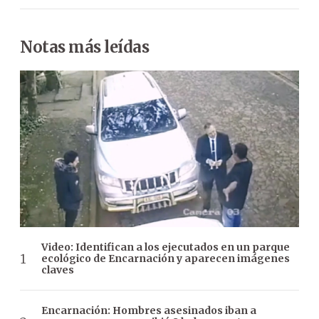
Notas más leídas
Video: Identifican a los ejecutados en un parque
ecológico de Encarnación y aparecen imágenes
claves
Encarnación: Hombres asesinados iban a