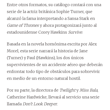
Entre otros formatos, su catálogo contará con una
serie de la actriz británica Sophie Turner, que
alcanzó la fama interpretando a Sansa Stark en
Game of Thrones
y ahora protagonizará junto al
estadounidense Corey Hawkins
Survive
.
Basada en la novela homónima escrita por Alex
Morel, esta serie narrará la historia de Jane
(Turner) y Paul (Hawkins), los dos únicos
supervivientes de un accidente aéreo que deberán
enfrontar todo tipo de obstáculos para sobrevivir
en medio de un entorno natural hostil.
Por su parte, la directora de
Twilight
y
Miss Bala
,
Catherine Hardwicke, llevará al servicio una serie
llamada
Don’t Look Deeper
.