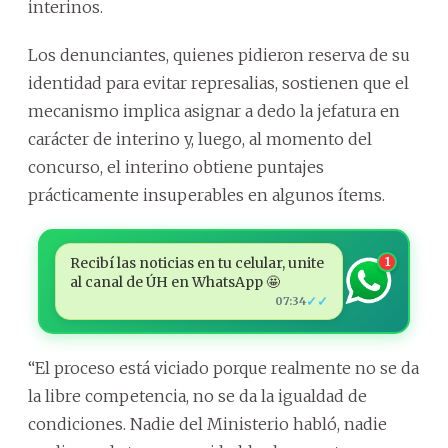
interinos.
Los denunciantes, quienes pidieron reserva de su
identidad para evitar represalias, sostienen que el
mecanismo implica asignar a dedo la jefatura en
carácter de interino y, luego, al momento del
concurso, el interino obtiene puntajes
prácticamente insuperables en algunos ítems.
Recibí las noticias en tu celular, unite
1
al canal de ÚH en WhatsApp 🤩
✓✓
07:34
“El proceso está viciado porque realmente no se da
la libre competencia, no se da la igualdad de
condiciones. Nadie del Ministerio habló, nadie