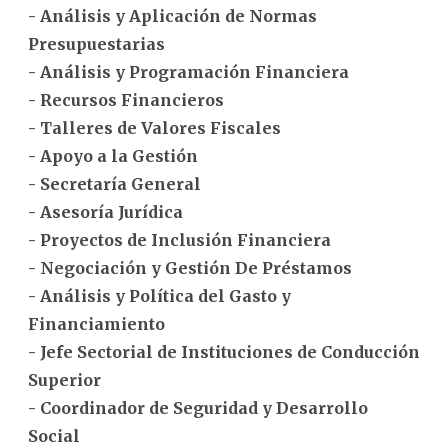
- Análisis y Aplicación de Normas
Presupuestarias
- Análisis y Programación Financiera
- Recursos Financieros
- Talleres de Valores Fiscales
- Apoyo a la Gestión
- Secretaría General
- Asesoría Jurídica
- Proyectos de Inclusión Financiera
- Negociación y Gestión De Préstamos
- Análisis y Política del Gasto y
Financiamiento
- Jefe Sectorial de Instituciones de Conducción
Superior
- Coordinador de Seguridad y Desarrollo
Social