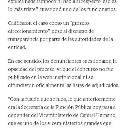
explica nada tampoco ni habla al respecto, eso es
lo más triste”, cuestionó uno de los funcionarios.
Calificaron el caso como un “grosero
direccionamiento”, pese al discurso de
transparencia por parte de las autoridades de la
entidad.
En ese sentido, los denunciantes cuestionaron la
opacidad del proceso, ya que el concurso no fue
publicado en la web institucional ni se
difundieron oficialmente las listas de adjudicados.
“Con la fusión que se hizo, lo que anteriormente
era la Secretaría de la Función Pública hoy pasa a
depender del Viceministerio de Capital Humano,
que es uno de los viceministerios grandes que