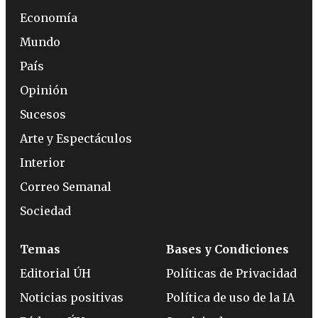
Economía
Mundo
País
Opinión
Sucesos
Arte y Espectáculos
Interior
Correo Semanal
Sociedad
Temas
Bases y Condiciones
Editorial ÚH
Políticas de Privacidad
Noticias positivas
Política de uso de la IA