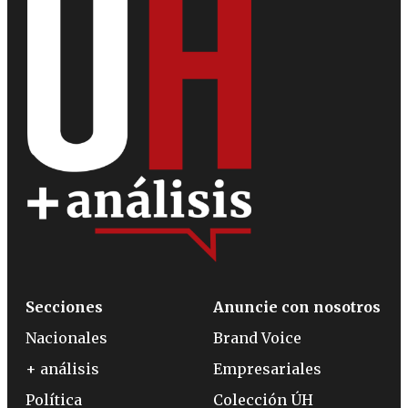
Secciones
Anuncie con nosotros
Nacionales
Brand Voice
+ análisis
Empresariales
Política
Colección ÚH