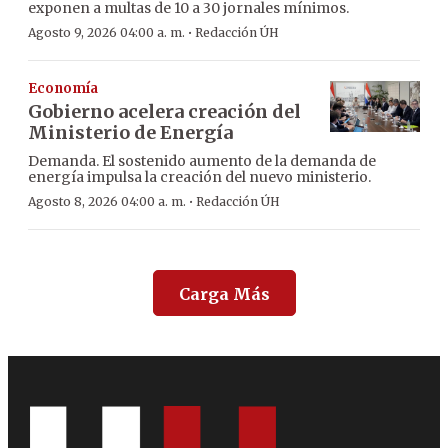
exponen a multas de 10 a 30 jornales mínimos.
·
Agosto 9, 2026 04:00 a. m.
Redacción ÚH
Economía
Gobierno acelera creación del
Ministerio de Energía
Demanda. El sostenido aumento de la demanda de
energía impulsa la creación del nuevo ministerio.
·
Agosto 8, 2026 04:00 a. m.
Redacción ÚH
Carga Más