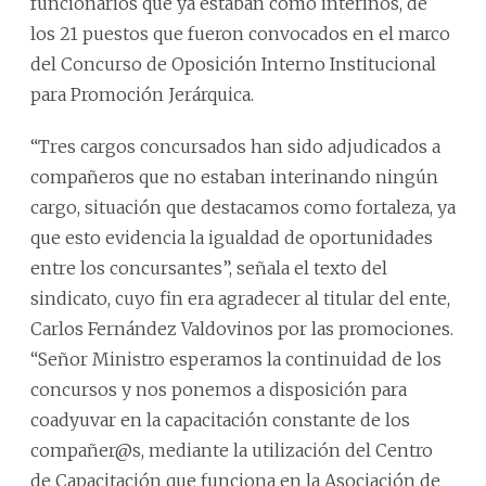
funcionarios que ya estaban como interinos, de
los 21 puestos que fueron convocados en el marco
del Concurso de Oposición Interno Institucional
para Promoción Jerárquica.
“Tres cargos concursados han sido adjudicados a
compañeros que no estaban interinando ningún
cargo, situación que destacamos como fortaleza, ya
que esto evidencia la igualdad de oportunidades
entre los concursantes”, señala el texto del
sindicato, cuyo fin era agradecer al titular del ente,
Carlos Fernández Valdovinos por las promociones.
“Señor Ministro esperamos la continuidad de los
concursos y nos ponemos a disposición para
coadyuvar en la capacitación constante de los
compañer@s, mediante la utilización del Centro
de Capacitación que funciona en la Asociación de