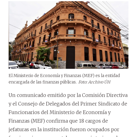
El Ministerio de Economía y Finanzas (MEF) es la entidad
encargada de las finanzas públicas.
Foto: Archivo ÚH
Un comunicado emitido por la Comisión Directiva
y el Consejo de Delegados del Primer Sindicato de
Funcionarios del Ministerio de Economía y
Finanzas (MEF) confirma que 18 cargos de
jefaturas en la institución fueron ocupados por