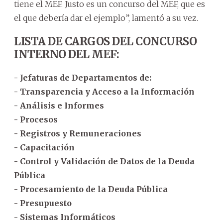
tiene el MEF. Justo es un concurso del MEF, que es
el que debería dar el ejemplo”, lamentó a su vez.
LISTA DE CARGOS DEL CONCURSO
INTERNO DEL MEF:
- Jefaturas de Departamentos de:
- Transparencia y Acceso a la Información
- Análisis e Informes
- Procesos
- Registros y Remuneraciones
- Capacitación
- Control y Validación de Datos de la Deuda
Pública
- Procesamiento de la Deuda Pública
- Presupuesto
- Sistemas Informáticos