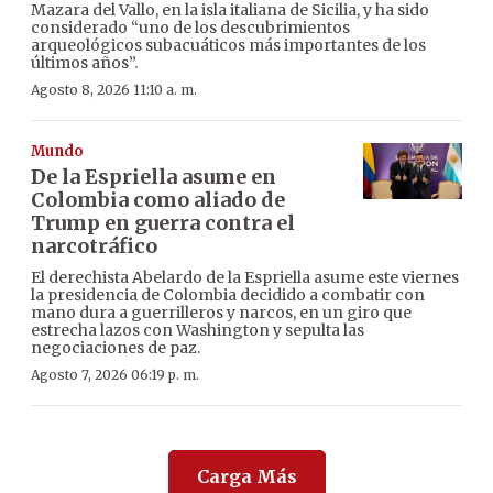
Mazara del Vallo, en la isla italiana de Sicilia, y ha sido
considerado “uno de los descubrimientos
arqueológicos subacuáticos más importantes de los
últimos años”.
Agosto 8, 2026 11:10 a. m.
Mundo
De la Espriella asume en
Colombia como aliado de
Trump en guerra contra el
narcotráfico
El derechista Abelardo de la Espriella asume este viernes
la presidencia de Colombia decidido a combatir con
mano dura a guerrilleros y narcos, en un giro que
estrecha lazos con Washington y sepulta las
negociaciones de paz.
Agosto 7, 2026 06:19 p. m.
Carga Más