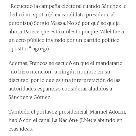
“Recuerdo la campaña electoral cuando Sánchez le
dedicó un spot a (el ex candidato presidencial
peronista) Sergio Massa. No sé por qué se queja
ahora. Parece que está molesto porque Milei fue a
un acto público invitado por un partido político
opositor”, agregó.
Además, Francos se escudó en que el mandatario
“no hizo mención” a ningún nombre en su
discurso, por lo que es una interpretación de las
autoridades españolas considerar aludidos a
Sánchez y Gómez.
También el portavoz presidencial, Manuel Adorni,
habló con el canal La Nación+ (LN+) y abundó en
esas ideas.