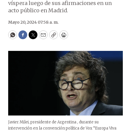
víspera luego de sus afirmaciones en un
acto público en Madrid.
Mayo 20, 2024 07:58 a. m.
WhatsApp
Facebook
Twitter
Email
Copy
Print
Javier Milei, presidente de Argentina , durante su
intervención en la convención política de Vox “Europa Viva