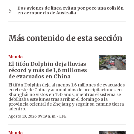
Dos aviones de línea evitan por poco una colisión
en aeropuerto de Australia
Más contenido de esta sección
Mundo
El tifón Dolphin deja lluvias
récord y más de 1,6 millones
de evacuados en China
El tifón Dolphin deja al menos 1,6 millones de evacuados
en el este de China y acumulados de precipitaciones en
Shanghái no vistos en 150 años, mientras el sistema se
debilitaba este lunes tras arribar el domingo a la
provincia oriental de Zhejiang y seguir su camino tierra
adentro.
·
Agosto 10, 2026 09:19 a. m.
EFE
Mundo