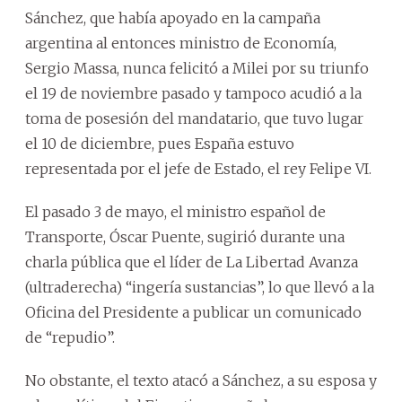
Sánchez, que había apoyado en la campaña
argentina al entonces ministro de Economía,
Sergio Massa, nunca felicitó a Milei por su triunfo
el 19 de noviembre pasado y tampoco acudió a la
toma de posesión del mandatario, que tuvo lugar
el 10 de diciembre, pues España estuvo
representada por el jefe de Estado, el rey Felipe VI.
El pasado 3 de mayo, el ministro español de
Transporte, Óscar Puente, sugirió durante una
charla pública que el líder de La Libertad Avanza
(ultraderecha) “ingería sustancias”, lo que llevó a la
Oficina del Presidente a publicar un comunicado
de “repudio”.
No obstante, el texto atacó a Sánchez, a su esposa y