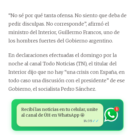
“No sé por qué tanta ofensa. No siento que deba de
pedir disculpas. No corresponde”, afirmó el
ministro del Interior, Guillermo Francos, uno de
los hombres fuertes del Gobierno argentino.
En declaraciones efectuadas el domingo por la
noche al canal Todo Noticias (TN), el titular del
Interior dijo que no hay “una crisis con España, en
todo caso una discusión con el presidente” de ese
Gobierno, el socialista Pedro Sánchez.
Recibí las noticias en tu celular, unite
1
al canal de ÚH en WhatsApp 🤩
✓✓
14:39