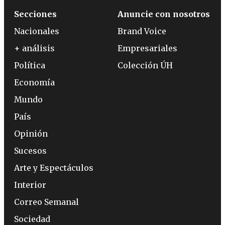
Secciones
Anuncie con nosotros
Nacionales
Brand Voice
+ análisis
Empresariales
Política
Colección ÚH
Economía
Mundo
País
Opinión
Sucesos
Arte y Espectáculos
Interior
Correo Semanal
Sociedad