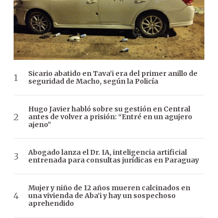
Sicario abatido en Tava’i era del primer anillo de
seguridad de Macho, según la Policía
Hugo Javier habló sobre su gestión en Central
antes de volver a prisión: “Entré en un agujero
ajeno”
Abogado lanza el Dr. IA, inteligencia artificial
entrenada para consultas jurídicas en Paraguay
Mujer y niño de 12 años mueren calcinados en
una vivienda de Aba’i y hay un sospechoso
aprehendido