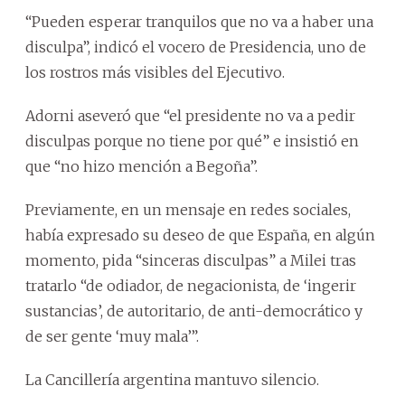
“Pueden esperar tranquilos que no va a haber una
disculpa”, indicó el vocero de Presidencia, uno de
los rostros más visibles del Ejecutivo.
Adorni aseveró que “el presidente no va a pedir
disculpas porque no tiene por qué” e insistió en
que “no hizo mención a Begoña”.
Previamente, en un mensaje en redes sociales,
había expresado su deseo de que España, en algún
momento, pida “sinceras disculpas” a Milei tras
tratarlo “de odiador, de negacionista, de ‘ingerir
sustancias’, de autoritario, de anti-democrático y
de ser gente ‘muy mala’”.
La Cancillería argentina mantuvo silencio.