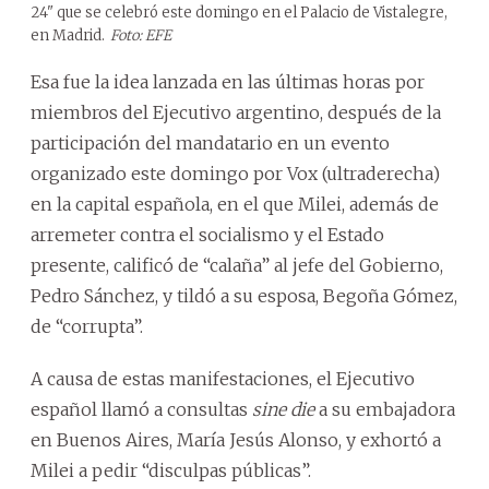
24" que se celebró este domingo en el Palacio de Vistalegre,
en Madrid.
Foto: EFE
Esa fue la idea lanzada en las últimas horas por
miembros del Ejecutivo argentino, después de la
participación del mandatario en un evento
organizado este domingo por Vox (ultraderecha)
en la capital española, en el que Milei, además de
arremeter contra el socialismo y el Estado
presente, calificó de “calaña” al jefe del Gobierno,
Pedro Sánchez, y tildó a su esposa, Begoña Gómez,
de “corrupta”.
A causa de estas manifestaciones, el Ejecutivo
español llamó a consultas
sine die
a su embajadora
en Buenos Aires, María Jesús Alonso, y exhortó a
Milei a pedir “disculpas públicas”.