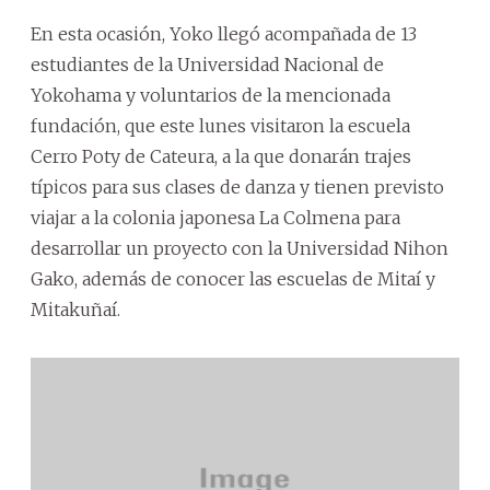
En esta ocasión, Yoko llegó acompañada de 13
estudiantes de la Universidad Nacional de
Yokohama y voluntarios de la mencionada
fundación, que este lunes visitaron la escuela
Cerro Poty de Cateura, a la que donarán trajes
típicos para sus clases de danza y tienen previsto
viajar a la colonia japonesa La Colmena para
desarrollar un proyecto con la Universidad Nihon
Gako, además de conocer las escuelas de Mitaí y
Mitakuñaí.