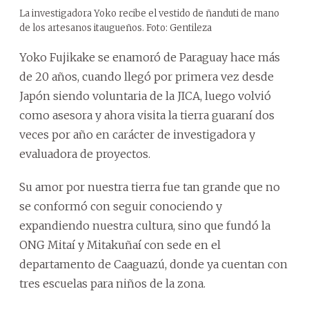
La investigadora Yoko recibe el vestido de ñanduti de mano
de los artesanos itaugueños. Foto: Gentileza
Yoko Fujikake se enamoró de Paraguay hace más
de 20 años, cuando llegó por primera vez desde
Japón siendo voluntaria de la JICA, luego volvió
como asesora y ahora visita la tierra guaraní dos
veces por año en carácter de investigadora y
evaluadora de proyectos.
Su amor por nuestra tierra fue tan grande que no
se conformó con seguir conociendo y
expandiendo nuestra cultura, sino que fundó la
ONG Mitaí y Mitakuñaí con sede en el
departamento de Caaguazú, donde ya cuentan con
tres escuelas para niños de la zona.