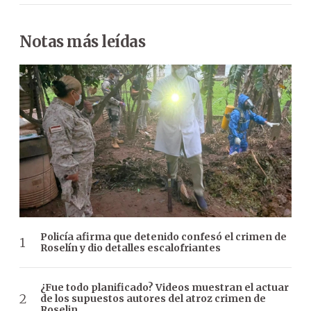
Notas más leídas
Policía afirma que detenido confesó el crimen de
Roselín y dio detalles escalofriantes
¿Fue todo planificado? Videos muestran el actuar
de los supuestos autores del atroz crimen de
Roselin