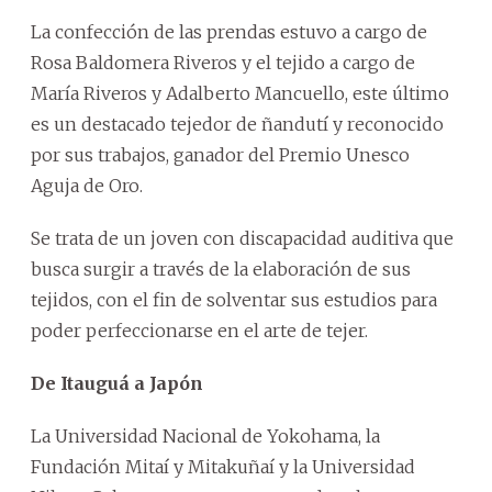
La confección de las prendas estuvo a cargo de
Rosa Baldomera Riveros y el tejido a cargo de
María Riveros y Adalberto Mancuello, este último
es un destacado tejedor de ñandutí y reconocido
por sus trabajos, ganador del Premio Unesco
Aguja de Oro.
Se trata de un joven con discapacidad auditiva que
busca surgir a través de la elaboración de sus
tejidos, con el fin de solventar sus estudios para
poder perfeccionarse en el arte de tejer.
De Itauguá a Japón
La Universidad Nacional de Yokohama, la
Fundación Mitaí y Mitakuñaí y la Universidad