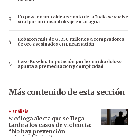
Un pozo en una aldea remota de la India se vuelve
viral por un inusual oleaje en su agua
Robaron más de G. 350 millones a compradores
de oro asesinados en Encarnación
Caso Roselín: Imputación por homicidio doloso
apunta a premeditación y complicidad
Más contenido de esta sección
+ análisis
Sicóloga alerta que se llega
tarde a los casos de violencia:
“No hay prevención