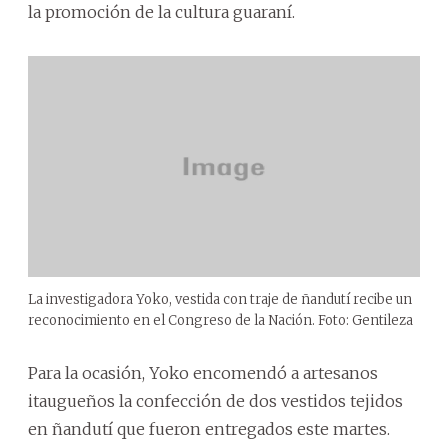
la promoción de la cultura guaraní.
La investigadora Yoko, vestida con traje de ñandutí recibe un
reconocimiento en el Congreso de la Nación. Foto: Gentileza
Para la ocasión, Yoko encomendó a artesanos
itaugueños la confección de dos vestidos tejidos
en ñandutí que fueron entregados este martes.