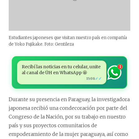
Estudiantes japoneses que visitan nuestro país en compañía
de Yoko Fujikake. Foto: Gentileza
Recibí las noticias en tu celular, unite
1
al canal de ÚH en WhatsApp 🤩
✓✓
15:08
Durante su presencia en Paraguay, la investigadora
japonesa recibió una condecoración por parte del
Congreso de la Nación, por su trabajo en nuestro
país y sus proyectos comunitarios de
empoderamiento de la mujer paraguaya, así como