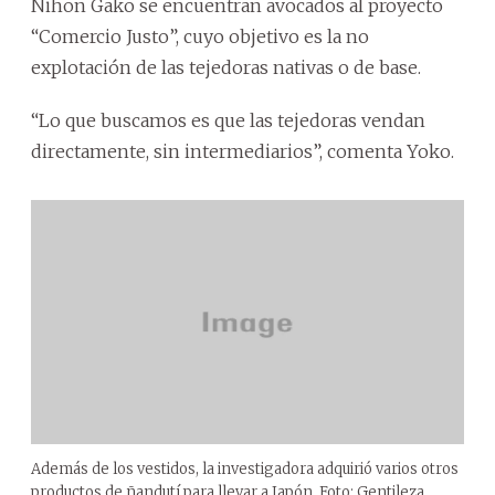
Nihon Gako se encuentran avocados al proyecto
“Comercio Justo”, cuyo objetivo es la no
explotación de las tejedoras nativas o de base.
“Lo que buscamos es que las tejedoras vendan
directamente, sin intermediarios”, comenta Yoko.
Además de los vestidos, la investigadora adquirió varios otros
productos de ñandutí para llevar a Japón. Foto: Gentileza