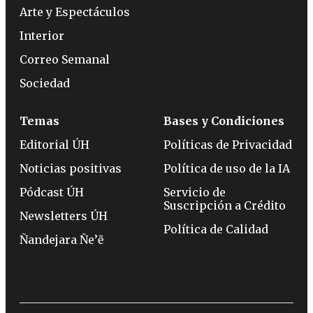
Arte y Espectáculos
Interior
Correo Semanal
Sociedad
Temas
Bases y Condiciones
Editorial ÚH
Políticas de Privacidad
Noticias positivas
Política de uso de la IA
Pódcast ÚH
Servicio de
Suscripción a Crédito
Newsletters ÚH
Política de Calidad
Ñandejara Ñe’ẽ