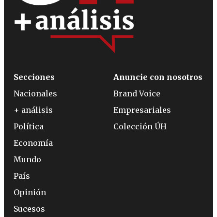
Secciones
Anuncie con nosotros
Nacionales
Brand Voice
+ análisis
Empresariales
Política
Colección ÚH
Economía
Mundo
País
Opinión
Sucesos