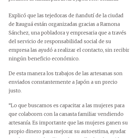
Explicó que las tejedoras de ñandutí de la ciudad
de Itauguá están organizadas gracias a Ramona
Sánchez, una pobladora y empresaria que a través
del servicio de responsabilidad social de su
empresa las ayudó a realizar el contacto, sin recibir
ningún beneficio económico.
De esta manera los trabajos de las artesanas son
enviados constantemente a Japón a un precio
justo.
“Lo que buscamos es capacitar a las mujeres para
que colaboren con la canasta familiar vendiendo
artesanía. Es importante que las mujeres ganen su
propio dinero para mejorar su autoestima, ayudar