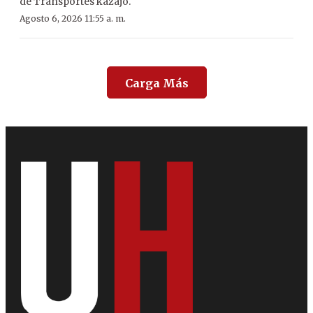
de Transportes kazajo.
Agosto 6, 2026 11:55 a. m.
Carga Más