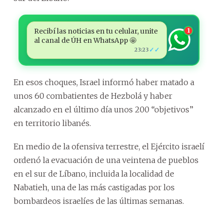
Recibí las noticias en tu celular, unite
1
al canal de ÚH en WhatsApp 🤩
✓✓
23:23
En esos choques, Israel informó haber matado a
unos 60 combatientes de Hezbolá y haber
alcanzado en el último día unos 200 “objetivos”
en territorio libanés.
En medio de la ofensiva terrestre, el Ejército israelí
ordenó la evacuación de una veintena de pueblos
en el sur de Líbano, incluida la localidad de
Nabatieh, una de las más castigadas por los
bombardeos israelíes de las últimas semanas.