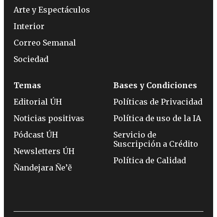
Arte y Espectáculos
Interior
Correo Semanal
Sociedad
Temas
Bases y Condiciones
Editorial ÚH
Políticas de Privacidad
Noticias positivas
Política de uso de la IA
Pódcast ÚH
Servicio de
Suscripción a Crédito
Newsletters ÚH
Política de Calidad
Ñandejara Ñe’ẽ