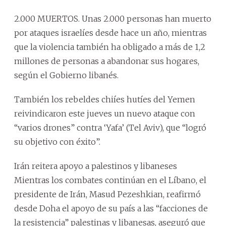
2.000 MUERTOS. Unas 2.000 personas han muerto
por ataques israelíes desde hace un año, mientras
que la violencia también ha obligado a más de 1,2
millones de personas a abandonar sus hogares,
según el Gobierno libanés.
También los rebeldes chiíes hutíes del Yemen
reivindicaron este jueves un nuevo ataque con
“varios drones” contra ‘Yafa’ (Tel Aviv), que “logró
su objetivo con éxito”.
Irán reitera apoyo a palestinos y libaneses
Mientras los combates continúan en el Líbano, el
presidente de Irán, Masud Pezeshkian, reafirmó
desde Doha el apoyo de su país a las “facciones de
la resistencia” palestinas y libanesas, aseguró que