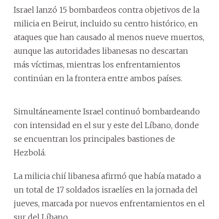
Israel lanzó 15 bombardeos contra objetivos de la
milicia en Beirut, incluido su centro histórico, en
ataques que han causado al menos nueve muertos,
aunque las autoridades libanesas no descartan
más víctimas, mientras los enfrentamientos
continúan en la frontera entre ambos países.
Simultáneamente Israel continuó bombardeando
con intensidad en el sur y este del Líbano, donde
se encuentran los principales bastiones de
Hezbolá.
La milicia chií libanesa afirmó que había matado a
un total de 17 soldados israelíes en la jornada del
jueves, marcada por nuevos enfrentamientos en el
sur del Líbano.