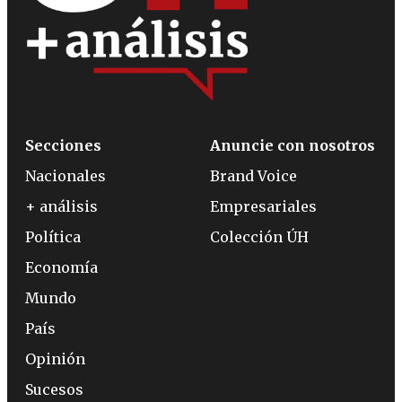
Secciones
Anuncie con nosotros
Nacionales
Brand Voice
+ análisis
Empresariales
Política
Colección ÚH
Economía
Mundo
País
Opinión
Sucesos