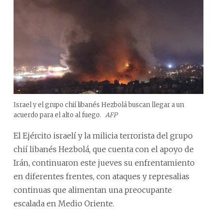
Israel y el grupo chií libanés Hezbolá buscan llegar a un
acuerdo para el alto al fuego.
AFP
El Ejército israelí y la milicia terrorista del grupo
chií libanés Hezbolá, que cuenta con el apoyo de
Irán, continuaron este jueves su enfrentamiento
en diferentes frentes, con ataques y represalias
continuas que alimentan una preocupante
escalada en Medio Oriente.