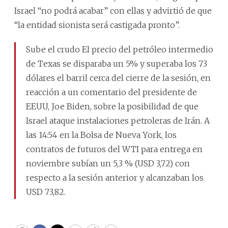
Israel “no podrá acabar” con ellas y advirtió de que
“la entidad sionista será castigada pronto”.
Sube el crudo El precio del petróleo intermedio
de Texas se disparaba un 5% y superaba los 73
dólares el barril cerca del cierre de la sesión, en
reacción a un comentario del presidente de
EEUU, Joe Biden, sobre la posibilidad de que
Israel ataque instalaciones petroleras de Irán. A
las 14:54 en la Bolsa de Nueva York, los
contratos de futuros del WTI para entrega en
noviembre subían un 5,3 % (USD 3,72) con
respecto a la sesión anterior y alcanzaban los
USD 73,82.