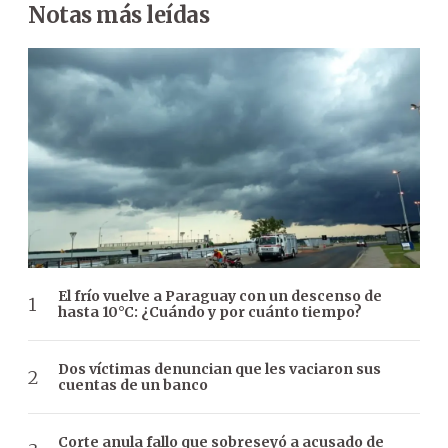
Notas más leídas
El frío vuelve a Paraguay con un descenso de
hasta 10°C: ¿Cuándo y por cuánto tiempo?
Dos víctimas denuncian que les vaciaron sus
cuentas de un banco
Corte anula fallo que sobreseyó a acusado de