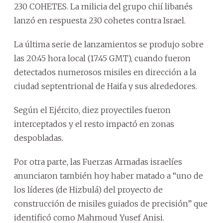
230 COHETES. La milicia del grupo chií libanés
lanzó en respuesta 230 cohetes contra Israel.
La última serie de lanzamientos se produjo sobre
las 20:45 hora local (17:45 GMT), cuando fueron
detectados numerosos misiles en dirección a la
ciudad septentrional de Haifa y sus alrededores.
Según el Ejército, diez proyectiles fueron
interceptados y el resto impactó en zonas
despobladas.
Por otra parte, las Fuerzas Armadas israelíes
anunciaron también hoy haber matado a “uno de
los líderes (de Hizbulá) del proyecto de
construcción de misiles guiados de precisión” que
identificó como Mahmoud Yusef Anisi.