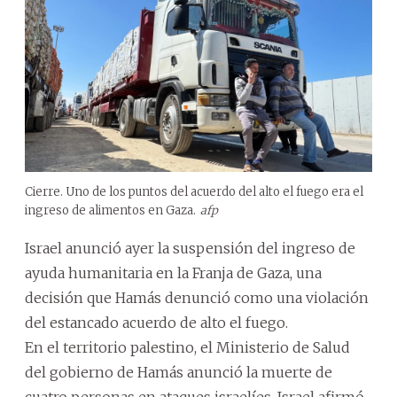
Cierre. Uno de los puntos del acuerdo del alto el fuego era el
ingreso de alimentos en Gaza.
afp
Israel anunció ayer la suspensión del ingreso de
ayuda humanitaria en la Franja de Gaza, una
decisión que Hamás denunció como una violación
del estancado acuerdo de alto el fuego.
En el territorio palestino, el Ministerio de Salud
del gobierno de Hamás anunció la muerte de
cuatro personas en ataques israelíes. Israel afirmó