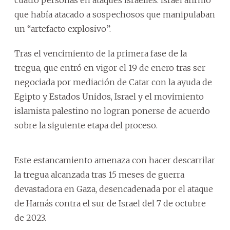
que había atacado a sospechosos que manipulaban
un “artefacto explosivo”.
Tras el vencimiento de la primera fase de la
tregua, que entró en vigor el 19 de enero tras ser
negociada por mediación de Catar con la ayuda de
Egipto y Estados Unidos, Israel y el movimiento
islamista palestino no logran ponerse de acuerdo
sobre la siguiente etapa del proceso.
Este estancamiento amenaza con hacer descarrilar
la tregua alcanzada tras 15 meses de guerra
devastadora en Gaza, desencadenada por el ataque
de Hamás contra el sur de Israel del 7 de octubre
de 2023.