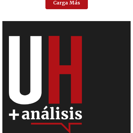
Carga Más