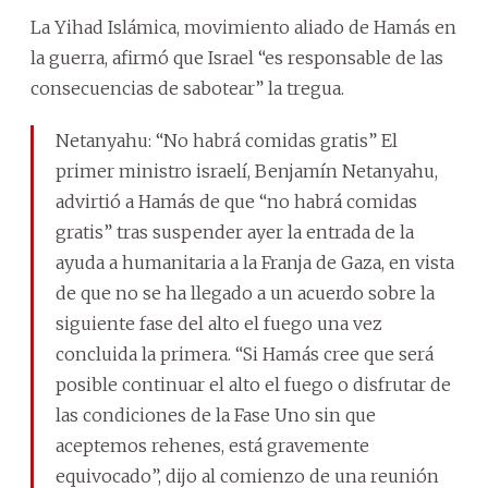
La Yihad Islámica, movimiento aliado de Hamás en
la guerra, afirmó que Israel “es responsable de las
consecuencias de sabotear” la tregua.
Netanyahu: “No habrá comidas gratis” El
primer ministro israelí, Benjamín Netanyahu,
advirtió a Hamás de que “no habrá comidas
gratis” tras suspender ayer la entrada de la
ayuda a humanitaria a la Franja de Gaza, en vista
de que no se ha llegado a un acuerdo sobre la
siguiente fase del alto el fuego una vez
concluida la primera. “Si Hamás cree que será
posible continuar el alto el fuego o disfrutar de
las condiciones de la Fase Uno sin que
aceptemos rehenes, está gravemente
equivocado”, dijo al comienzo de una reunión