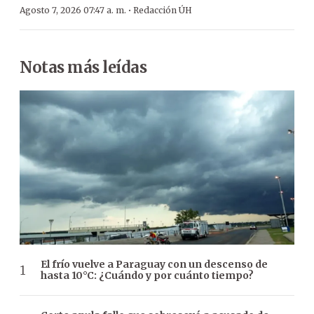
·
Agosto 7, 2026 07:47 a. m.
Redacción ÚH
Notas más leídas
El frío vuelve a Paraguay con un descenso de
hasta 10°C: ¿Cuándo y por cuánto tiempo?