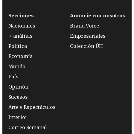
Secciones
Anuncie con nosotros
Nacionales
Brand Voice
+ análisis
Empresariales
Política
Colección ÚH
Economía
Mundo
País
Opinión
Sucesos
Arte y Espectáculos
Interior
Correo Semanal