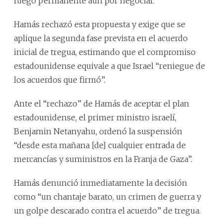
fuego permanente aún por negociar.
Hamás rechazó esta propuesta y exige que se
aplique la segunda fase prevista en el acuerdo
inicial de tregua, estimando que el compromiso
estadounidense equivale a que Israel “reniegue de
los acuerdos que firmó”.
Ante el “rechazo” de Hamás de aceptar el plan
estadounidense, el primer ministro israelí,
Benjamin Netanyahu, ordenó la suspensión
“desde esta mañana [de] cualquier entrada de
mercancías y suministros en la Franja de Gaza”.
Hamás denunció inmediatamente la decisión
como “un chantaje barato, un crimen de guerra y
un golpe descarado contra el acuerdo” de tregua.