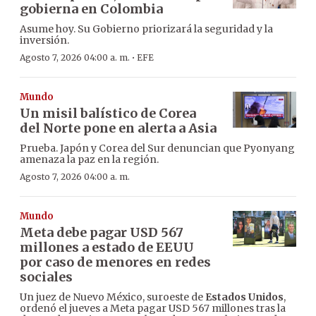
gobierna en Colombia
Asume hoy. Su Gobierno priorizará la seguridad y la
inversión.
·
Agosto 7, 2026 04:00 a. m.
EFE
Mundo
Un misil balístico de Corea
del Norte pone en alerta a Asia
Prueba. Japón y Corea del Sur denuncian que Pyonyang
amenaza la paz en la región.
Agosto 7, 2026 04:00 a. m.
Mundo
Meta debe pagar USD 567
millones a estado de EEUU
por caso de menores en redes
sociales
Un juez de Nuevo México, suroeste de
Estados Unidos
,
ordenó el jueves a Meta pagar USD 567 millones tras la