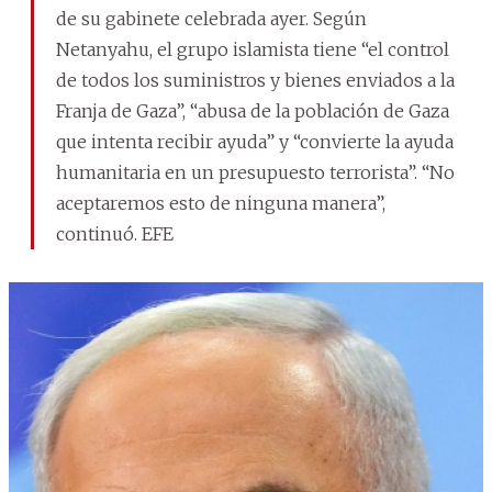
de su gabinete celebrada ayer. Según
Netanyahu, el grupo islamista tiene “el control
de todos los suministros y bienes enviados a la
Franja de Gaza”, “abusa de la población de Gaza
que intenta recibir ayuda” y “convierte la ayuda
humanitaria en un presupuesto terrorista”. “No
aceptaremos esto de ninguna manera”,
continuó. EFE