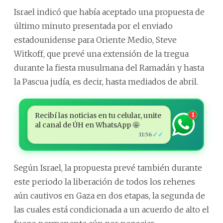
Israel indicó que había aceptado una propuesta de
último minuto presentada por el enviado
estadounidense para Oriente Medio, Steve
Witkoff, que prevé una extensión de la tregua
durante la fiesta musulmana del Ramadán y hasta
la Pascua judía, es decir, hasta mediados de abril.
Recibí las noticias en tu celular, unite
1
al canal de ÚH en WhatsApp 🤩
✓✓
11:56
Según Israel, la propuesta prevé también durante
este periodo la liberación de todos los rehenes
aún cautivos en Gaza en dos etapas, la segunda de
las cuales está condicionada a un acuerdo de alto el