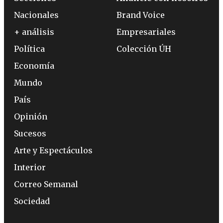
Nacionales
Brand Voice
+ análisis
Empresariales
Política
Colección ÚH
Economía
Mundo
País
Opinión
Sucesos
Arte y Espectáculos
Interior
Correo Semanal
Sociedad