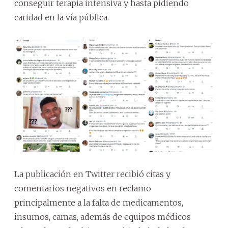
conseguir terapia intensiva y hasta pidiendo
caridad en la vía pública.
La publicación en Twitter recibió citas y
comentarios negativos en reclamo
principalmente a la falta de medicamentos,
insumos, camas, además de equipos médicos