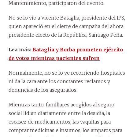
Mantenimiento, participaron del evento.
No se lo vio a Vicente Bataglia, presidente del IPS,
quien apareció en el cierre de campaña del ahora
presidente electo de la República, Santiago Peña.
Lea más:
Bataglia y Borba prometen ejército
de votos mientras pacientes sufren
Normalmente, no se lo ve recorriendo hospitales
ni da la cara ante los constantes reclamos y
denuncias de los asegurados.
Mientras tanto, familiares acogidos al seguro
social lidian diariamente entre la desidia, la
escasez de medicamentos, las vaquitas para
comprar medicinas e insumos, los amparos para