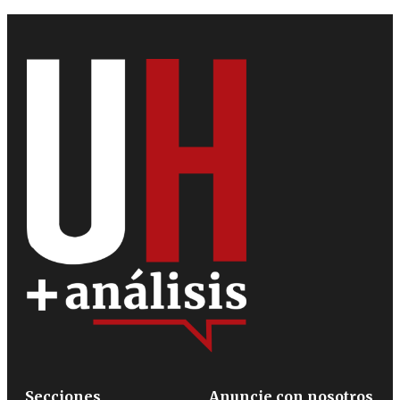
Secciones
Anuncie con nosotros