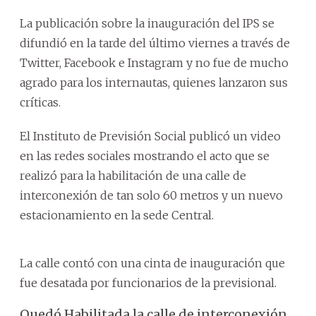
La publicación sobre la inauguración del IPS se
difundió en la tarde del último viernes a través de
Twitter, Facebook e Instagram y no fue de mucho
agrado para los internautas, quienes lanzaron sus
críticas.
El Instituto de Previsión Social publicó un video
en las redes sociales mostrando el acto que se
realizó para la habilitación de una calle de
interconexión de tan solo 60 metros y un nuevo
estacionamiento en la sede Central.
La calle contó con una cinta de inauguración que
fue desatada por funcionarios de la previsional.
Quedó Habilitada la calle de interconexión