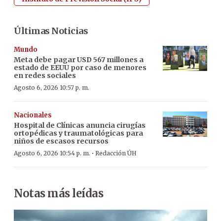
Últimas Noticias
Mundo
Meta debe pagar USD 567 millones a
estado de EEUU por caso de menores
en redes sociales
Agosto 6, 2026 10:57 p. m.
Nacionales
Hospital de Clínicas anuncia cirugías
ortopédicas y traumatológicas para
niños de escasos recursos
·
Agosto 6, 2026 10:54 p. m.
Redacción ÚH
Notas más leídas