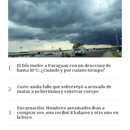
El frío vuelve a Paraguay con un descenso de
hasta 10°C: ¿Cuándo y por cuánto tiempo?
Corte anula fallo que sobreseyó a acusado de
matar a su hermana y enterrar cuerpo
Encarnación: Hombres asesinados iban a
comprar oro, uno recibió 8 balazos y otro uno en
la boca