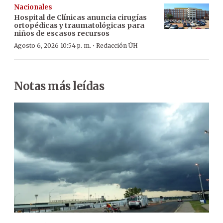
Nacionales
Hospital de Clínicas anuncia cirugías
ortopédicas y traumatológicas para
niños de escasos recursos
·
Agosto 6, 2026 10:54 p. m.
Redacción ÚH
Notas más leídas