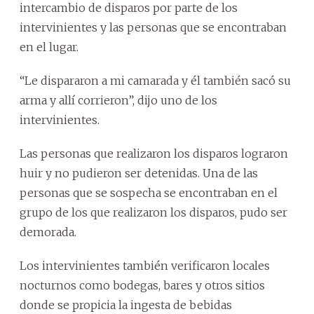
intercambio de disparos por parte de los
intervinientes y las personas que se encontraban
en el lugar.
“Le dispararon a mi camarada y él también sacó su
arma y allí corrieron”, dijo uno de los
intervinientes.
Las personas que realizaron los disparos lograron
huir y no pudieron ser detenidas. Una de las
personas que se sospecha se encontraban en el
grupo de los que realizaron los disparos, pudo ser
demorada.
Los intervinientes también verificaron locales
nocturnos como bodegas, bares y otros sitios
donde se propicia la ingesta de bebidas