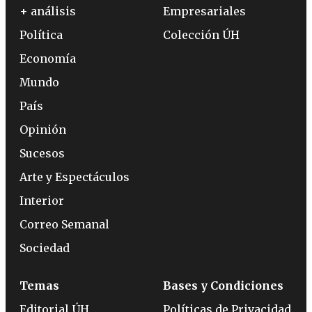
+ análisis
Empresariales
Política
Colección ÚH
Economía
Mundo
País
Opinión
Sucesos
Arte y Espectáculos
Interior
Correo Semanal
Sociedad
Temas
Bases y Condiciones
Editorial ÚH
Políticas de Privacidad