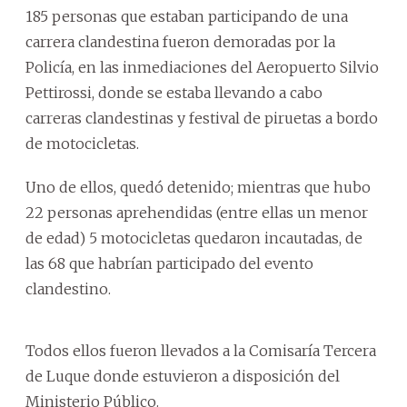
185 personas que estaban participando de una
carrera clandestina fueron demoradas por la
Policía, en las inmediaciones del Aeropuerto Silvio
Pettirossi, donde se estaba llevando a cabo
carreras clandestinas y festival de piruetas a bordo
de motocicletas.
Uno de ellos, quedó detenido; mientras que hubo
22 personas aprehendidas (entre ellas un menor
de edad) 5 motocicletas quedaron incautadas, de
las 68 que habrían participado del evento
clandestino.
Todos ellos fueron llevados a la Comisaría Tercera
de Luque donde estuvieron a disposición del
Ministerio Público.