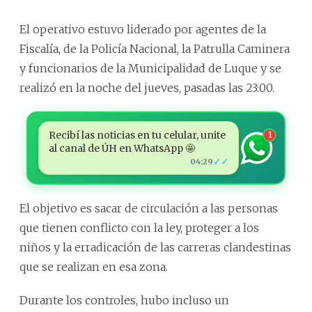
El operativo estuvo liderado por agentes de la
Fiscalía, de la Policía Nacional, la Patrulla Caminera
y funcionarios de la Municipalidad de Luque y se
realizó en la noche del jueves, pasadas las 23:00.
Recibí las noticias en tu celular, unite
1
al canal de ÚH en WhatsApp 🤩
✓✓
04:29
El objetivo es sacar de circulación a las personas
que tienen conflicto con la ley, proteger a los
niños y la erradicación de las carreras clandestinas
que se realizan en esa zona.
Durante los controles, hubo incluso un