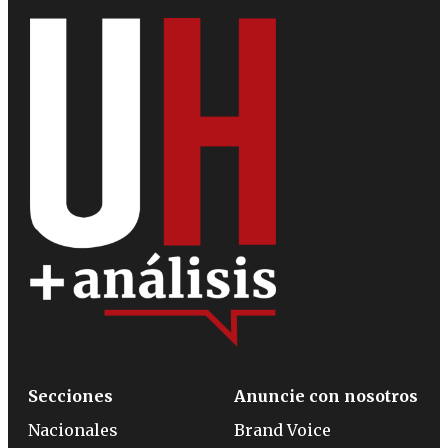
Secciones
Anuncie con nosotros
Nacionales
Brand Voice