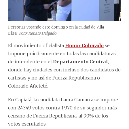
Personas votando este domingo en la ciudad de Villa
Elisa.
Foto: Renato Delgado
El movimiento oficialista
Honor Colorado
se
impone prácticamente en todas las candidaturas
de intendente en el
Departamento Central
,
donde hay ciudades con incluso dos candidatos de
cartistas y no así de Fuerza Republicana o
Colorado Añeteté.
En Capiatá, la candidata Laura Gamarra se impone
con 24.349 votos contra 1.970 de su seguidor más
cercano de Fuerza Republicana, al 90% de los
votos escrutados.