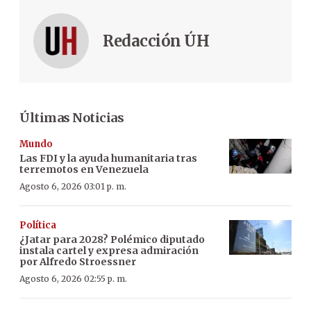
Redacción ÚH
Últimas Noticias
Mundo
Las FDI y la ayuda humanitaria tras
terremotos en Venezuela
Agosto 6, 2026 03:01 p. m.
Política
¿Jatar para 2028? Polémico diputado
instala cartel y expresa admiración
por Alfredo Stroessner
Agosto 6, 2026 02:55 p. m.