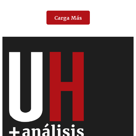
Carga Más