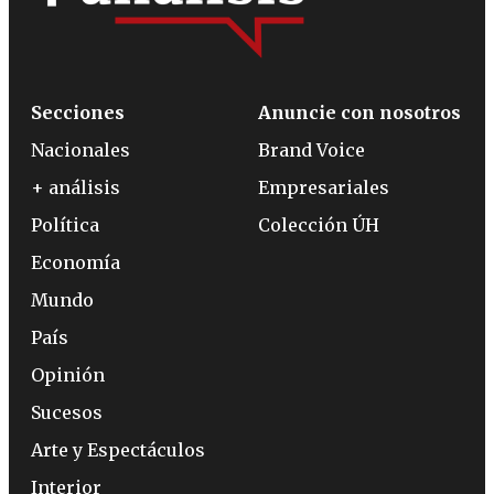
Secciones
Anuncie con nosotros
Nacionales
Brand Voice
+ análisis
Empresariales
Política
Colección ÚH
Economía
Mundo
País
Opinión
Sucesos
Arte y Espectáculos
Interior