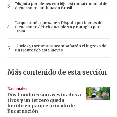
Disputa por bienes con hijo extramatrimonial de
Stroessner continúa en Brasil
Lo que tenés que saber: Disputa por bienes de
Stroessner, déficit encubierto y Bataglia por
Italia
Lluvias y tormentas acompañarán el ingreso de
un frente frío este jueves
Más contenido de esta sección
Nacionales
Dos hombres son asesinados a
tiros y un tercero queda
herido en parque privado de
Encarnación