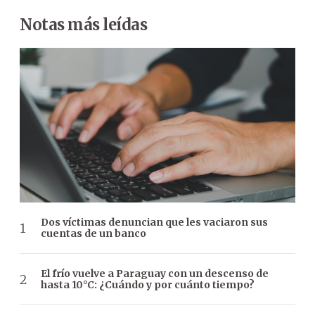
Notas más leídas
Dos víctimas denuncian que les vaciaron sus
cuentas de un banco
El frío vuelve a Paraguay con un descenso de
hasta 10°C: ¿Cuándo y por cuánto tiempo?