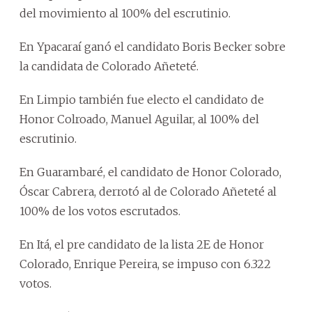
del movimiento al 100% del escrutinio.
En Ypacaraí ganó el candidato Boris Becker sobre
la candidata de Colorado Añeteté.
En Limpio también fue electo el candidato de
Honor Colroado, Manuel Aguilar, al 100% del
escrutinio.
En Guarambaré, el candidato de Honor Colorado,
Óscar Cabrera, derrotó al de Colorado Añeteté al
100% de los votos escrutados.
En Itá, el pre candidato de la lista 2E de Honor
Colorado, Enrique Pereira, se impuso con 6.322
votos.