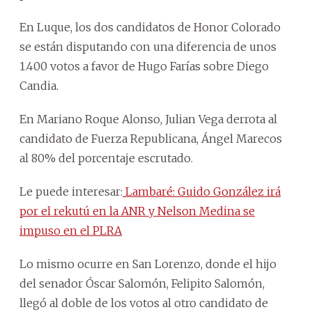
En Luque, los dos candidatos de Honor Colorado
se están disputando con una diferencia de unos
1.400 votos a favor de Hugo Farías sobre Diego
Candia.
En Mariano Roque Alonso, Julian Vega derrota al
candidato de Fuerza Republicana, Ángel Marecos
al 80% del porcentaje escrutado.
Le puede interesar:
Lambaré: Guido González irá
por el rekutú en la ANR y Nelson Medina se
impuso en el PLRA
Lo mismo ocurre en San Lorenzo, donde el hijo
del senador Óscar Salomón, Felipito Salomón,
llegó al doble de los votos al otro candidato de