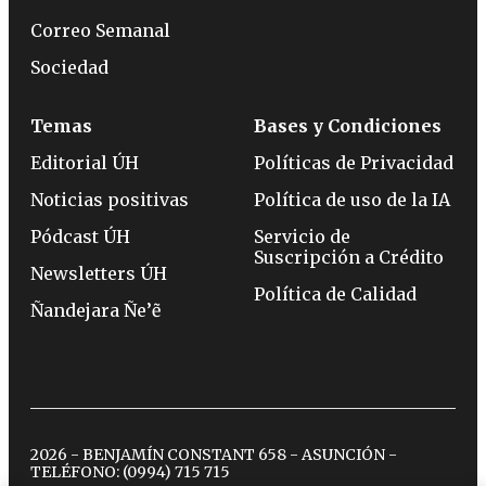
Correo Semanal
Sociedad
Temas
Bases y Condiciones
Editorial ÚH
Políticas de Privacidad
Noticias positivas
Política de uso de la IA
Pódcast ÚH
Servicio de
Suscripción a Crédito
Newsletters ÚH
Política de Calidad
Ñandejara Ñe’ẽ
2026 - BENJAMÍN CONSTANT 658 - ASUNCIÓN -
TELÉFONO:
(0994) 715 715