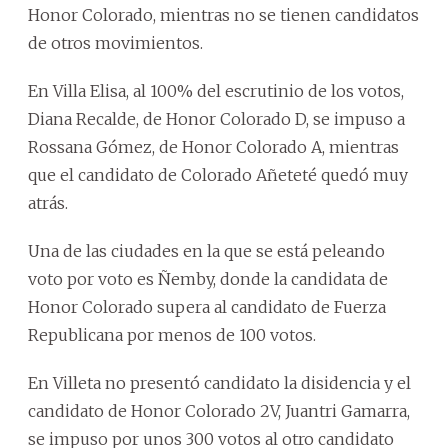
Honor Colorado, mientras no se tienen candidatos
de otros movimientos.
En Villa Elisa, al 100% del escrutinio de los votos,
Diana Recalde, de Honor Colorado D, se impuso a
Rossana Gómez, de Honor Colorado A, mientras
que el candidato de Colorado Añeteté quedó muy
atrás.
Una de las ciudades en la que se está peleando
voto por voto es Ñemby, donde la candidata de
Honor Colorado supera al candidato de Fuerza
Republicana por menos de 100 votos.
En Villeta no presentó candidato la disidencia y el
candidato de Honor Colorado 2V, Juantri Gamarra,
se impuso por unos 300 votos al otro candidato