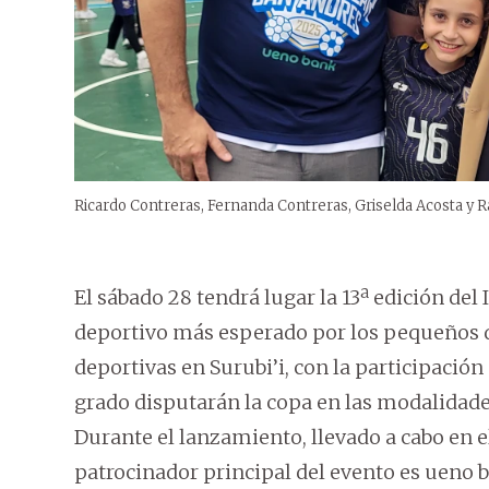
Ricardo Contreras, Fernanda Contreras, Griselda Acosta y 
El sábado 28 tendrá lugar la 13ª edición del
deportivo más esperado por los pequeños de
deportivas en Surubi’i, con la participación
grado disputarán la copa en las modalidade
Durante el lanzamiento, llevado a cabo en el 
patrocinador principal del evento es ueno 