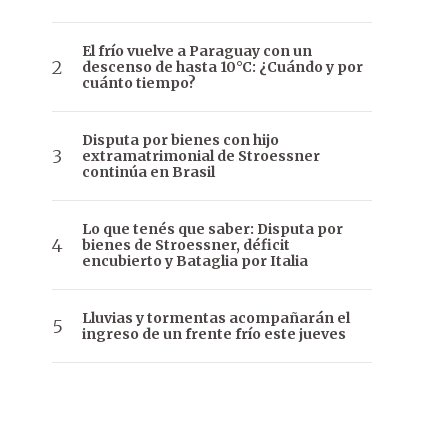
El frío vuelve a Paraguay con un
descenso de hasta 10°C: ¿Cuándo y por
cuánto tiempo?
Disputa por bienes con hijo
extramatrimonial de Stroessner
continúa en Brasil
Lo que tenés que saber: Disputa por
bienes de Stroessner, déficit
encubierto y Bataglia por Italia
Lluvias y tormentas acompañarán el
ingreso de un frente frío este jueves