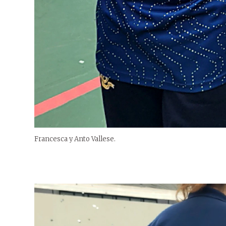
Francesca y Anto Vallese.