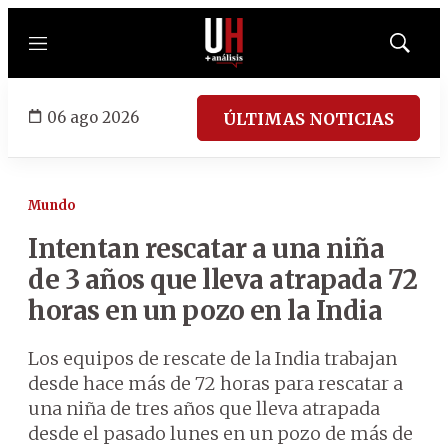
Menú
Mostrar
búsqued
06 ago 2026
ÚLTIMAS NOTICIAS
Mundo
Intentan rescatar a una niña
de 3 años que lleva atrapada 72
horas en un pozo en la India
Los equipos de rescate de la India trabajan
desde hace más de 72 horas para rescatar a
una niña de tres años que lleva atrapada
desde el pasado lunes en un pozo de más de