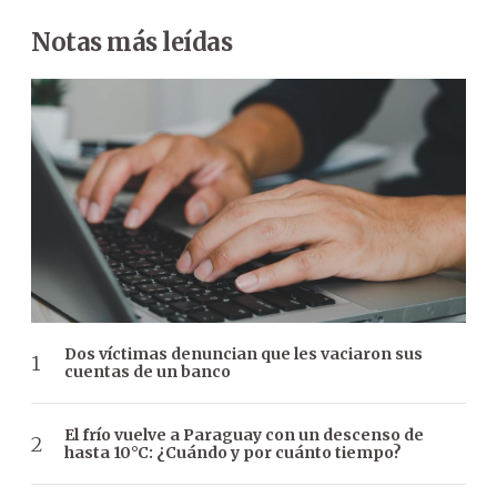
Notas más leídas
Dos víctimas denuncian que les vaciaron sus
cuentas de un banco
El frío vuelve a Paraguay con un descenso de
hasta 10°C: ¿Cuándo y por cuánto tiempo?