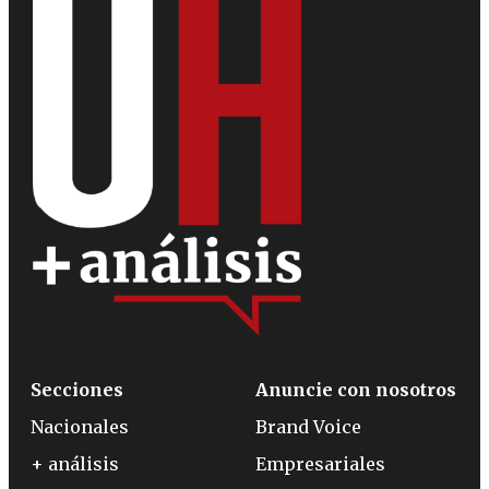
Secciones
Anuncie con nosotros
Nacionales
Brand Voice
+ análisis
Empresariales