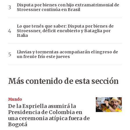
Disputa por bienes con hijo extramatrimonial de
Stroessner continúa en Brasil
Lo que tenés que saber: Disputa por bienes de
Stroessner, déficit encubierto y Bataglia por
Italia
Lluvias y tormentas acompañarán el ingreso de
un frente frío este jueves
Más contenido de esta sección
Mundo
De la Espriella asumirá la
Presidencia de Colombia en
una ceremonia atípica fuera de
Bogotá