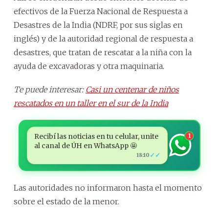
efectivos de la Fuerza Nacional de Respuesta a
Desastres de la India (NDRF, por sus siglas en
inglés) y de la autoridad regional de respuesta a
desastres, que tratan de rescatar a la niña con la
ayuda de excavadoras y otra maquinaria.
Te puede interesar:
Casi un centenar de niños
rescatados en un taller en el sur de la India
Recibí las noticias en tu celular, unite
1
al canal de ÚH en WhatsApp 🤩
✓✓
18:10
Las autoridades no informaron hasta el momento
sobre el estado de la menor.