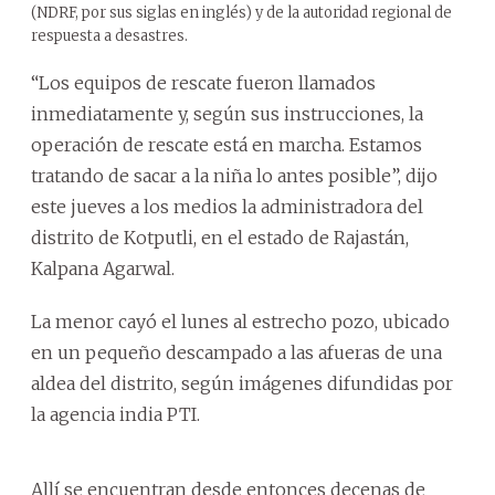
(NDRF, por sus siglas en inglés) y de la autoridad regional de
respuesta a desastres.
“Los equipos de rescate fueron llamados
inmediatamente y, según sus instrucciones, la
operación de rescate está en marcha. Estamos
tratando de sacar a la niña lo antes posible”, dijo
este jueves a los medios la administradora del
distrito de Kotputli, en el estado de Rajastán,
Kalpana Agarwal.
La menor cayó el lunes al estrecho pozo, ubicado
en un pequeño descampado a las afueras de una
aldea del distrito, según imágenes difundidas por
la agencia india PTI.
Allí se encuentran desde entonces decenas de