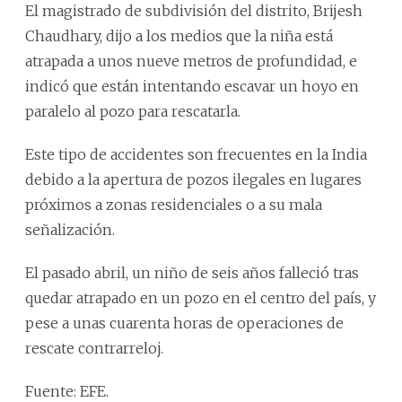
El magistrado de subdivisión del distrito, Brijesh
Chaudhary, dijo a los medios que la niña está
atrapada a unos nueve metros de profundidad, e
indicó que están intentando escavar un hoyo en
paralelo al pozo para rescatarla.
Este tipo de accidentes son frecuentes en la India
debido a la apertura de pozos ilegales en lugares
próximos a zonas residenciales o a su mala
señalización.
El pasado abril, un niño de seis años falleció tras
quedar atrapado en un pozo en el centro del país, y
pese a unas cuarenta horas de operaciones de
rescate contrarreloj.
Fuente: EFE.