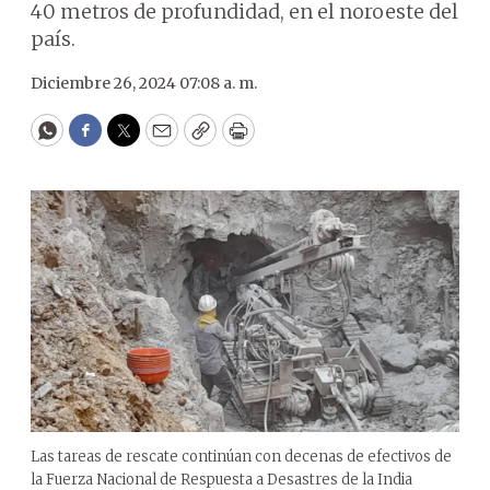
40 metros de profundidad, en el noroeste del
país.
Diciembre 26, 2024 07:08 a. m.
WhatsApp
Facebook
Twitter
Email
Copy
Print
Las tareas de rescate continúan con decenas de efectivos de
la Fuerza Nacional de Respuesta a Desastres de la India