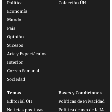
Política
Colección ÚH
Economía
Mundo
País
Opinión
Sucesos
Arte y Espectáculos
Interior
Correo Semanal
Sociedad
Temas
Bases y Condiciones
Editorial ÚH
Políticas de Privacidad
Noticias positivas
Política de uso de la IA