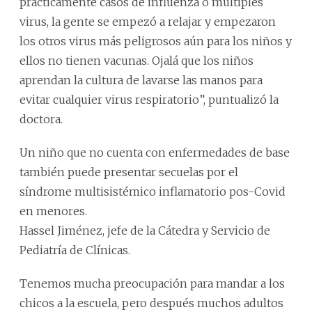
prácticamente casos de influenza o múltiples
virus, la gente se empezó a relajar y empezaron
los otros virus más peligrosos aún para los niños y
ellos no tienen vacunas. Ojalá que los niños
aprendan la cultura de lavarse las manos para
evitar cualquier virus respiratorio”, puntualizó la
doctora.
Un niño que no cuenta con enfermedades de base
también puede presentar secuelas por el
síndrome multisistémico inflamatorio pos-Covid
en menores.
Hassel Jiménez, jefe de la Cátedra y Servicio de
Pediatría de Clínicas.
Tenemos mucha preocupación para mandar a los
chicos a la escuela, pero después muchos adultos