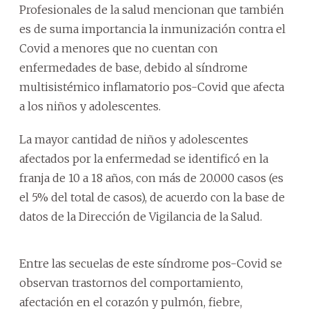
Profesionales de la salud mencionan que también
es de suma importancia la inmunización contra el
Covid a menores que no cuentan con
enfermedades de base, debido al síndrome
multisistémico inflamatorio pos-Covid que afecta
a los niños y adolescentes.
La mayor cantidad de niños y adolescentes
afectados por la enfermedad se identificó en la
franja de 10 a 18 años, con más de 20.000 casos (es
el 5% del total de casos), de acuerdo con la base de
datos de la Dirección de Vigilancia de la Salud.
Entre las secuelas de este síndrome pos-Covid se
observan trastornos del comportamiento,
afectación en el corazón y pulmón, fiebre,