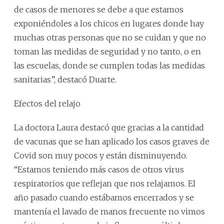
de casos de menores se debe a que estamos
exponiéndoles a los chicos en lugares donde hay
muchas otras personas que no se cuidan y que no
toman las medidas de seguridad y no tanto, o en
las escuelas, donde se cumplen todas las medidas
sanitarias”, destacó Duarte.
Efectos del relajo
La doctora Laura destacó que gracias a la cantidad
de vacunas que se han aplicado los casos graves de
Covid son muy pocos y están disminuyendo.
“Estamos teniendo más casos de otros virus
respiratorios que reflejan que nos relajamos. El
año pasado cuando estábamos encerrados y se
mantenía el lavado de manos frecuente no vimos