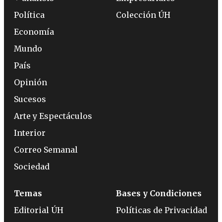
Política
Colección ÚH
Economía
Mundo
País
Opinión
Sucesos
Arte y Espectáculos
Interior
Correo Semanal
Sociedad
Temas
Bases y Condiciones
Editorial ÚH
Políticas de Privacidad