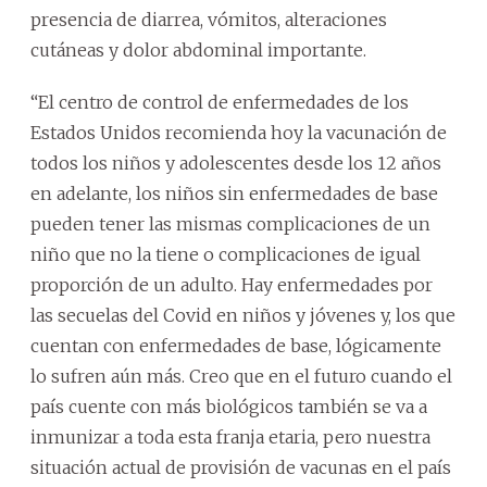
presencia de diarrea, vómitos, alteraciones
cutáneas y dolor abdominal importante.
“El centro de control de enfermedades de los
Estados Unidos recomienda hoy la vacunación de
todos los niños y adolescentes desde los 12 años
en adelante, los niños sin enfermedades de base
pueden tener las mismas complicaciones de un
niño que no la tiene o complicaciones de igual
proporción de un adulto. Hay enfermedades por
las secuelas del Covid en niños y jóvenes y, los que
cuentan con enfermedades de base, lógicamente
lo sufren aún más. Creo que en el futuro cuando el
país cuente con más biológicos también se va a
inmunizar a toda esta franja etaria, pero nuestra
situación actual de provisión de vacunas en el país