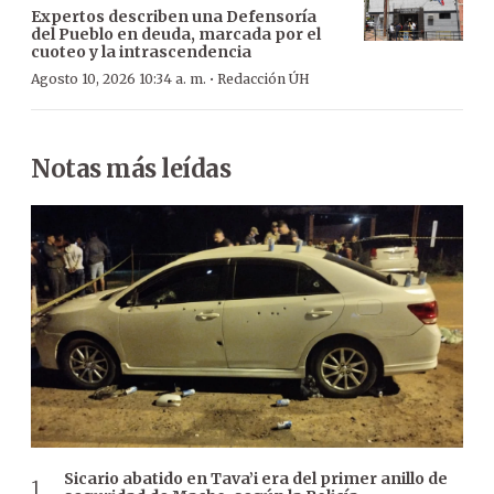
Expertos describen una Defensoría
del Pueblo en deuda, marcada por el
cuoteo y la intrascendencia
·
Agosto 10, 2026 10:34 a. m.
Redacción ÚH
Notas más leídas
Sicario abatido en Tava’i era del primer anillo de