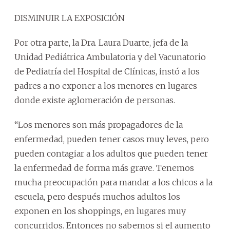
DISMINUIR LA EXPOSICIÓN
Por otra parte, la Dra. Laura Duarte, jefa de la
Unidad Pediátrica Ambulatoria y del Vacunatorio
de Pediatría del Hospital de Clínicas, instó a los
padres a no exponer a los menores en lugares
donde existe aglomeración de personas.
“Los menores son más propagadores de la
enfermedad, pueden tener casos muy leves, pero
pueden contagiar a los adultos que pueden tener
la enfermedad de forma más grave. Tenemos
mucha preocupación para mandar a los chicos a la
escuela, pero después muchos adultos los
exponen en los shoppings, en lugares muy
concurridos. Entonces no sabemos si el aumento