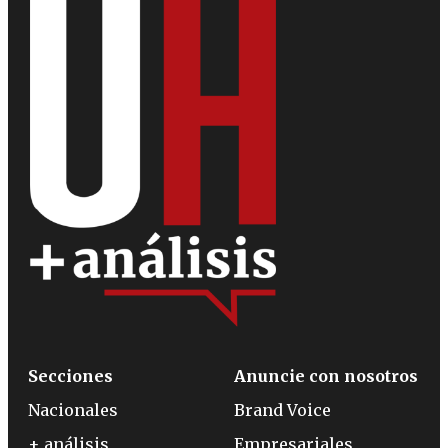
Secciones
Anuncie con nosotros
Nacionales
Brand Voice
+ análisis
Empresariales