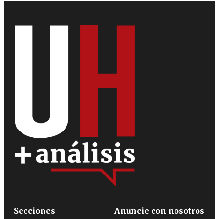
Secciones
Anuncie con nosotros