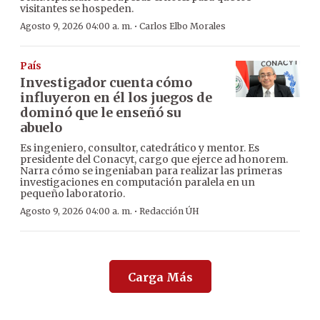
visitantes se hospeden.
·
Agosto 9, 2026 04:00 a. m.
Carlos Elbo Morales
País
Investigador cuenta cómo
influyeron en él los juegos de
dominó que le enseñó su
abuelo
Es ingeniero, consultor, catedrático y mentor. Es
presidente del Conacyt, cargo que ejerce ad honorem.
Narra cómo se ingeniaban para realizar las primeras
investigaciones en computación paralela en un
pequeño laboratorio.
·
Agosto 9, 2026 04:00 a. m.
Redacción ÚH
Carga Más