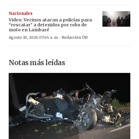
Nacionales
Video: Vecinos atacan a policías para
“rescatar” a detenidos por robo de
moto en Lambaré
·
Agosto 10, 2026 07:44 a. m.
Redacción ÚH
Notas más leídas