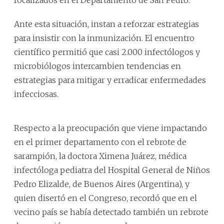
Ante esta situación, instan a reforzar estrategias
para insistir con la inmunización. El encuentro
científico permitió que casi 2.000 infectólogos y
microbiólogos intercambien tendencias en
estrategias para mitigar y erradicar enfermedades
infecciosas.
Respecto a la preocupación que viene impactando
en el primer departamento con el rebrote de
sarampión, la doctora Ximena Juárez, médica
infectóloga pediatra del Hospital General de Niños
Pedro Elizalde, de Buenos Aires (Argentina), y
quien disertó en el Congreso, recordó que en el
vecino país se había detectado también un rebrote