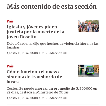
Más contenido de esta sección
País
Iglesia y jóvenes piden
justicia por la muerte de la
joven Roselín
Dolor. Cardenal dijo que hechos de violencia hieren a las
familias.
·
Agosto 10, 2026 04:00 a. m.
Redacción ÚH
País
Cómo funciona el nuevo
sistema de transbordo de
buses
Costos. Se puede ahorrar un promedio de G. 300.000 en
22 días, destaca el Ministerio de Obras.
·
Agosto 10, 2026 04:00 a. m.
Redacción ÚH