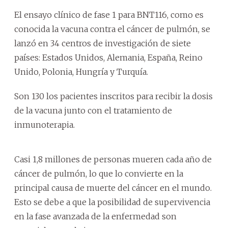
El ensayo clínico de fase 1 para BNT116, como es
conocida la vacuna contra el cáncer de pulmón, se
lanzó en 34 centros de investigación de siete
países: Estados Unidos, Alemania, España, Reino
Unido, Polonia, Hungría y Turquía.
Son 130 los pacientes inscritos para recibir la dosis
de la vacuna junto con el tratamiento de
inmunoterapia.
Casi 1,8 millones de personas mueren cada año de
cáncer de pulmón, lo que lo convierte en la
principal causa de muerte del cáncer en el mundo.
Esto se debe a que la posibilidad de supervivencia
en la fase avanzada de la enfermedad son