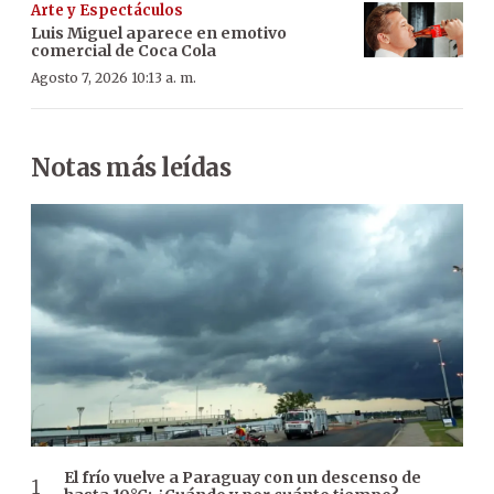
Arte y Espectáculos
Luis Miguel aparece en emotivo
comercial de Coca Cola
Agosto 7, 2026 10:13 a. m.
Notas más leídas
El frío vuelve a Paraguay con un descenso de