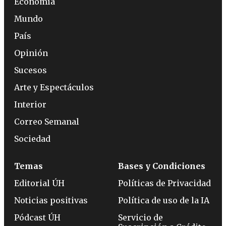
Economía
Mundo
País
Opinión
Sucesos
Arte y Espectáculos
Interior
Correo Semanal
Sociedad
Temas
Bases y Condiciones
Editorial ÚH
Políticas de Privacidad
Noticias positivas
Política de uso de la IA
Pódcast ÚH
Servicio de