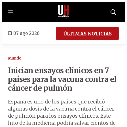
Menú
Mostrar
búsqued
07 ago 2026
ÚLTIMAS NOTICIAS
Mundo
Inician ensayos clínicos en 7
países para la vacuna contra el
cáncer de pulmón
España es uno de los países que recibió
algunas dosis de la vacuna contra el cáncer
de pulmón para los ensayos clínicos. Este
hito de la medicina podría salvar cientos de