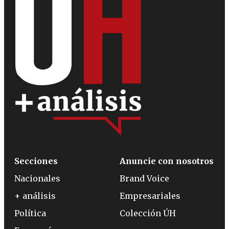
Secciones
Anuncie con nosotros
Nacionales
Brand Voice
+ análisis
Empresariales
Política
Colección ÚH