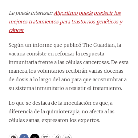
Le puede interesar:
Algoritmo puede predecir los
mejores tratamientos para trastornos genéticos y
cáncer
Según un informe que publicó The Guardian, la
vacuna consiste en reforzar la respuesta
inmunitaria frente a las células cancerosas. De esta
manera, los voluntarios recibirán varias docenas
de dosis a lo largo del año para que acostumbrar a
su sistema inmunitario a resistir el tratamiento.
Lo que se destaca de la inoculación es que, a
diferencia de la quimioterapia, no afecta a las
células sanas, expresaron los expertos.