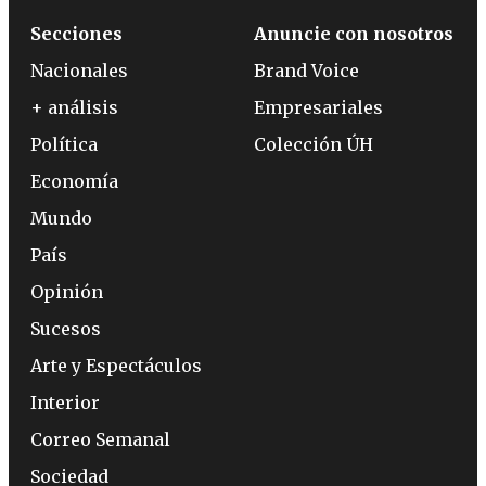
Secciones
Anuncie con nosotros
Nacionales
Brand Voice
+ análisis
Empresariales
Política
Colección ÚH
Economía
Mundo
País
Opinión
Sucesos
Arte y Espectáculos
Interior
Correo Semanal
Sociedad