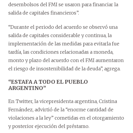
desembolsos del FMI se usaron para financiar la
salida de capitales financieros”.
“Durante el periodo del acuerdo se observó una
salida de capitales considerable y continua, la
implementación de las medidas para evitarla fue
tardía, las condiciones relacionadas a moneda,
monto y plazo del acuerdo con el FMI aumentaron
el riesgo de insostenibilidad de la deuda”, agrega.
“ESTAFA A TODO EL PUEBLO
ARGENTINO”
En Twitter, la vicepresidenta argentina, Cristina
Fernández, advirtió de la “enorme cantidad de
violaciones a la ley” cometidas en el otorgamiento
y posterior ejecución del préstamo.