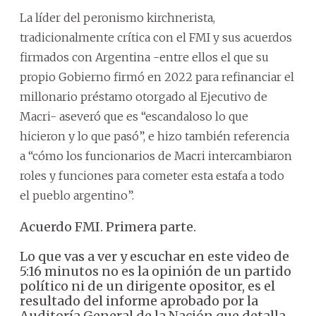
La líder del peronismo kirchnerista,
tradicionalmente crítica con el FMI y sus acuerdos
firmados con Argentina -entre ellos el que su
propio Gobierno firmó en 2022 para refinanciar el
millonario préstamo otorgado al Ejecutivo de
Macri- aseveró que es “escandaloso lo que
hicieron y lo que pasó”, e hizo también referencia
a “cómo los funcionarios de Macri intercambiaron
roles y funciones para cometer esta estafa a todo
el pueblo argentino”.
Acuerdo FMI. Primera parte.
Lo que vas a ver y escuchar en este video de
5:16 minutos no es la opinión de un partido
político ni de un dirigente opositor, es el
resultado del informe aprobado por la
Auditoría General de la Nación que detalla