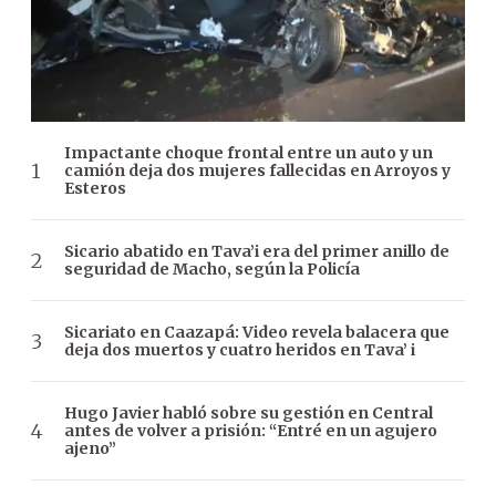
Impactante choque frontal entre un auto y un
camión deja dos mujeres fallecidas en Arroyos y
Esteros
Sicario abatido en Tava’i era del primer anillo de
seguridad de Macho, según la Policía
Sicariato en Caazapá: Video revela balacera que
deja dos muertos y cuatro heridos en Tava’ i
Hugo Javier habló sobre su gestión en Central
antes de volver a prisión: “Entré en un agujero
ajeno”