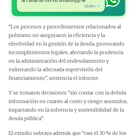
al canal de ÚH en WhatsApp 🤩
✓✓
12:04
“Los procesos y procedimientos relacionados al
préstamo no aseguraron la eficiencia y la
efectividad en la gestión de la deuda, provocando
incumplimientos legales, afectando la prudencia
en la administración del endeudamiento y
vulnerando la adecuada supervisión del
financiamiento”, sentencia el informe.
Y se tomaron decisiones “sin contar con la debida
información en cuanto al costo y riesgo asumidos,
impactando en la solvencia y sostenibilidad de la
deuda pública”.
El estudio subraya además que “casi el 30 % de los