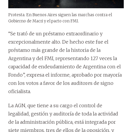
Protesta. En Buenos Aires siguen las marchas contra el
Gobierno de Macri y el pacto con FMI.
“Se trató de un préstamo extraordinario y
excepcionalmente alto. De hecho este fue el
préstamo más grande de la historia de la
Argentina y del FMI, representando 127 veces la
capacidad de endeudamiento de Argentina con el
Fondo”, expresa el informe, aprobado por mayoría
con los votos a favor de los auditores de signo
oficialista.
La AGN, que tiene a su cargo el control de
legalidad, gestión y auditoría de toda la actividad
de la administración pública, está integrada por
siete miembros, tres de ellos de la oposición, y