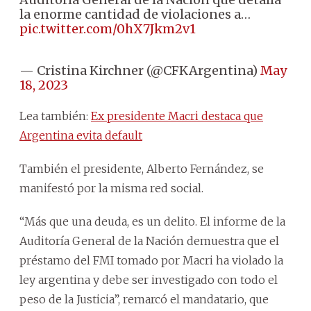
la enorme cantidad de violaciones a…
pic.twitter.com/0hX7Jkm2v1
— Cristina Kirchner (@CFKArgentina)
May
18, 2023
Lea también:
Ex presidente Macri destaca que
Argentina evita default
También el presidente, Alberto Fernández, se
manifestó por la misma red social.
“Más que una deuda, es un delito. El informe de la
Auditoría General de la Nación demuestra que el
préstamo del FMI tomado por Macri ha violado la
ley argentina y debe ser investigado con todo el
peso de la Justicia”, remarcó el mandatario, que