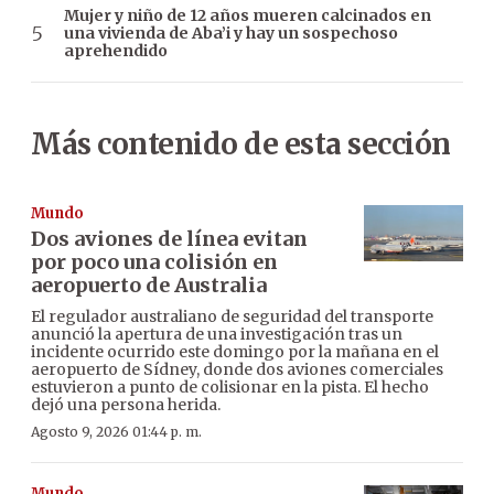
Mujer y niño de 12 años mueren calcinados en
una vivienda de Aba’i y hay un sospechoso
aprehendido
Más contenido de esta sección
Mundo
Dos aviones de línea evitan
por poco una colisión en
aeropuerto de Australia
El regulador australiano de seguridad del transporte
anunció la apertura de una investigación tras un
incidente ocurrido este domingo por la mañana en el
aeropuerto de Sídney, donde dos aviones comerciales
estuvieron a punto de colisionar en la pista. El hecho
dejó una persona herida.
Agosto 9, 2026 01:44 p. m.
Mundo