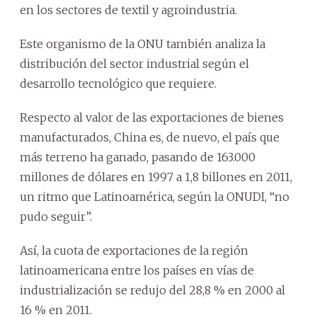
en los sectores de textil y agroindustria.
Este organismo de la ONU también analiza la
distribución del sector industrial según el
desarrollo tecnológico que requiere.
Respecto al valor de las exportaciones de bienes
manufacturados, China es, de nuevo, el país que
más terreno ha ganado, pasando de 163.000
millones de dólares en 1997 a 1,8 billones en 2011,
un ritmo que Latinoamérica, según la ONUDI, “no
pudo seguir”.
Así, la cuota de exportaciones de la región
latinoamericana entre los países en vías de
industrialización se redujo del 28,8 % en 2000 al
16 % en 2011.