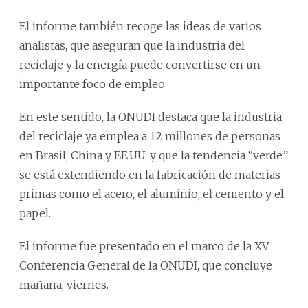
El informe también recoge las ideas de varios
analistas, que aseguran que la industria del
reciclaje y la energía puede convertirse en un
importante foco de empleo.
En este sentido, la ONUDI destaca que la industria
del reciclaje ya emplea a 12 millones de personas
en Brasil, China y EE.UU. y que la tendencia “verde”
se está extendiendo en la fabricación de materias
primas como el acero, el aluminio, el cemento y el
papel.
El informe fue presentado en el marco de la XV
Conferencia General de la ONUDI, que concluye
mañana, viernes.