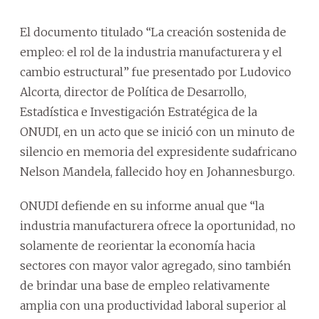
El documento titulado “La creación sostenida de
empleo: el rol de la industria manufacturera y el
cambio estructural” fue presentado por Ludovico
Alcorta, director de Política de Desarrollo,
Estadística e Investigación Estratégica de la
ONUDI, en un acto que se inició con un minuto de
silencio en memoria del expresidente sudafricano
Nelson Mandela, fallecido hoy en Johannesburgo.
ONUDI defiende en su informe anual que “la
industria manufacturera ofrece la oportunidad, no
solamente de reorientar la economía hacia
sectores con mayor valor agregado, sino también
de brindar una base de empleo relativamente
amplia con una productividad laboral superior al