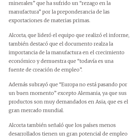
minerales” que ha sufrido un “rezago en la
manufactura” por la preponderancia de las
exportaciones de materias primas.
Alcorta, que lideró el equipo que realizó el informe,
también destacó que el documento realza la
importancia de la manufactura en el crecimiento
económico y demuestra que “todavía es una
fuente de creación de empleo”.
Además subrayó que “Europa no está pasando por
un buen momento” excepto Alemania, ya que sus
productos son muy demandados en Asia, que es el
gran mercado mundial.
Alcorta también señaló que los países menos
desarrollados tienen un gran potencial de empleo