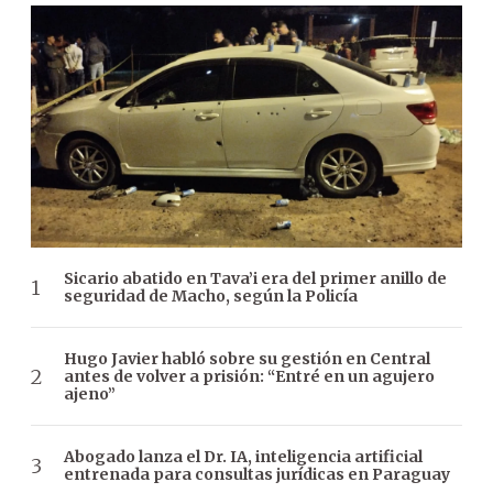
Sicario abatido en Tava’i era del primer anillo de
seguridad de Macho, según la Policía
Hugo Javier habló sobre su gestión en Central
antes de volver a prisión: “Entré en un agujero
ajeno”
Abogado lanza el Dr. IA, inteligencia artificial
entrenada para consultas jurídicas en Paraguay