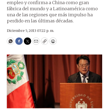
empleo y confirma a China como gran
fábrica del mundo y a Latinoamérica como
una de las regiones que más impulso ha
perdido en las últimas décadas.
Diciembre 5, 2013 07:22 p. m.
WhatsApp
Facebook
Twitter
Email
Copy
Print