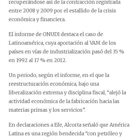
recuperándose así de la contracción registrada
entre 2008 y 2009 por el estallido de la crisis
económica y financiera.
El informe de ONUDI destaca el caso de
Latinoamérica, cuya aportación al VAM de los
países en vías de industrialización pasó del 35 %
en 1992 al 17 % en 2012.
Un periodo, según el informe, en el que la
reestructuración económica, bajo una
liberalización extrema y disciplina fiscal, “alejó la
actividad económica de la fabricación hacia las
materias primas y los servicios”.
En declaraciones a Efe, Alcorta señaló que América
Latina es una región bendecida “con petróleo y