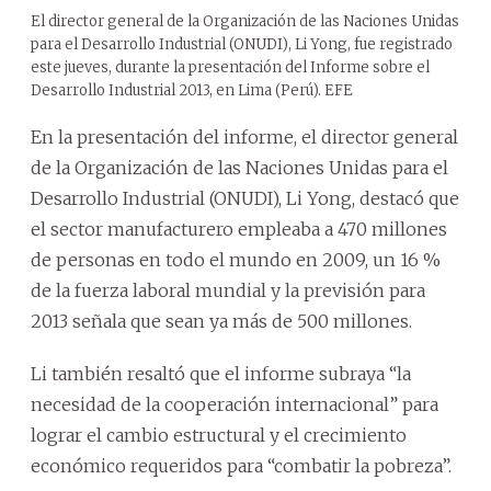
El director general de la Organización de las Naciones Unidas
para el Desarrollo Industrial (ONUDI), Li Yong, fue registrado
este jueves, durante la presentación del Informe sobre el
Desarrollo Industrial 2013, en Lima (Perú). EFE
En la presentación del informe, el director general
de la Organización de las Naciones Unidas para el
Desarrollo Industrial (ONUDI), Li Yong, destacó que
el sector manufacturero empleaba a 470 millones
de personas en todo el mundo en 2009, un 16 %
de la fuerza laboral mundial y la previsión para
2013 señala que sean ya más de 500 millones.
Li también resaltó que el informe subraya “la
necesidad de la cooperación internacional” para
lograr el cambio estructural y el crecimiento
económico requeridos para “combatir la pobreza”.