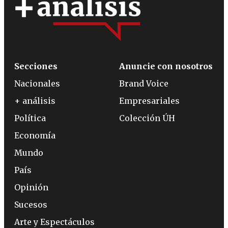
Secciones
Anuncie con nosotros
Nacionales
Brand Voice
+ análisis
Empresariales
Política
Colección ÚH
Economía
Mundo
País
Opinión
Sucesos
Arte y Espectáculos