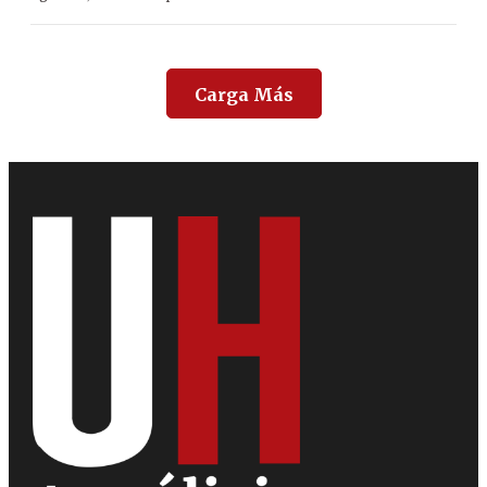
Carga Más