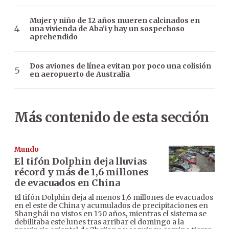
Mujer y niño de 12 años mueren calcinados en
una vivienda de Aba’i y hay un sospechoso
aprehendido
Dos aviones de línea evitan por poco una colisión
en aeropuerto de Australia
Más contenido de esta sección
Mundo
El tifón Dolphin deja lluvias
récord y más de 1,6 millones
de evacuados en China
El tifón Dolphin deja al menos 1,6 millones de evacuados
en el este de China y acumulados de precipitaciones en
Shanghái no vistos en 150 años, mientras el sistema se
debilitaba este lunes tras arribar el domingo a la