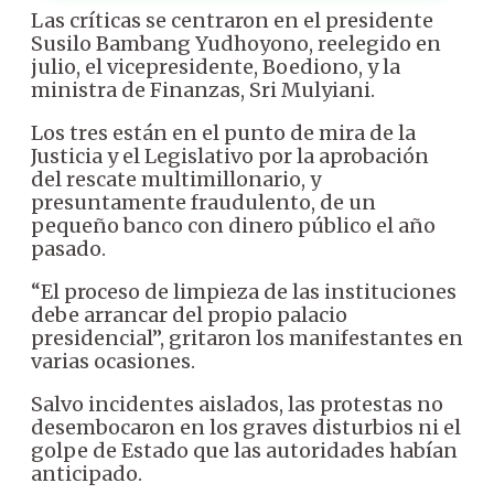
Las críticas se centraron en el presidente
Susilo Bambang Yudhoyono, reelegido en
julio, el vicepresidente, Boediono, y la
ministra de Finanzas, Sri Mulyiani.
Los tres están en el punto de mira de la
Justicia y el Legislativo por la aprobación
del rescate multimillonario, y
presuntamente fraudulento, de un
pequeño banco con dinero público el año
pasado.
“El proceso de limpieza de las instituciones
debe arrancar del propio palacio
presidencial”, gritaron los manifestantes en
varias ocasiones.
Salvo incidentes aislados, las protestas no
desembocaron en los graves disturbios ni el
golpe de Estado que las autoridades habían
anticipado.