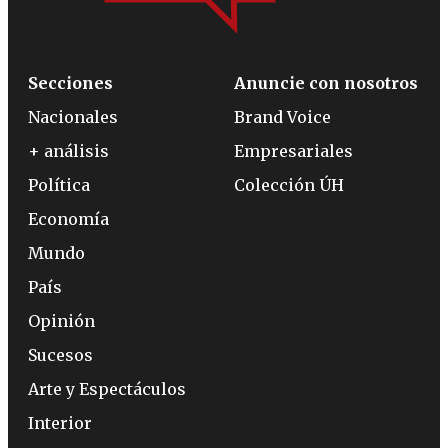
Secciones
Anuncie con nosotros
Nacionales
Brand Voice
+ análisis
Empresariales
Política
Colección ÚH
Economía
Mundo
País
Opinión
Sucesos
Arte y Espectáculos
Interior