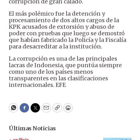
corrupción de gran calado.
El más polémico fue la detención y
procesamiento de dos altos cargos de la
KPK acusados de extorsión y abuso de
poder con pruebas que luego se demostró
que habían fabricado la Policía y la Fiscalía
para desacreditar a la institución.
La corrupción es una de las principales
lacras de Indonesia, que puntúa siempre
como uno de los países menos
transparentes en las clasificaciones
internacionales. EFE
WhatsApp
Facebook
Twitter
Email
Copy
Print
Últimas Noticias