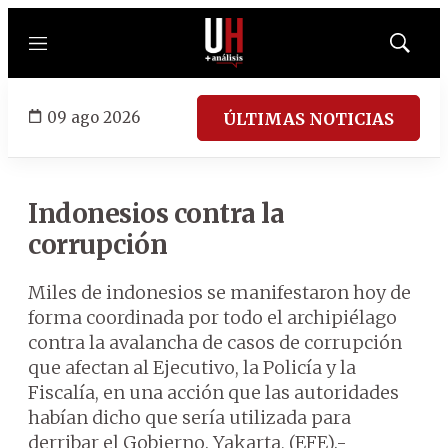
Menú
Mostrar
búsqued
09 ago 2026
ÚLTIMAS NOTICIAS
Indonesios contra la
corrupción
Miles de indonesios se manifestaron hoy de
forma coordinada por todo el archipiélago
contra la avalancha de casos de corrupción
que afectan al Ejecutivo, la Policía y la
Fiscalía, en una acción que las autoridades
habían dicho que sería utilizada para
derribar el Gobierno. Yakarta, (EFE).-