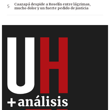
Caazapá despide a Roselín entre lágrimas,
mucho dolor y un fuerte pedido de justicia