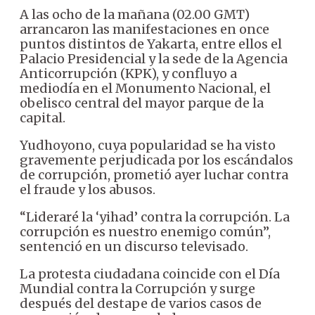
A las ocho de la mañana (02.00 GMT)
arrancaron las manifestaciones en once
puntos distintos de Yakarta, entre ellos el
Palacio Presidencial y la sede de la Agencia
Anticorrupción (KPK), y confluyo a
mediodía en el Monumento Nacional, el
obelisco central del mayor parque de la
capital.
Yudhoyono, cuya popularidad se ha visto
gravemente perjudicada por los escándalos
de corrupción, prometió ayer luchar contra
el fraude y los abusos.
“Lideraré la ‘yihad’ contra la corrupción. La
corrupción es nuestro enemigo común”,
sentenció en un discurso televisado.
La protesta ciudadana coincide con el Día
Mundial contra la Corrupción y surge
después del destape de varios casos de