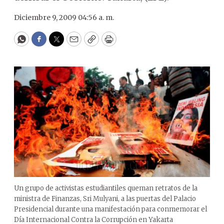
Diciembre 9, 2009 04:56 a. m.
WhatsApp
Facebook
Twitter
Email
Copy
Print
Un grupo de activistas estudiantiles queman retratos de la
ministra de Finanzas, Sri Mulyani, a las puertas del Palacio
Presidencial durante una manifestación para conmemorar el
Día Internacional Contra la Corrupción en Yakarta