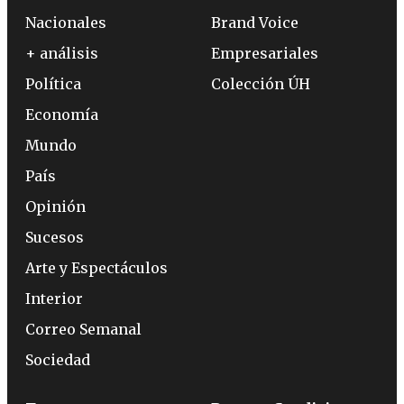
Nacionales
Brand Voice
+ análisis
Empresariales
Política
Colección ÚH
Economía
Mundo
País
Opinión
Sucesos
Arte y Espectáculos
Interior
Correo Semanal
Sociedad