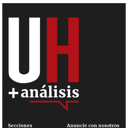
Secciones
Anuncie con nosotros