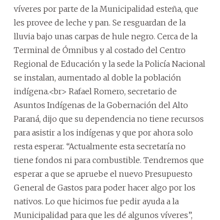
víveres por parte de la Municipalidad esteña, que
les provee de leche y pan. Se resguardan de la
lluvia bajo unas carpas de hule negro. Cerca de la
Terminal de Ómnibus y al costado del Centro
Regional de Educación y la sede la Policía Nacional
se instalan, aumentado al doble la población
indígena.<br> Rafael Romero, secretario de
Asuntos Indígenas de la Gobernación del Alto
Paraná, dijo que su dependencia no tiene recursos
para asistir a los indígenas y que por ahora solo
resta esperar. “Actualmente esta secretaría no
tiene fondos ni para combustible. Tendremos que
esperar a que se apruebe el nuevo Presupuesto
General de Gastos para poder hacer algo por los
nativos. Lo que hicimos fue pedir ayuda a la
Municipalidad para que les dé algunos víveres”,