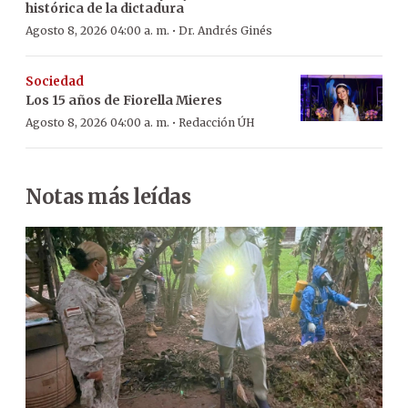
histórica de la dictadura
·
Agosto 8, 2026 04:00 a. m.
Dr. Andrés Ginés
Sociedad
Los 15 años de Fiorella Mieres
·
Agosto 8, 2026 04:00 a. m.
Redacción ÚH
Notas más leídas