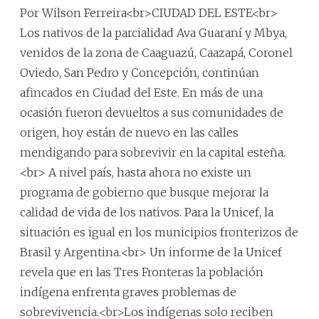
Por Wilson Ferreira<br>CIUDAD DEL ESTE<br>
Los nativos de la parcialidad Ava Guaraní y Mbya,
venidos de la zona de Caaguazú, Caazapá, Coronel
Oviedo, San Pedro y Concepción, continúan
afincados en Ciudad del Este. En más de una
ocasión fueron devueltos a sus comunidades de
origen, hoy están de nuevo en las calles
mendigando para sobrevivir en la capital esteña.
<br> A nivel país, hasta ahora no existe un
programa de gobierno que busque mejorar la
calidad de vida de los nativos. Para la Unicef, la
situación es igual en los municipios fronterizos de
Brasil y Argentina.<br> Un informe de la Unicef
revela que en las Tres Fronteras la población
indígena enfrenta graves problemas de
sobrevivencia.<br>Los indígenas solo reciben