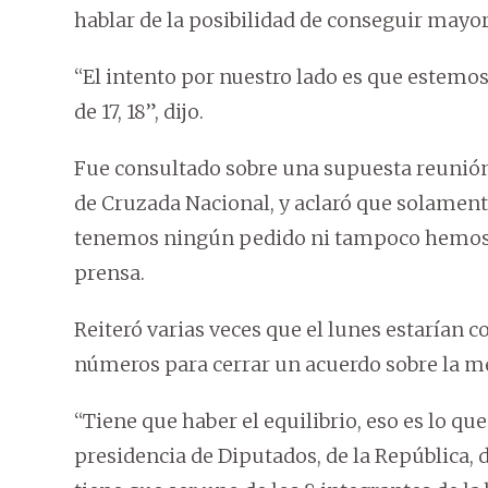
hablar de la posibilidad de conseguir mayor
“El intento por nuestro lado es que estemos
de 17, 18”, dijo.
Fue consultado sobre una supuesta reunió
de Cruzada Nacional, y aclaró que solamente
tenemos ningún pedido ni tampoco hemos h
prensa.
Reiteró varias veces que el lunes estarían 
números para cerrar un acuerdo sobre la me
“Tiene que haber el equilibrio, eso es lo qu
presidencia de Diputados, de la República, 