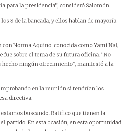
ía para la presidencia”, consideró Salomón.
 los 8 de la bancada, y ellos hablan de mayoría
n con Norma Aquino, conocida como Yami Nal,
 fue sobre el tema de su futura oficina. “No
echo ningún ofrecimiento”, manifestó a la
comprobando en la reunión si tendrían los
sa directiva.
e estamos buscando. Ratifico que tienen la
del partido. En esta ocasión, en esta oportunidad