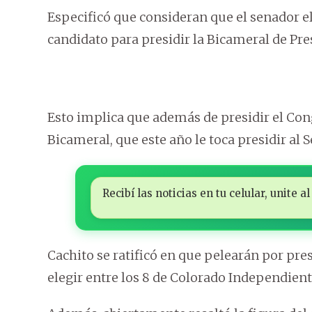
Especificó que consideran que el senador 
candidato para presidir la Bicameral de Pr
Esto implica que además de presidir el Cong
Bicameral, que este año le toca presidir al 
Recibí las noticias en tu celular, unite
Cachito se ratificó en que pelearán por pr
elegir entre los 8 de Colorado Independient