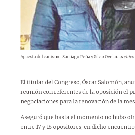
Apuesta del cartismo. Santiago Peña y Silvio Ovelar.
archivo
El titular del Congreso, Óscar Salomón, a
reunión con referentes de la oposición el p
negociaciones para la renovación de la mesa
Aseguró que hasta el momento no hubo ofre
entre 17 y 18 opositores, en dicho encuentro