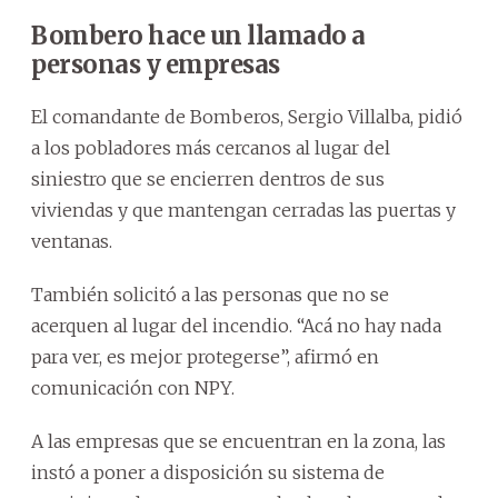
Bombero hace un llamado a
personas y empresas
El comandante de Bomberos, Sergio Villalba, pidió
a los pobladores más cercanos al lugar del
siniestro que se encierren dentros de sus
viviendas y que mantengan cerradas las puertas y
ventanas.
También solicitó a las personas que no se
acerquen al lugar del incendio. “Acá no hay nada
para ver, es mejor protegerse”, afirmó en
comunicación con NPY.
A las empresas que se encuentran en la zona, las
instó a poner a disposición su sistema de