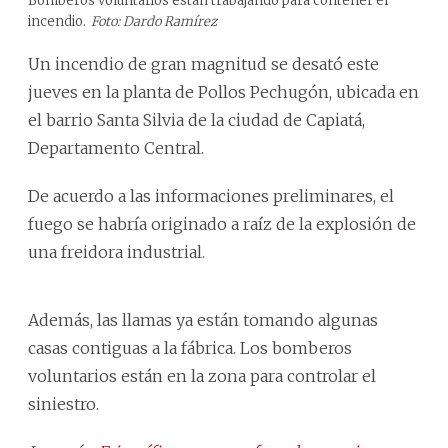
Bomberos voluntarios están trabajando para contener el
incendio.
Foto: Dardo Ramírez
Un incendio de gran magnitud se desató este
jueves en la planta de Pollos Pechugón, ubicada en
el barrio Santa Silvia de la ciudad de Capiatá,
Departamento Central.
De acuerdo a las informaciones preliminares, el
fuego se habría originado a raíz de la explosión de
una freidora industrial.
Además, las llamas ya están tomando algunas
casas contiguas a la fábrica. Los bomberos
voluntarios están en la zona para controlar el
siniestro.