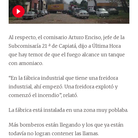
Al respecto, el comisario Arturo Enciso, jefe de la
Subcomisaría 21 ª de Capiatá, dijo a Última Hora
que hay temor de que el fuego alcance un tanque
con amoniaco.
“En la fábrica industrial que tiene una freidora
industrial, ahí empezó. Una freidora explotó y
comenzó el incendio”, relató.
La fábrica está instalada en una zona muy poblaba.
Más bomberos están llegando y los que ya están
todavía no logran contener las llamas.