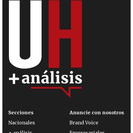
Secciones
Anuncie con nosotros
Nacionales
Brand Voice
+ análisis
Empresariales