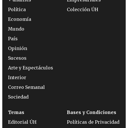
Política
Colección ÚH
Economía
Mundo
País
Opinión
Sucesos
Arte y Espectáculos
Interior
Correo Semanal
Sociedad
Temas
Bases y Condiciones
Editorial ÚH
Políticas de Privacidad