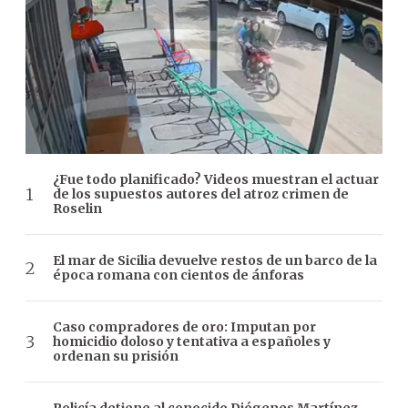
¿Fue todo planificado? Videos muestran el actuar
de los supuestos autores del atroz crimen de
Roselin
El mar de Sicilia devuelve restos de un barco de la
época romana con cientos de ánforas
Caso compradores de oro: Imputan por
homicidio doloso y tentativa a españoles y
ordenan su prisión