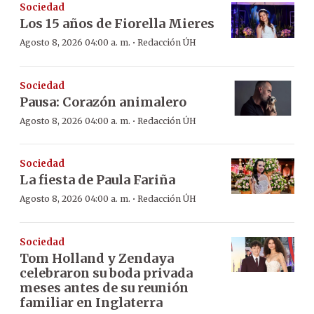
Sociedad
Los 15 años de Fiorella Mieres
·
Agosto 8, 2026 04:00 a. m.
Redacción ÚH
Sociedad
Pausa: Corazón animalero
·
Agosto 8, 2026 04:00 a. m.
Redacción ÚH
Sociedad
La fiesta de Paula Fariña
·
Agosto 8, 2026 04:00 a. m.
Redacción ÚH
Sociedad
Tom Holland y Zendaya
celebraron su boda privada
meses antes de su reunión
familiar en Inglaterra