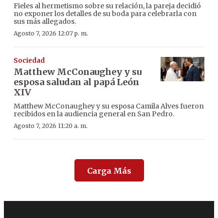
Fieles al hermetismo sobre su relación, la pareja decidió
no exponer los detalles de su boda para celebrarla con
sus más allegados.
Agosto 7, 2026 12:07 p. m.
Sociedad
Matthew McConaughey y su
esposa saludan al papá León
XIV
Matthew McConaughey y su esposa Camila Alves fueron
recibidos en la audiencia general en San Pedro.
Agosto 7, 2026 11:20 a. m.
Carga Más