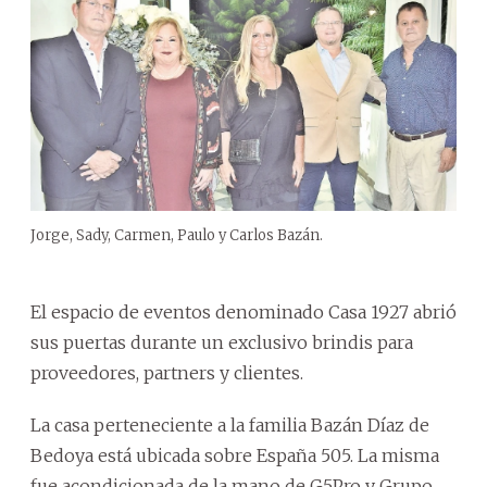
Jorge, Sady, Carmen, Paulo y Carlos Bazán.
El espacio de eventos denominado Casa 1927 abrió
sus puertas durante un exclusivo brindis para
proveedores, partners y clientes.
La casa perteneciente a la familia Bazán Díaz de
Bedoya está ubicada sobre España 505. La misma
fue acondicionada de la mano de G5Pro y Grupo