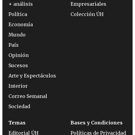
+ análisis
Empresariales
Política
Colección ÚH
Economía
Mundo
País
Opinión
Sucesos
Arte y Espectáculos
Interior
Correo Semanal
Sociedad
Temas
Bases y Condiciones
Editorial ÚH
Políticas de Privacidad