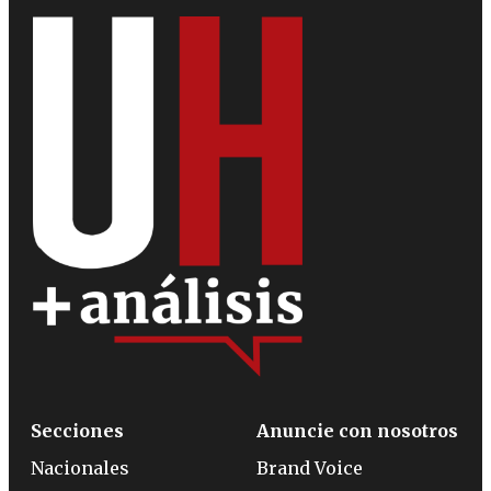
Secciones
Anuncie con nosotros
Nacionales
Brand Voice