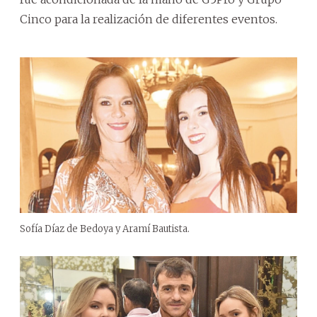
Cinco para la realización de diferentes eventos.
Sofía Díaz de Bedoya y Aramí Bautista.