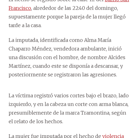
Francisco
, alrededor de las 22:40 del domingo,
supuestamente porque la pareja de la mujer llegó
tarde a la casa.
La imputada, identificada como Alma María
Chaparro Méndez, vendedora ambulante, inició
una discusión con el hombre, de nombre Alcides
Martínez, cuando este se disponía a descansar, y
posteriormente se registraron las agresiones.
La víctima registró varios cortes bajo el brazo, lado
izquierdo, y en la cabeza un corte con arma blanca,
presumiblemente de la marca Tramontina, según
el relato de los hechos.
La mujer fue imputada por el hecho de
violencia