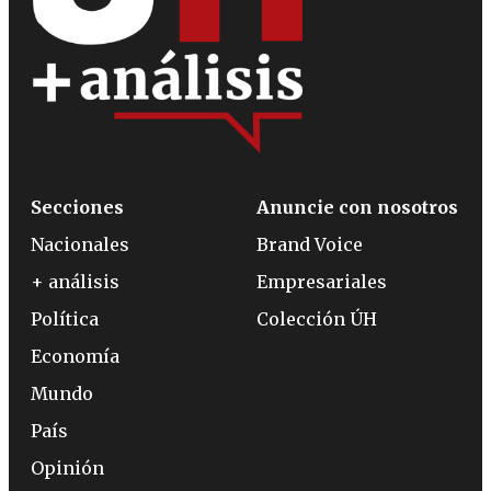
Secciones
Anuncie con nosotros
Nacionales
Brand Voice
+ análisis
Empresariales
Política
Colección ÚH
Economía
Mundo
País
Opinión