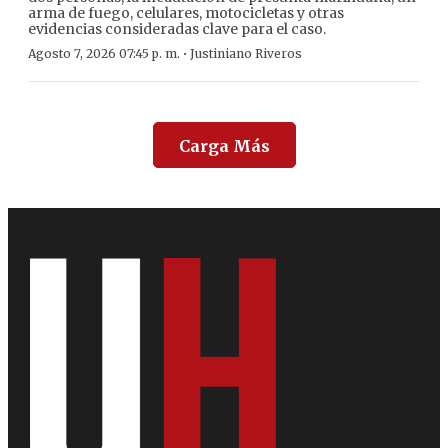
arma de fuego, celulares, motocicletas y otras
evidencias consideradas clave para el caso.
·
Agosto 7, 2026 07:45 p. m.
Justiniano Riveros
Carga Más