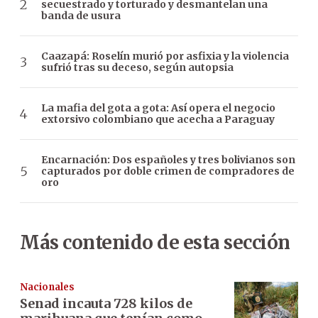
secuestrado y torturado y desmantelan una
banda de usura
Caazapá: Roselín murió por asfixia y la violencia
sufrió tras su deceso, según autopsia
La mafia del gota a gota: Así opera el negocio
extorsivo colombiano que acecha a Paraguay
Encarnación: Dos españoles y tres bolivianos son
capturados por doble crimen de compradores de
oro
Más contenido de esta sección
Nacionales
Senad incauta 728 kilos de