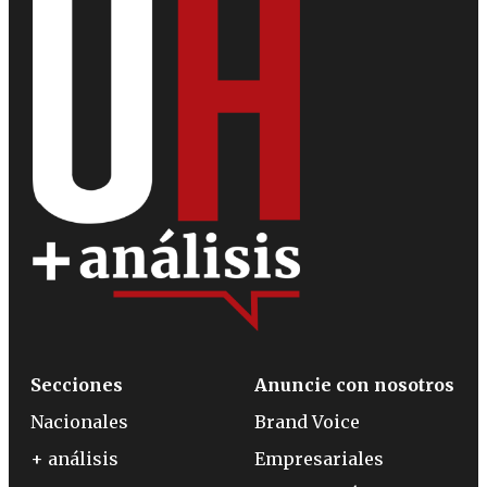
Secciones
Anuncie con nosotros
Nacionales
Brand Voice
+ análisis
Empresariales