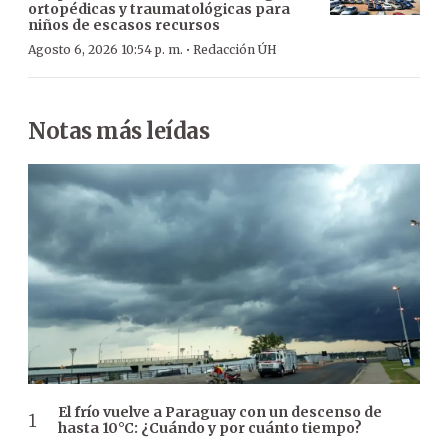
ortopédicas y traumatológicas para
niños de escasos recursos
·
Agosto 6, 2026 10:54 p. m.
Redacción ÚH
Notas más leídas
El frío vuelve a Paraguay con un descenso de
hasta 10°C: ¿Cuándo y por cuánto tiempo?