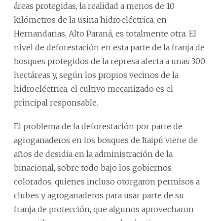
áreas protegidas, la realidad a menos de 10
kilómetros de la usina hidroeléctrica, en
Hernandarias, Alto Paraná, es totalmente otra. El
nivel de deforestación en esta parte de la franja de
bosques protegidos de la represa afecta a unas 300
hectáreas y, según los propios vecinos de la
hidroeléctrica, el cultivo mecanizado es el
principal responsable.
El problema de la deforestación por parte de
agroganaderos en los bosques de Itaipú viene de
años de desidia en la administración de la
binacional, sobre todo bajo los gobiernos
colorados, quienes incluso otorgaron permisos a
clubes y agroganaderos para usar parte de su
franja de protección, que algunos aprovecharon