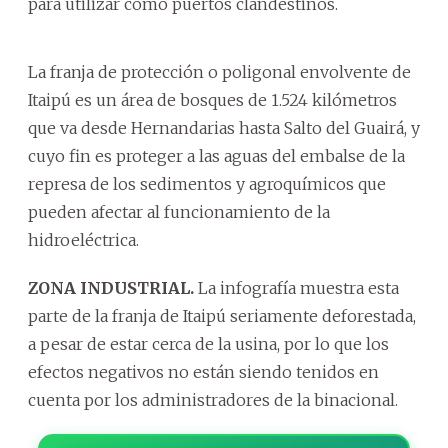
para utilizar como puertos clandestinos.
La franja de protección o poligonal envolvente de
Itaipú es un área de bosques de 1.524 kilómetros
que va desde Hernandarias hasta Salto del Guairá, y
cuyo fin es proteger a las aguas del embalse de la
represa de los sedimentos y agroquímicos que
pueden afectar al funcionamiento de la
hidroeléctrica.
ZONA INDUSTRIAL.
La infografía muestra esta
parte de la franja de Itaipú seriamente deforestada,
a pesar de estar cerca de la usina, por lo que los
efectos negativos no están siendo tenidos en
cuenta por los administradores de la binacional.