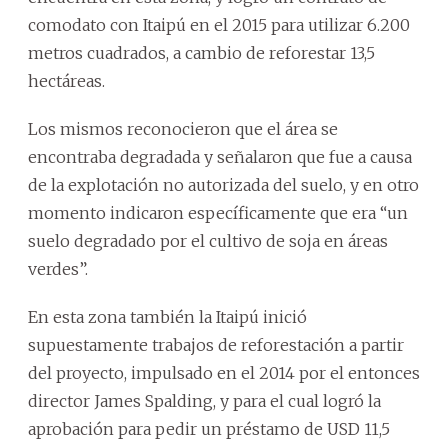
comodato con Itaipú en el 2015 para utilizar 6.200
metros cuadrados, a cambio de reforestar 13,5
hectáreas.
Los mismos reconocieron que el área se
encontraba degradada y señalaron que fue a causa
de la explotación no autorizada del suelo, y en otro
momento indicaron específicamente que era “un
suelo degradado por el cultivo de soja en áreas
verdes”.
En esta zona también la Itaipú inició
supuestamente trabajos de reforestación a partir
del proyecto, impulsado en el 2014 por el entonces
director James Spalding, y para el cual logró la
aprobación para pedir un préstamo de USD 11,5