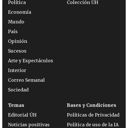
Política
Colección ÚH
Economía
Mundo
País
Opinión
Sucesos
Arte y Espectáculos
Interior
Correo Semanal
Sociedad
Temas
Bases y Condiciones
Editorial ÚH
Políticas de Privacidad
Noticias positivas
Política de uso de la IA