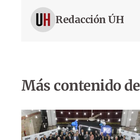
Redacción ÚH
Más contenido de