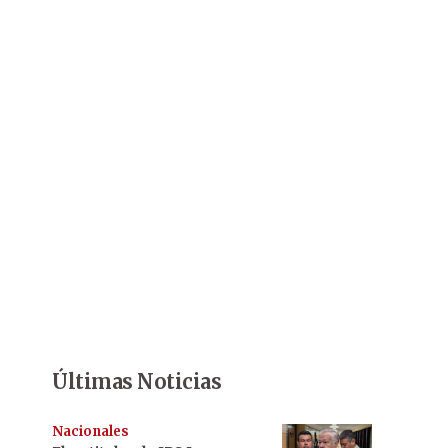
Últimas Noticias
Nacionales