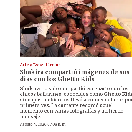
Arte y Espectáculos
Shakira compartió imágenes de sus
dias con los Ghetto Kids
Shakira
no solo compartió escenario con los
chicos bailarines, conocidos como
Ghetto Kid
sino que también los llevó a conocer el mar po
primera vez. La cantante recordó aquel
momento con varias fotografías y un tierno
mensaje.
Agosto 4, 2026 07:08 p. m.