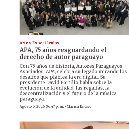
Arte y Espectáculos
APA, 75 años resguardando el
derecho de autor paraguayo
Con 75 años de historia, Autores Paraguayos
Asociados, APA, celebra su legado mirando los
desafíos que plantea la era digital. Su
presidente David Portillo habla sobre la
evolución de la entidad, las regalías, la
descentralización y el futuro de la música
paraguaya.
·
Agosto 5, 2026 06:47 p. m.
Clarisa Enciso