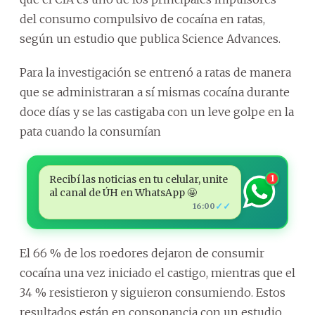
del consumo compulsivo de cocaína en ratas,
según un estudio que publica Science Advances.
Para la investigación se entrenó a ratas de manera
que se administraran a sí mismas cocaína durante
doce días y se las castigaba con un leve golpe en la
pata cuando la consumían
Recibí las noticias en tu celular, unite
1
al canal de ÚH en WhatsApp 🤩
✓✓
16:00
El 66 % de los roedores dejaron de consumir
cocaína una vez iniciado el castigo, mientras que el
34 % resistieron y siguieron consumiendo. Estos
resultados están en consonancia con un estudio