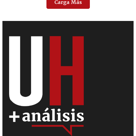
Carga Más