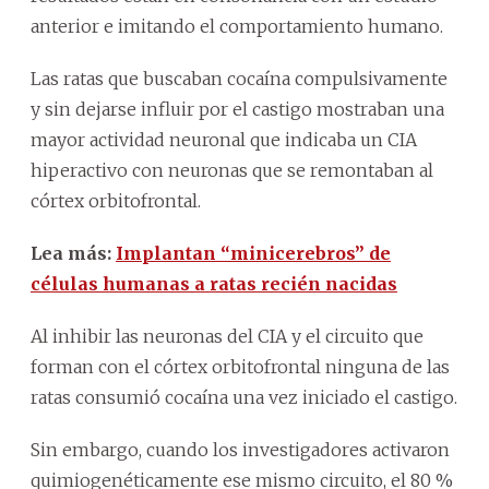
anterior e imitando el comportamiento humano.
Las ratas que buscaban cocaína compulsivamente
y sin dejarse influir por el castigo mostraban una
mayor actividad neuronal que indicaba un CIA
hiperactivo con neuronas que se remontaban al
córtex orbitofrontal.
Lea más:
Implantan “minicerebros” de
células humanas a ratas recién nacidas
Al inhibir las neuronas del CIA y el circuito que
forman con el córtex orbitofrontal ninguna de las
ratas consumió cocaína una vez iniciado el castigo.
Sin embargo, cuando los investigadores activaron
quimiogenéticamente ese mismo circuito, el 80 %