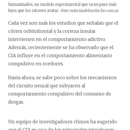
humanizados, un modelo experimental que va un paso más
lejos que los ratones avatar.
Foto: noticiasdebariloche.com.ar.
Cada vez son más los estudios que señalan que el
córtex orbitofrontal y la corteza insular
intervienen en el comportamiento adictivo.
Además, recientemente se ha observado que el
CIA influye en el comportamiento alimentario
compulsivo en roedores.
Hasta ahora, se sabe poco sobre los mecanismos
del circuito neural que subyacen al
comportamiento compulsivo del consumo de
drogas.
Un equipo de investigadores chinos ha sugerido
que el CIA es uno de los principales impulsores