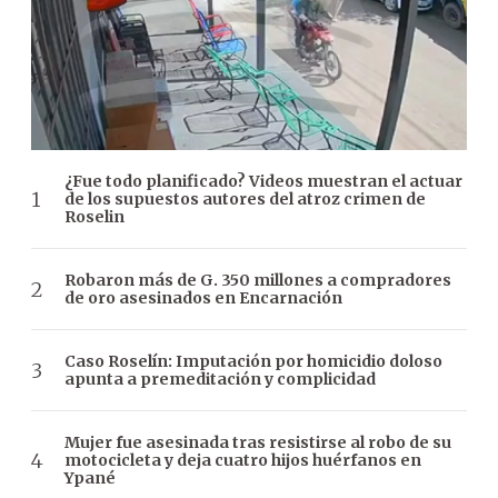
¿Fue todo planificado? Videos muestran el actuar
de los supuestos autores del atroz crimen de
Roselin
Robaron más de G. 350 millones a compradores
de oro asesinados en Encarnación
Caso Roselín: Imputación por homicidio doloso
apunta a premeditación y complicidad
Mujer fue asesinada tras resistirse al robo de su
motocicleta y deja cuatro hijos huérfanos en
Ypané