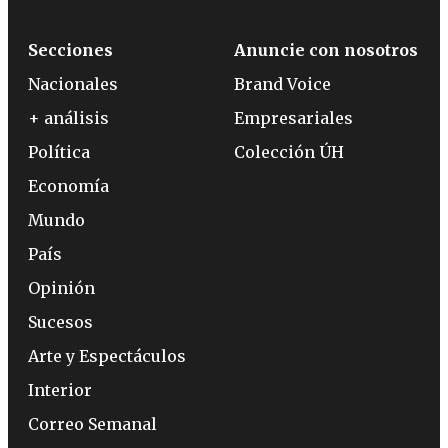
Secciones
Anuncie con nosotros
Nacionales
Brand Voice
+ análisis
Empresariales
Política
Colección ÚH
Economía
Mundo
País
Opinión
Sucesos
Arte y Espectáculos
Interior
Correo Semanal