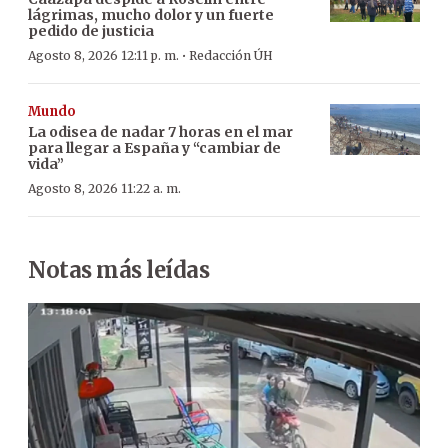
lágrimas, mucho dolor y un fuerte
pedido de justicia
·
Agosto 8, 2026 12:11 p. m.
Redacción ÚH
Mundo
La odisea de nadar 7 horas en el mar
para llegar a España y “cambiar de
vida”
Agosto 8, 2026 11:22 a. m.
Notas más leídas