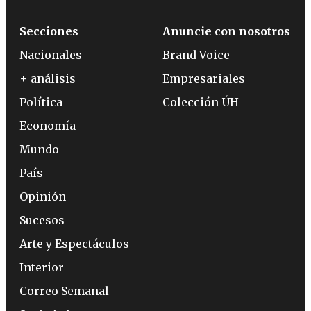
Secciones
Anuncie con nosotros
Nacionales
Brand Voice
+ análisis
Empresariales
Política
Colección ÚH
Economía
Mundo
País
Opinión
Sucesos
Arte y Espectáculos
Interior
Correo Semanal