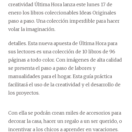
creatividad Última Hora lanza este lunes 17 de
enero los libros coleccionables Ideas Originales
paso a paso. Una colección imperdible para hacer
volar la imaginación.
detalles. Esta nueva apuesta de Última Hora para
sus lectores es una colección de 10 libros de 96
páginas a todo color. Con imágenes de alta calidad
se presenta el paso a paso de labores y
manualidades para el hogar. Esta guía práctica
facilitará el uso de la creatividad y el desarrollo de
los proyectos.
Con ella se podrán crean miles de accesorios para
decorar la casa, hacer un regalo a un ser querido, o
incentivar a los chicos a aprender en vacaciones.