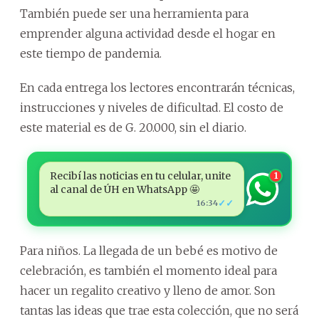
También puede ser una herramienta para
emprender alguna actividad desde el hogar en
este tiempo de pandemia.
En cada entrega los lectores encontrarán técnicas,
instrucciones y niveles de dificultad. El costo de
este material es de G. 20.000, sin el diario.
Recibí las noticias en tu celular, unite
1
al canal de ÚH en WhatsApp 🤩
✓✓
16:34
Para niños. La llegada de un bebé es motivo de
celebración, es también el momento ideal para
hacer un regalito creativo y lleno de amor. Son
tantas las ideas que trae esta colección, que no será