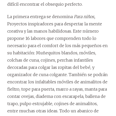
difícil encontrar el obsequio perfecto.
La primera entrega se denomina
Para niños,
Proyectos inspiradores para despertar la mente
creativa y las manos habilidosas.
Este número
propone 16 labores que comprenden todo lo
necesario para el comfort de los más pequeños en
su habitación: Muñequitos blandos, móviles,
colchas de cuna, cojines, perchas infantiles
decoradas para colgar las ropitas del bebé, y
organizador de cuna colgante. También se podrán
encontrar los infaltables móviles de animalitos de
fieltro, tope para puerta, marco a rayas, manta para
contar ovejas, diadema con escarapela, ballena de
trapo, pulpo estrujable, cojines de animalitos,
entre muchas otras ideas. Todo un abanico de