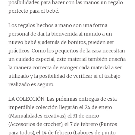
posibilidades para hacer con las manos un regalo
perfecto para el bebé.
Los regalos hechos a mano son una forma
personal de dar la bienvenida al mundo a un
nuevo bebé y, además de bonitos, pueden ser
prácticos. Como los pequeños de la casa necesitan
un cuidado especial, este material también enseña
la manera correcta de escoger cada material a ser
utilizado y la posibilidad de verificar si el trabajo
realizado es seguro.
LA COLECCIÓN. Las próximas entregas de esta
imperdible colección llegarán el 24 de enero
(Manualidades creativas), el 31 de enero
(Accesorios de crochet), el 7 de febrero (Puntos
para todos), el 14 de febrero (Labores de punto