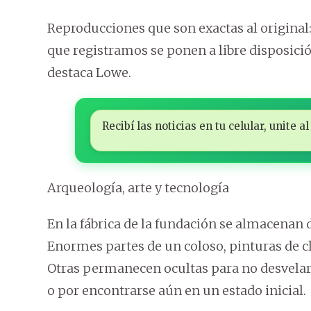
Reproducciones que son exactas al original: “
que registramos se ponen a libre disposició
destaca Lowe.
Recibí las noticias en tu celular, unite
Arqueología, arte y tecnología
En la fábrica de la fundación se almacenan 
Enormes partes de un coloso, pinturas de c
Otras permanecen ocultas para no desvelar 
o por encontrarse aún en un estado inicial.