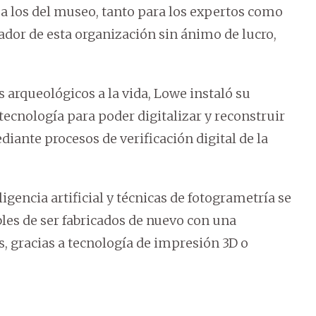
 a los del museo, tanto para los expertos como
dador de esta organización sin ánimo de lucro,
s arqueológicos a la vida, Lowe instaló su
tecnología para poder digitalizar y reconstruir
diante procesos de verificación digital de la
gencia artificial y técnicas de fotogrametría se
les de ser fabricados de nuevo con una
s, gracias a tecnología de impresión 3D o