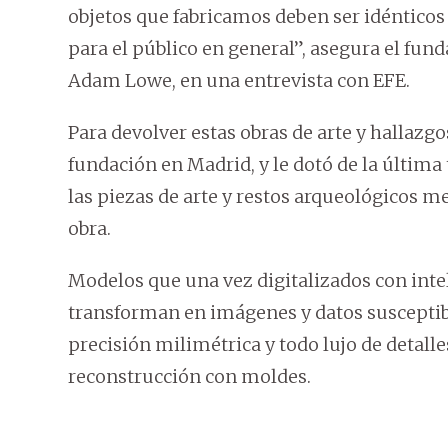
objetos que fabricamos deben ser idénticos
para el público en general”, asegura el fun
Adam Lowe, en una entrevista con EFE.
Para devolver estas obras de arte y hallazgo
fundación en Madrid, y le dotó de la última 
las piezas de arte y restos arqueológicos me
obra.
Modelos que una vez digitalizados con inteli
transforman en imágenes y datos susceptib
precisión milimétrica y todo lujo de detalle
reconstrucción con moldes.