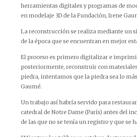
herramientas digitales y programas de mode
en modelaje 3D de la Fundación, Irene Gau
La reconstrucción se realiza mediante un s
de la época que se encuentran en mejor est
El proceso es primero digitalizar e imprimi
posteriormente, reconstruir con materiales 
piedra, intentamos que la piedra sea lo má
Gaumé.
Un trabajo así habría servido para restaurar
catedral de Notre Dame (París) antes del inc
de las que no se tenía un registro y que se 